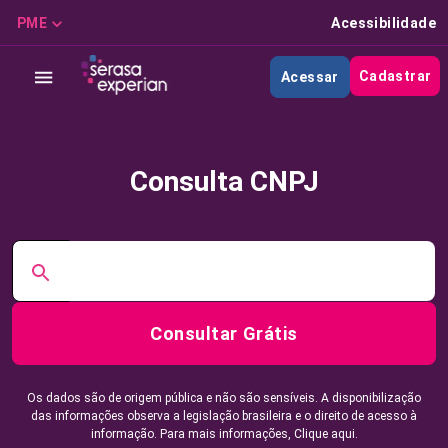
PME
Acessibilidade
Cadastrar
Acessar
Consulta CNPJ
Consultar Grátis
Os dados são de origem pública e não são sensíveis. A disponibilização
das informações observa a legislação brasileira e o direito de acesso à
informação. Para mais informações,
Clique aqui.