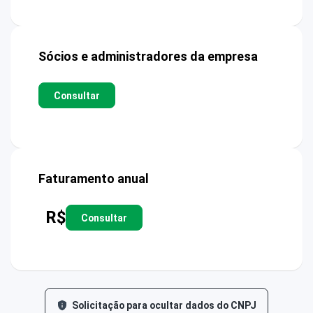
Sócios e administradores da empresa
Consultar
Faturamento anual
R$
Consultar
Solicitação para ocultar dados do CNPJ