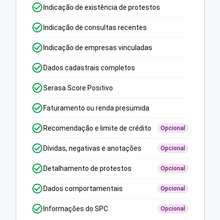
Indicação de existência de protestos
Indicação de consultas recentes
Indicação de empresas vinculadas
Dados cadastrais completos
Serasa Score Positivo
Faturamento ou renda presumida
Recomendação e limite de crédito
Opcional
Dívidas, negativas e anotações
Opcional
Detalhamento de protestos
Opcional
Dados comportamentais
Opcional
Informações do SPC
Opcional