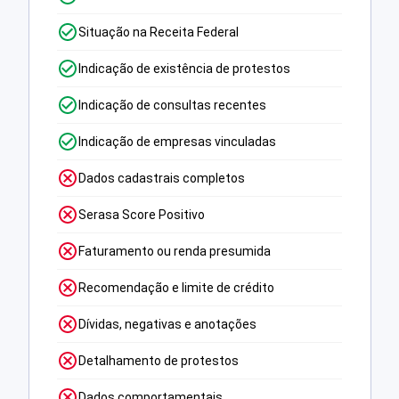
Situação na Receita Federal
Indicação de existência de protestos
Indicação de consultas recentes
Indicação de empresas vinculadas
Dados cadastrais completos
Serasa Score Positivo
Faturamento ou renda presumida
Recomendação e limite de crédito
Dívidas, negativas e anotações
Detalhamento de protestos
Dados comportamentais