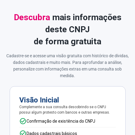
Descubra
mais informações
deste CNPJ
de forma gratuita
Cadastre-se e acesse uma visão gratuita com histórico de dívidas,
dados cadastrais e muito mais. Para aprofundar a análise,
personalize com informações extras em uma consulta sob
medida.
Visão Inicial
Complemente a sua consulta descobrindo se o CNPJ
possui algum protesto com bancos e outras empresas.
Confirmação de existência do CNPJ
Dados cadastrais básicos