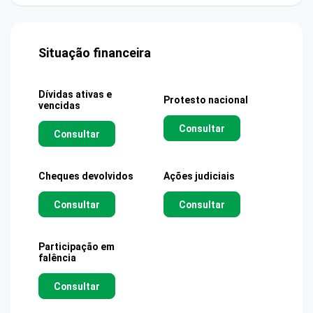
Situação financeira
Dívidas ativas e
Protesto nacional
vencidas
Consultar
Consultar
Cheques devolvidos
Ações judiciais
Consultar
Consultar
Participação em
falência
Consultar