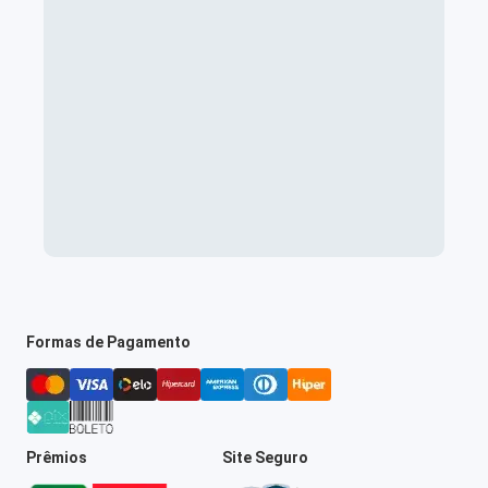
Formas de Pagamento
Prêmios
Site Seguro