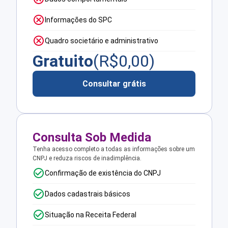
Informações do SPC
Quadro societário e administrativo
Gratuito
(R$
0,00
)
Consultar grátis
Consulta Sob Medida
Tenha acesso completo a todas as informações sobre um
CNPJ e reduza riscos de inadimplência.
Confirmação de existência do CNPJ
Dados cadastrais básicos
Situação na Receita Federal