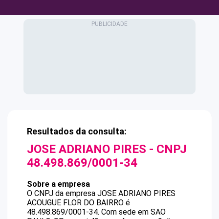
Resultados da consulta:
JOSE ADRIANO PIRES
- CNPJ
48.498.869/0001-34
Sobre a empresa
O CNPJ da empresa
JOSE ADRIANO PIRES
ACOUGUE FLOR DO BAIRRO
é
48.498.869/0001-34
.
Com sede em SAO