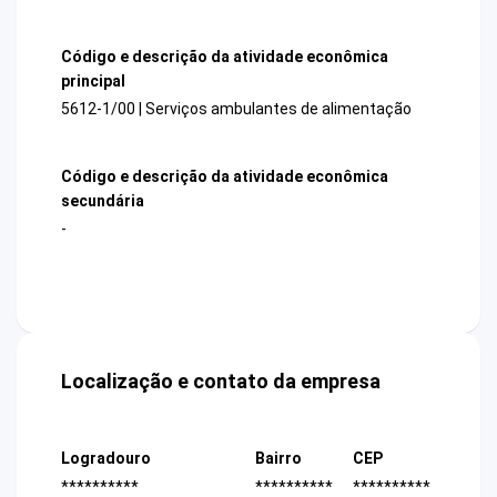
Código e descrição da atividade econômica
principal
5612-1/00 | Serviços ambulantes de alimentação
Código e descrição da atividade econômica
secundária
-
Localização e contato da empresa
Logradouro
Bairro
CEP
**********
**********
**********