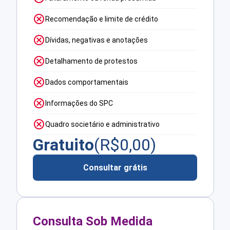
Recomendação e limite de crédito
Dívidas, negativas e anotações
Detalhamento de protestos
Dados comportamentais
Informações do SPC
Quadro societário e administrativo
Gratuito
(R$
0,00
)
Consultar grátis
Consulta Sob Medida