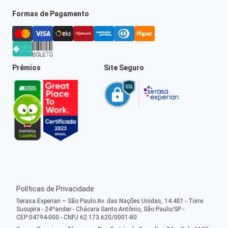
Formas de Pagamento
Prêmios
Site Seguro
Políticas de Privacidade
Serasa Experian – São Paulo Av. das Nações Unidas, 14.401 - Torre
Sucupira - 24ºandar - Chácara Santo Antônio, São Paulo/SP -
CEP:04794-000 - CNPJ 62.173.620/0001-80