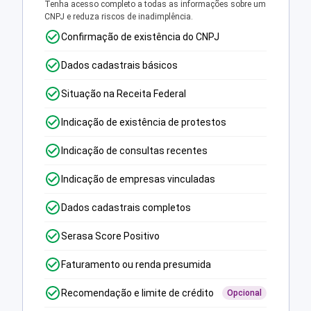
Tenha acesso completo a todas as informações sobre um
CNPJ e reduza riscos de inadimplência.
Confirmação de existência do CNPJ
Dados cadastrais básicos
Situação na Receita Federal
Indicação de existência de protestos
Indicação de consultas recentes
Indicação de empresas vinculadas
Dados cadastrais completos
Serasa Score Positivo
Faturamento ou renda presumida
Recomendação e limite de crédito
Opcional