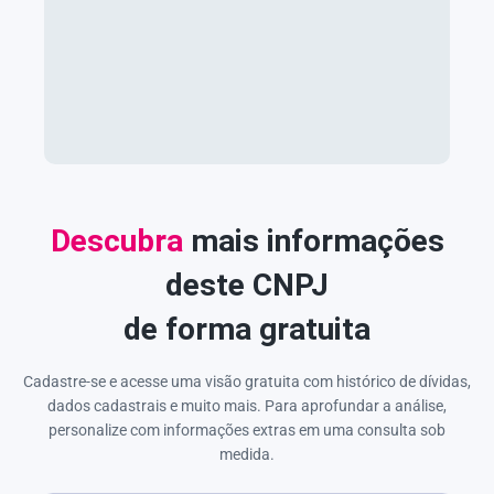
Descubra
mais informações
deste CNPJ
de forma gratuita
Cadastre-se e acesse uma visão gratuita com histórico de dívidas,
dados cadastrais e muito mais. Para aprofundar a análise,
personalize com informações extras em uma consulta sob
medida.