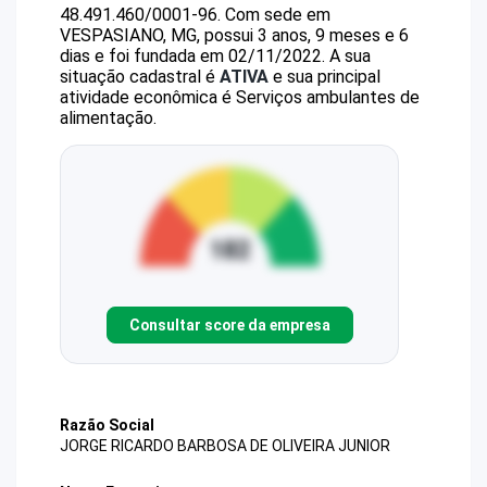
48.491.460/0001-96
.
Com sede em
VESPASIANO, MG, possui 3 anos, 9 meses e 6
dias e foi fundada em 02/11/2022.
A sua
situação cadastral é
ATIVA
e sua principal
atividade econômica é Serviços ambulantes de
alimentação.
Consultar score da empresa
Razão Social
JORGE RICARDO BARBOSA DE OLIVEIRA JUNIOR