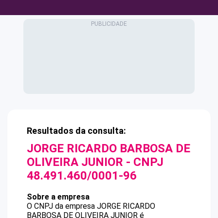
Resultados da consulta:
JORGE RICARDO BARBOSA DE
OLIVEIRA JUNIOR
- CNPJ
48.491.460/0001-96
Sobre a empresa
O CNPJ da empresa
JORGE RICARDO
BARBOSA DE OLIVEIRA JUNIOR
é