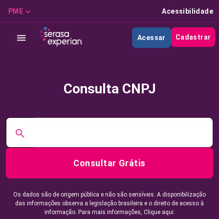
PME
Acessibilidade
Cadastrar
Acessar
Consulta CNPJ
Consultar Grátis
Os dados são de origem pública e não são sensíveis. A disponibilização
das informações observa a legislação brasileira e o direito de acesso à
informação. Para mais informações,
Clique aqui.