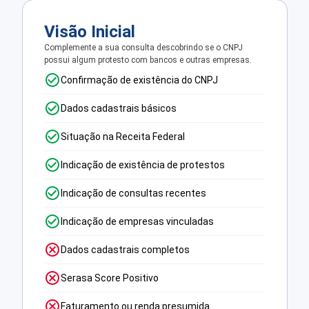
Visão Inicial
Complemente a sua consulta descobrindo se o CNPJ
possui algum protesto com bancos e outras empresas.
Confirmação de existência do CNPJ
Dados cadastrais básicos
Situação na Receita Federal
Indicação de existência de protestos
Indicação de consultas recentes
Indicação de empresas vinculadas
Dados cadastrais completos
Serasa Score Positivo
Faturamento ou renda presumida