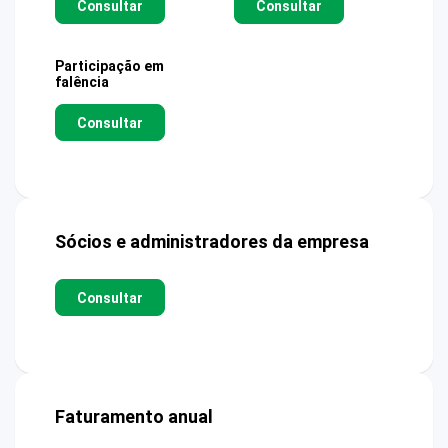
Consultar
Consultar
Participação em
falência
Consultar
Sócios e administradores da empresa
Consultar
Faturamento anual