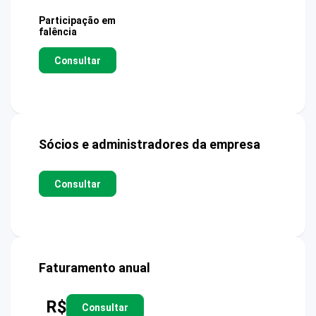
Participação em
falência
Consultar
Sócios e administradores da empresa
Consultar
Faturamento anual
R$
Consultar