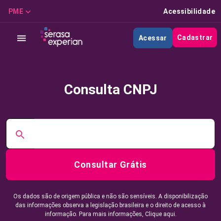
PME
Acessibilidade
Cadastrar
Acessar
Consulta CNPJ
Consultar Grátis
Os dados são de origem pública e não são sensíveis. A disponibilização
das informações observa a legislação brasileira e o direito de acesso à
informação. Para mais informações,
Clique aqui.