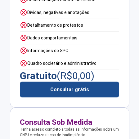
Dívidas, negativas e anotações
Detalhamento de protestos
Dados comportamentais
Informações do SPC
Quadro societário e administrativo
Gratuito
(R$
0,00
)
Consultar grátis
Consulta Sob Medida
Tenha acesso completo a todas as informações sobre um
CNPJ e reduza riscos de inadimplência.