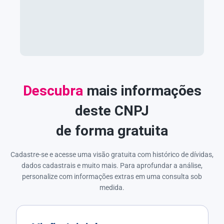
Descubra
mais informações
deste CNPJ
de forma gratuita
Cadastre-se e acesse uma visão gratuita com histórico de dívidas,
dados cadastrais e muito mais. Para aprofundar a análise,
personalize com informações extras em uma consulta sob
medida.