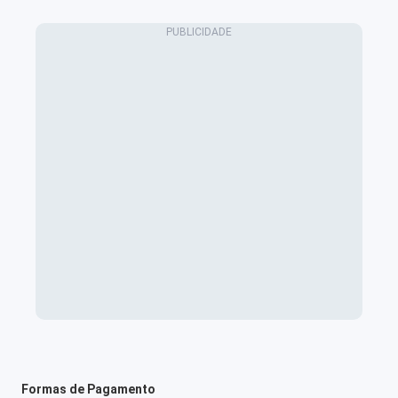
Formas de Pagamento