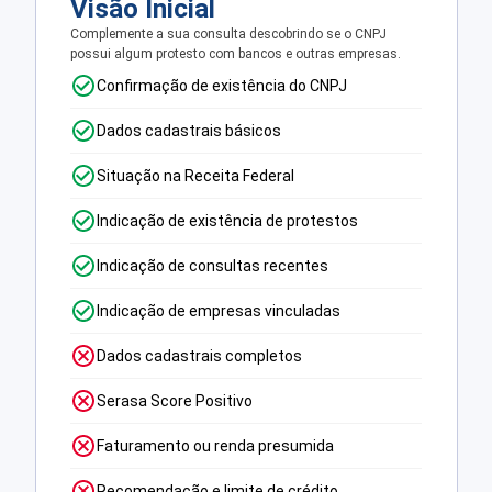
Visão Inicial
Complemente a sua consulta descobrindo se o CNPJ
possui algum protesto com bancos e outras empresas.
Confirmação de existência do CNPJ
Dados cadastrais básicos
Situação na Receita Federal
Indicação de existência de protestos
Indicação de consultas recentes
Indicação de empresas vinculadas
Dados cadastrais completos
Serasa Score Positivo
Faturamento ou renda presumida
Recomendação e limite de crédito