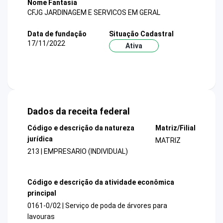
Nome Fantasia
CFJG JARDINAGEM E SERVICOS EM GERAL
Data de fundação
Situação Cadastral
17/11/2022
Ativa
Dados da receita federal
Código e descrição da natureza
Matriz/Filial
jurídica
MATRIZ
213 | EMPRESARIO (INDIVIDUAL)
Código e descrição da atividade econômica
principal
0161-0/02 | Serviço de poda de árvores para
lavouras