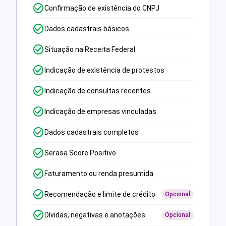
Confirmação de existência do CNPJ
Dados cadastrais básicos
Situação na Receita Federal
Indicação de existência de protestos
Indicação de consultas recentes
Indicação de empresas vinculadas
Dados cadastrais completos
Serasa Score Positivo
Faturamento ou renda presumida
Recomendação e limite de crédito
Opcional
Dívidas, negativas e anotações
Opcional