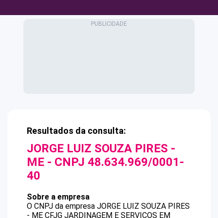
Resultados da consulta:
JORGE LUIZ SOUZA PIRES -
ME
- CNPJ
48.634.969/0001-
40
Sobre a empresa
O CNPJ da empresa
JORGE LUIZ SOUZA PIRES
- ME
CFJG JARDINAGEM E SERVICOS EM