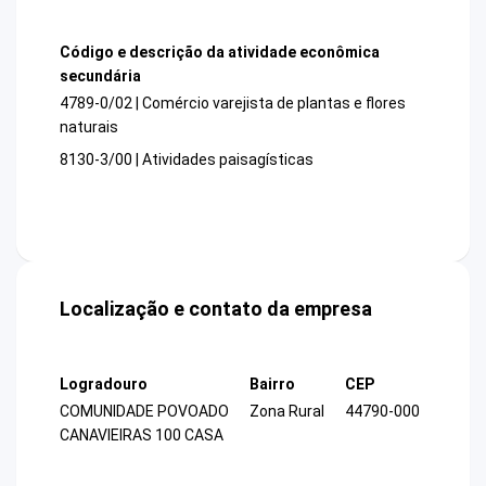
Código e descrição da atividade econômica
secundária
4789-0/02 | Comércio varejista de plantas e flores
naturais
8130-3/00 | Atividades paisagísticas
Localização e contato da empresa
Logradouro
Bairro
CEP
COMUNIDADE POVOADO
Zona Rural
44790-000
CANAVIEIRAS 100 CASA