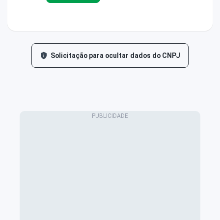
Solicitação para ocultar dados do CNPJ