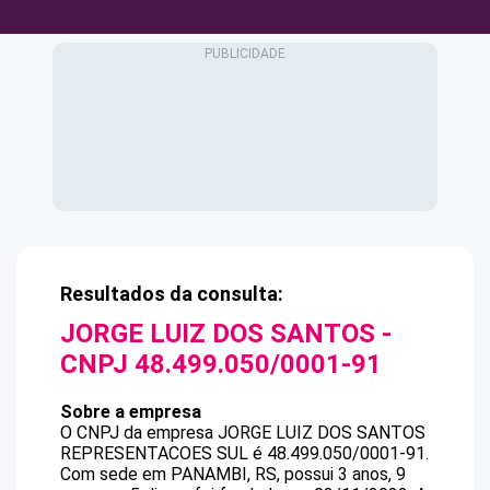
Resultados da consulta:
JORGE LUIZ DOS SANTOS
-
CNPJ
48.499.050/0001-91
Sobre a empresa
O CNPJ da empresa
JORGE LUIZ DOS SANTOS
REPRESENTACOES SUL
é
48.499.050/0001-91
.
Com sede em PANAMBI, RS, possui 3 anos, 9