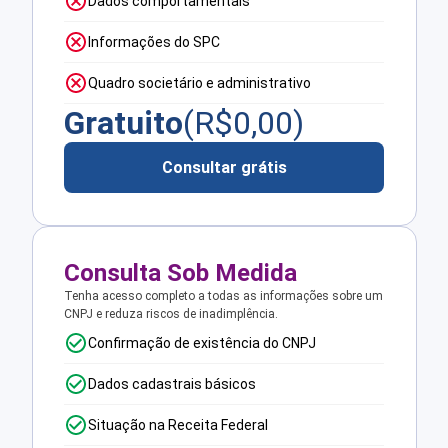
Dados comportamentais
Informações do SPC
Quadro societário e administrativo
Gratuito
(R$
0,00
)
Consultar grátis
Consulta Sob Medida
Tenha acesso completo a todas as informações sobre um
CNPJ e reduza riscos de inadimplência.
Confirmação de existência do CNPJ
Dados cadastrais básicos
Situação na Receita Federal