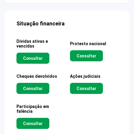
Situação financeira
Dívidas ativas e
Protesto nacional
vencidas
Consultar
Consultar
Cheques devolvidos
Ações judiciais
Consultar
Consultar
Participação em
falência
Consultar