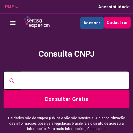
PME
Acessibilidade
Cadastrar
Acessar
Consulta CNPJ
Consultar Grátis
Os dados são de origem pública e não são sensíveis. A disponibilização
das informações observa a legislação brasileira e o direito de acesso à
informação. Para mais informações,
Clique aqui.