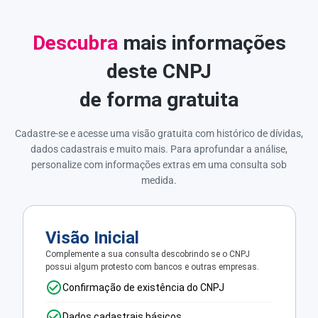
Descubra
mais informações
deste CNPJ
de forma gratuita
Cadastre-se e acesse uma visão gratuita com histórico de dívidas,
dados cadastrais e muito mais. Para aprofundar a análise,
personalize com informações extras em uma consulta sob
medida.
Visão Inicial
Complemente a sua consulta descobrindo se o CNPJ
possui algum protesto com bancos e outras empresas.
Confirmação de existência do CNPJ
Dados cadastrais básicos