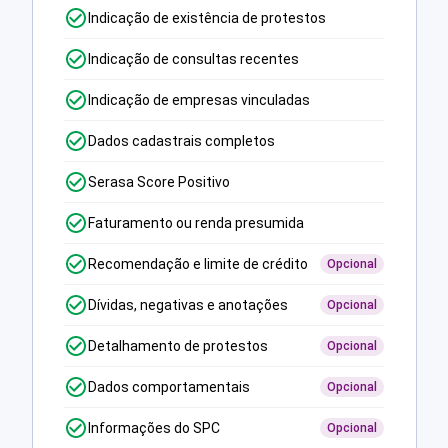
Indicação de existência de protestos
Indicação de consultas recentes
Indicação de empresas vinculadas
Dados cadastrais completos
Serasa Score Positivo
Faturamento ou renda presumida
Recomendação e limite de crédito
Opcional
Dívidas, negativas e anotações
Opcional
Detalhamento de protestos
Opcional
Dados comportamentais
Opcional
Informações do SPC
Opcional