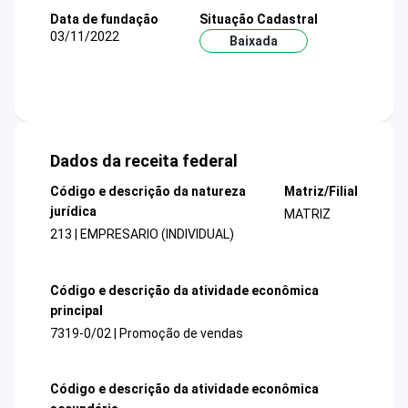
Data de fundação
Situação Cadastral
03/11/2022
Baixada
Dados da receita federal
Código e descrição da natureza
Matriz/Filial
jurídica
MATRIZ
213 | EMPRESARIO (INDIVIDUAL)
Código e descrição da atividade econômica
principal
7319-0/02 | Promoção de vendas
Código e descrição da atividade econômica