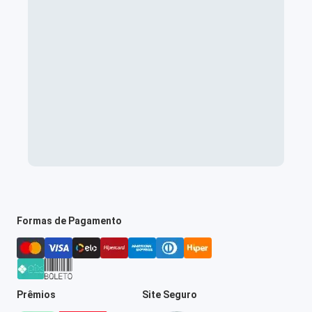
Formas de Pagamento
Prêmios
Site Seguro