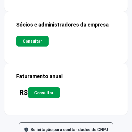
Sócios e administradores da empresa
Consultar
Faturamento anual
R$
Consultar
Solicitação para ocultar dados do CNPJ