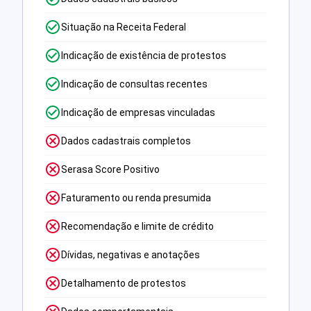
Situação na Receita Federal
Indicação de existência de protestos
Indicação de consultas recentes
Indicação de empresas vinculadas
Dados cadastrais completos
Serasa Score Positivo
Faturamento ou renda presumida
Recomendação e limite de crédito
Dívidas, negativas e anotações
Detalhamento de protestos