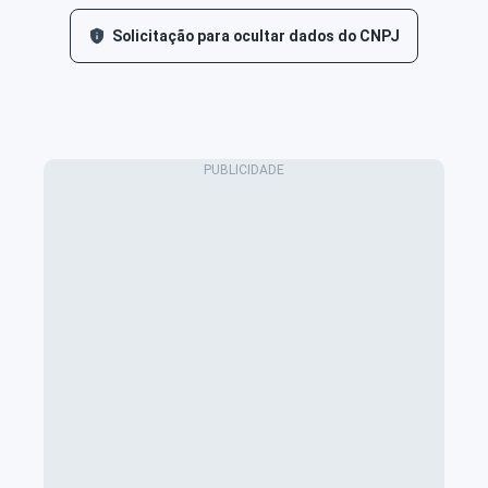
Solicitação para ocultar dados do CNPJ