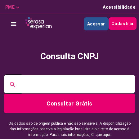
PME
Acessibilidade
Cadastrar
Acessar
Consulta CNPJ
Consultar Grátis
Os dados são de origem pública e não são sensíveis. A disponibilização
das informações observa a legislação brasileira e o direito de acesso à
informação. Para mais informações,
Clique aqui.