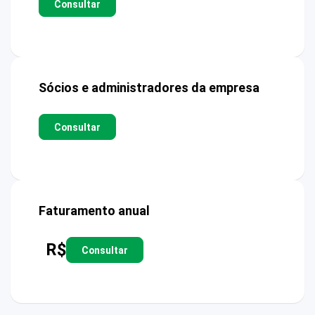
Consultar
Sócios e administradores da empresa
Consultar
Faturamento anual
R$
Consultar