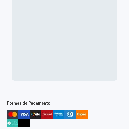
Formas de Pagamento