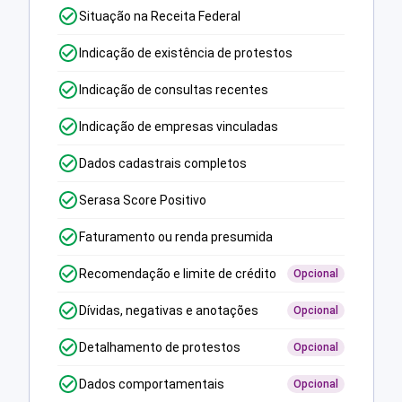
Situação na Receita Federal
Indicação de existência de protestos
Indicação de consultas recentes
Indicação de empresas vinculadas
Dados cadastrais completos
Serasa Score Positivo
Faturamento ou renda presumida
Recomendação e limite de crédito
Opcional
Dívidas, negativas e anotações
Opcional
Detalhamento de protestos
Opcional
Dados comportamentais
Opcional