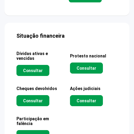
Situação financeira
Dívidas ativas e
Protesto nacional
vencidas
Consultar
Consultar
Cheques devolvidos
Ações judiciais
Consultar
Consultar
Participação em
falência