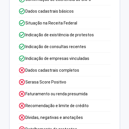
Dados cadastrais básicos
Situação na Receita Federal
Indicação de existência de protestos
Indicação de consultas recentes
Indicação de empresas vinculadas
Dados cadastrais completos
Serasa Score Positivo
Faturamento ou renda presumida
Recomendação e limite de crédito
Dívidas, negativas e anotações