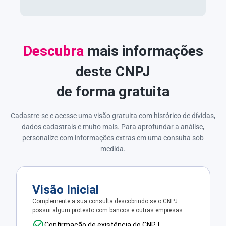
Descubra
mais informações
deste CNPJ
de forma gratuita
Cadastre-se e acesse uma visão gratuita com histórico de dívidas,
dados cadastrais e muito mais. Para aprofundar a análise,
personalize com informações extras em uma consulta sob
medida.
Visão Inicial
Complemente a sua consulta descobrindo se o CNPJ
possui algum protesto com bancos e outras empresas.
Confirmação de existência do CNPJ