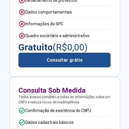
Detalhamento de protestos
Dados comportamentais
Informações do SPC
Quadro societário e administrativo
Gratuito
(R$
0,00
)
Consultar grátis
Consulta Sob Medida
Tenha acesso completo a todas as informações sobre um
CNPJ e reduza riscos de inadimplência.
Confirmação de existência do CNPJ
Dados cadastrais básicos