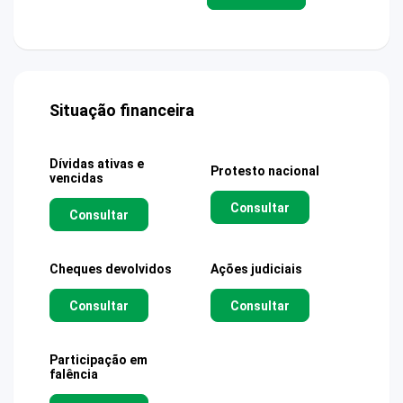
Situação financeira
Dívidas ativas e
Protesto nacional
vencidas
Consultar
Consultar
Cheques devolvidos
Ações judiciais
Consultar
Consultar
Participação em
falência