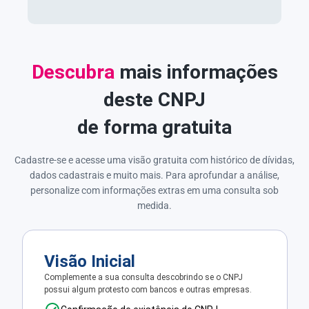
Descubra
mais informações
deste CNPJ
de forma gratuita
Cadastre-se e acesse uma visão gratuita com histórico de dívidas,
dados cadastrais e muito mais. Para aprofundar a análise,
personalize com informações extras em uma consulta sob
medida.
Visão Inicial
Complemente a sua consulta descobrindo se o CNPJ
possui algum protesto com bancos e outras empresas.