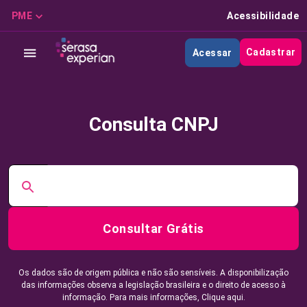
PME
Acessibilidade
Cadastrar
Acessar
Consulta CNPJ
Consultar Grátis
Os dados são de origem pública e não são sensíveis. A disponibilização
das informações observa a legislação brasileira e o direito de acesso à
informação. Para mais informações,
Clique aqui.