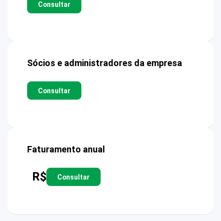
Consultar
Sócios e administradores da empresa
Consultar
Faturamento anual
R$
Consultar