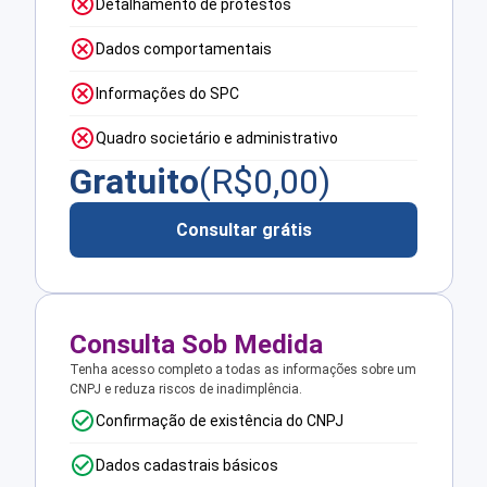
Detalhamento de protestos
Dados comportamentais
Informações do SPC
Quadro societário e administrativo
Gratuito
(R$
0,00
)
Consultar grátis
Consulta Sob Medida
Tenha acesso completo a todas as informações sobre um
CNPJ e reduza riscos de inadimplência.
Confirmação de existência do CNPJ
Dados cadastrais básicos