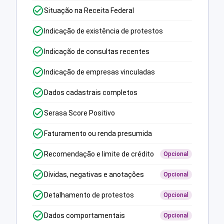
Situação na Receita Federal
Indicação de existência de protestos
Indicação de consultas recentes
Indicação de empresas vinculadas
Dados cadastrais completos
Serasa Score Positivo
Faturamento ou renda presumida
Recomendação e limite de crédito
Opcional
Dívidas, negativas e anotações
Opcional
Detalhamento de protestos
Opcional
Dados comportamentais
Opcional