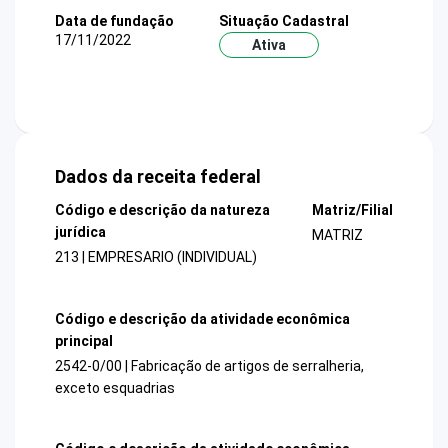
Data de fundação
Situação Cadastral
17/11/2022
Ativa
Dados da receita federal
Código e descrição da natureza
Matriz/Filial
jurídica
MATRIZ
213 | EMPRESARIO (INDIVIDUAL)
Código e descrição da atividade econômica
principal
2542-0/00 | Fabricação de artigos de serralheria,
exceto esquadrias