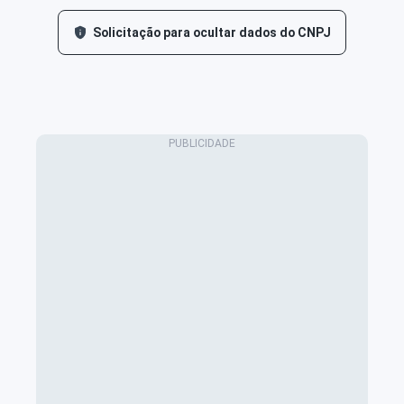
Solicitação para ocultar dados do CNPJ