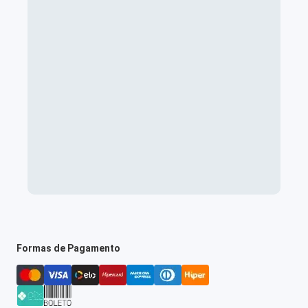
Formas de Pagamento