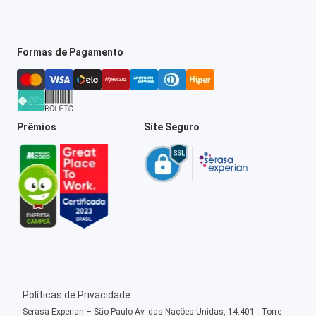
Formas de Pagamento
Prêmios
Site Seguro
Políticas de Privacidade
Serasa Experian – São Paulo Av. das Nações Unidas, 14.401 - Torre