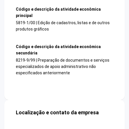
Código e descrição da atividade econômica
principal
5819-1/00 | Edição de cadastros, listas e de outros
produtos gráficos
Código e descrição da atividade econômica
secundária
8219-9/99 | Preparação de documentos e serviços
especializados de apoio administrativo não
especificados anteriormente
Localização e contato da empresa