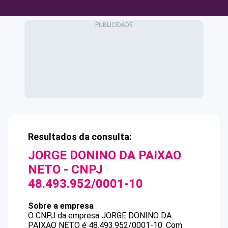
Resultados da consulta:
JORGE DONINO DA PAIXAO
NETO
- CNPJ
48.493.952/0001-10
Sobre a empresa
O CNPJ da empresa
JORGE DONINO DA
PAIXAO NETO
é
48.493.952/0001-10
.
Com