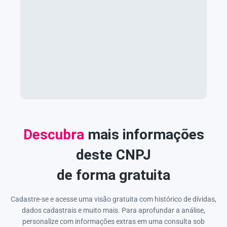
Descubra
mais informações
deste CNPJ
de forma gratuita
Cadastre-se e acesse uma visão gratuita com histórico de dívidas,
dados cadastrais e muito mais. Para aprofundar a análise,
personalize com informações extras em uma consulta sob