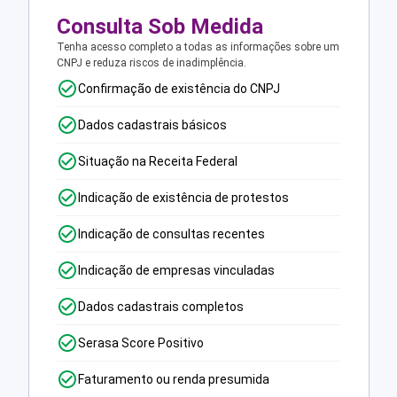
Consulta Sob Medida
Tenha acesso completo a todas as informações sobre um
CNPJ e reduza riscos de inadimplência.
Confirmação de existência do CNPJ
Dados cadastrais básicos
Situação na Receita Federal
Indicação de existência de protestos
Indicação de consultas recentes
Indicação de empresas vinculadas
Dados cadastrais completos
Serasa Score Positivo
Faturamento ou renda presumida