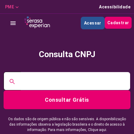
PME
Acessibilidade
Cadastrar
Acessar
Consulta CNPJ
Consultar Grátis
Os dados são de origem pública e não são sensíveis. A disponibilização
das informações observa a legislação brasileira e o direito de acesso à
informação. Para mais informações,
Clique aqui.