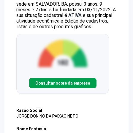
sede em SALVADOR, BA, possui 3 anos, 9
meses e 7 dias e foi fundada em 03/11/2022.
A
sua situação cadastral é
ATIVA
e sua principal
atividade econômica é Edição de cadastros,
listas e de outros produtos gráficos.
Consultar score da empresa
Razão Social
JORGE DONINO DA PAIXAO NETO
Nome Fantasia