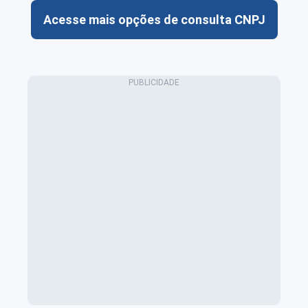
Acesse mais opções de consulta CNPJ