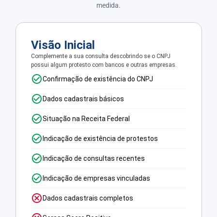
medida.
Visão Inicial
Complemente a sua consulta descobrindo se o CNPJ
possui algum protesto com bancos e outras empresas.
Confirmação de existência do CNPJ
Dados cadastrais básicos
Situação na Receita Federal
Indicação de existência de protestos
Indicação de consultas recentes
Indicação de empresas vinculadas
Dados cadastrais completos