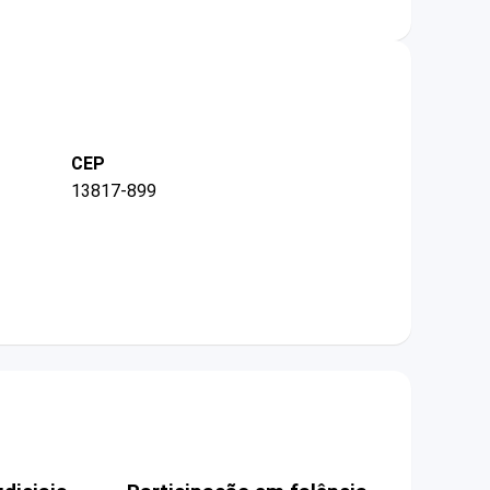
CEP
13817-899