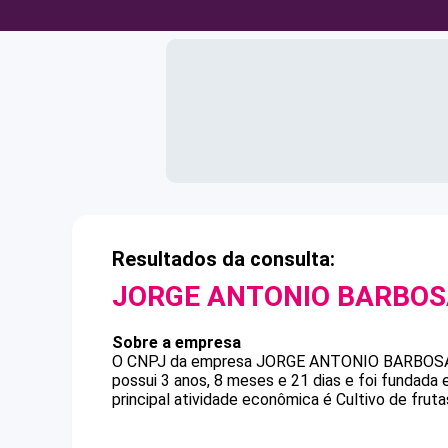
Resultados da consulta:
JORGE ANTONIO BARBO
Sobre a empresa
O CNPJ da empresa
JORGE ANTONIO BARBOS
possui 3 anos, 8 meses e 21 dias e foi fundada
principal atividade econômica é Cultivo de fru