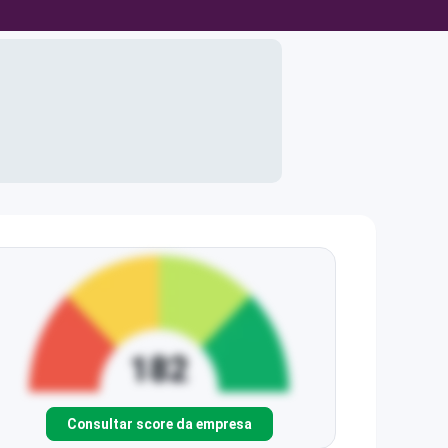
Consultar score da empresa