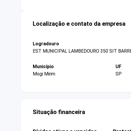
Localização e contato da empresa
Logradouro
EST MUNICIPAL LAMBEDOURO 350 SIT BARR
Município
UF
Mogi Mirim
SP
Situação financeira