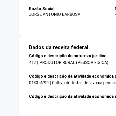
Razão Social
JORGE ANTONIO BARBOSA
Dados da receita federal
Código e descrição da natureza jurídica
412 | PRODUTOR RURAL (PESSOA FISICA)
Código e descrição da atividade econômica p
0133-4/99 | Cultivo de frutas de lavoura perm
Código e descrição da atividade econômica 
-