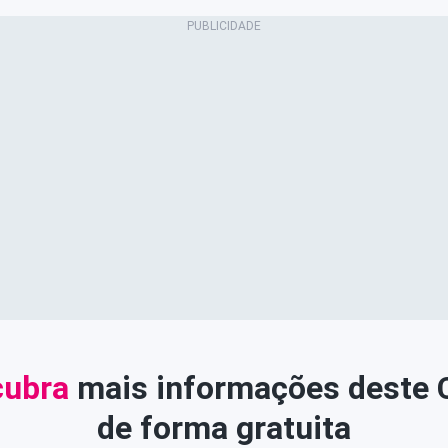
ubra
mais informações deste
de forma gratuita