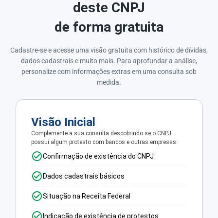
deste CNPJ
de forma gratuita
Cadastre-se e acesse uma visão gratuita com histórico de dívidas,
dados cadastrais e muito mais. Para aprofundar a análise,
personalize com informações extras em uma consulta sob
medida.
Visão Inicial
Complemente a sua consulta descobrindo se o CNPJ
possui algum protesto com bancos e outras empresas.
Confirmação de existência do CNPJ
Dados cadastrais básicos
Situação na Receita Federal
Indicação de existência de protestos