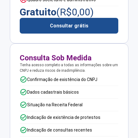
Gratuito
(R$
0,00
)
Consultar grátis
Consulta Sob Medida
Tenha acesso completo a todas as informações sobre um
CNPJ e reduza riscos de inadimplência.
Confirmação de existência do CNPJ
Dados cadastrais básicos
Situação na Receita Federal
Indicação de existência de protestos
Indicação de consultas recentes