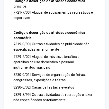
Código e descrição da atividade econômica
principal
7721-7/00 | Aluguel de equipamentos recreativos e
esportivos
Código e descrição da atividade econômica
secundária
7319-0/99 | Outras atividades de publicidade não
especificadas anteriormente
7729-2/02 | Aluguel de móveis, utensílios e
aparelhos de uso doméstico e pessoal;
instrumentos musicais
8230-0/01 | Serviços de organização de feiras,
congressos, exposições e festas
8230-0/02 | Casas de festas e eventos
9329-8/99 | Outras atividades de recreação e lazer
não especificadas anteriormente