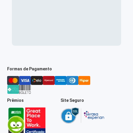
Formas de Pagamento
Prêmios
Site Seguro