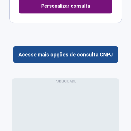
Personalizar consulta
Acesse mais opções de consulta CNPJ