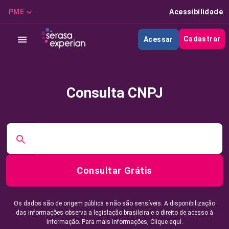
PME
Acessibilidade
Cadastrar
Acessar
Consulta CNPJ
Consultar Grátis
Os dados são de origem pública e não são sensíveis. A disponibilização
das informações observa a legislação brasileira e o direito de acesso à
informação. Para mais informações,
Clique aqui.