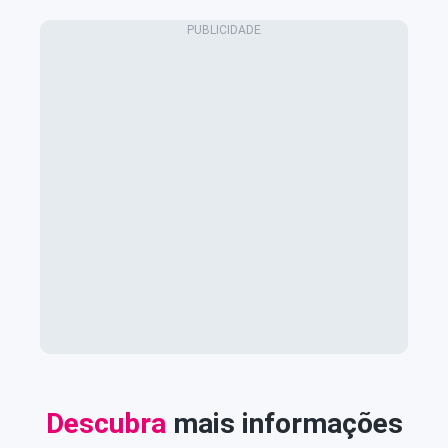
Descubra
mais informações