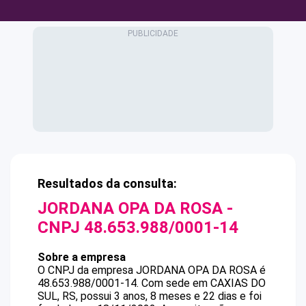
Resultados da consulta:
JORDANA OPA DA ROSA
-
CNPJ
48.653.988/0001-14
Sobre a empresa
O CNPJ da empresa
JORDANA OPA DA ROSA
é
48.653.988/0001-14
.
Com sede em CAXIAS DO
SUL, RS, possui 3 anos, 8 meses e 22 dias e foi