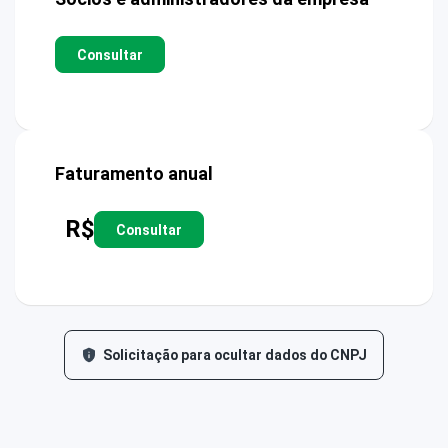
Consultar
Faturamento anual
R$
Consultar
Solicitação para ocultar dados do CNPJ