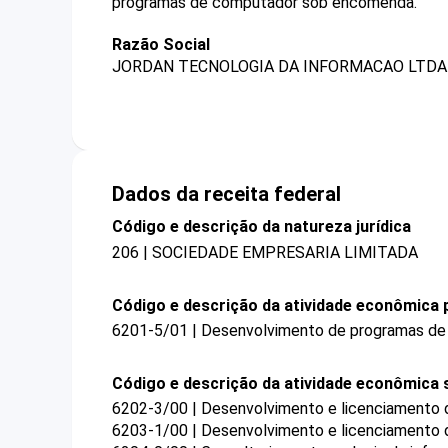
programas de computador sob encomenda.
Razão Social
JORDAN TECNOLOGIA DA INFORMACAO LTDA 
Dados da receita federal
Código e descrição da natureza jurídica
206 | SOCIEDADE EMPRESARIA LIMITADA
Código e descrição da atividade econômica p
6201-5/01 | Desenvolvimento de programas d
Código e descrição da atividade econômica 
6202-3/00 | Desenvolvimento e licenciamento
6203-1/00 | Desenvolvimento e licenciamento