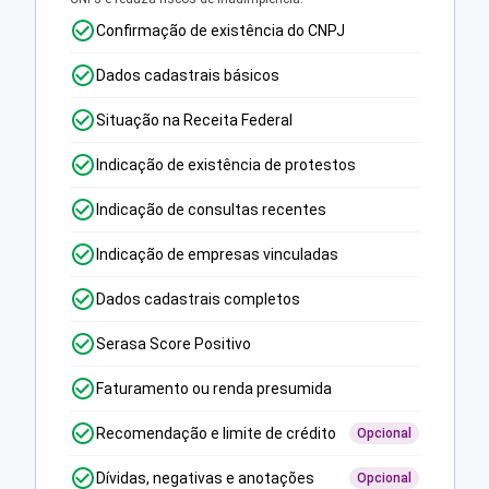
Confirmação de existência do CNPJ
Dados cadastrais básicos
Situação na Receita Federal
Indicação de existência de protestos
Indicação de consultas recentes
Indicação de empresas vinculadas
Dados cadastrais completos
Serasa Score Positivo
Faturamento ou renda presumida
Recomendação e limite de crédito
Opcional
Dívidas, negativas e anotações
Opcional