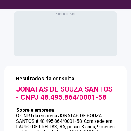
Resultados da consulta:
JONATAS DE SOUZA SANTOS
- CNPJ
48.495.864/0001-58
Sobre a empresa
O CNPJ da empresa
JONATAS DE SOUZA
SANTOS
é
48.495.864/0001-58
.
Com sede em
LAURO DE FREITAS, BA, possui 3 anos, 9 meses