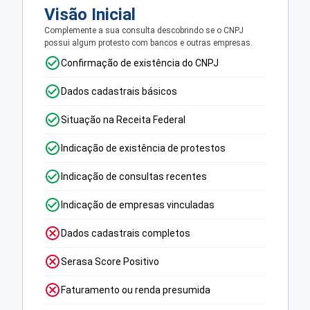
Visão Inicial
Complemente a sua consulta descobrindo se o CNPJ
possui algum protesto com bancos e outras empresas.
Confirmação de existência do CNPJ
Dados cadastrais básicos
Situação na Receita Federal
Indicação de existência de protestos
Indicação de consultas recentes
Indicação de empresas vinculadas
Dados cadastrais completos
Serasa Score Positivo
Faturamento ou renda presumida