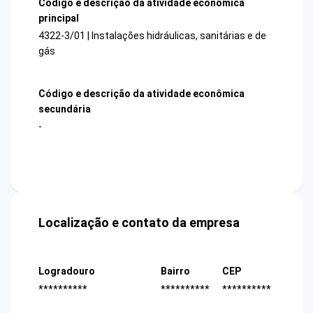
Código e descrição da atividade econômica
principal
4322-3/01 | Instalações hidráulicas, sanitárias e de
gás
Código e descrição da atividade econômica
secundária
-
Localização e contato da empresa
Logradouro
Bairro
CEP
**********
**********
**********