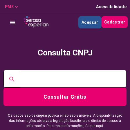
PME
Acessibilidade
Cadastrar
Acessar
Consulta CNPJ
Consultar Grátis
Os dados são de origem pública e não são sensíveis. A disponibilização
das informações observa a legislação brasileira e o direito de acesso à
informação. Para mais informações,
Clique aqui.