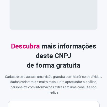
Descubra
mais informações
deste CNPJ
de forma gratuita
Cadastre-se e acesse uma visão gratuita com histórico de dívidas,
dados cadastrais e muito mais. Para aprofundar a análise,
personalize com informações extras em uma consulta sob
medida.