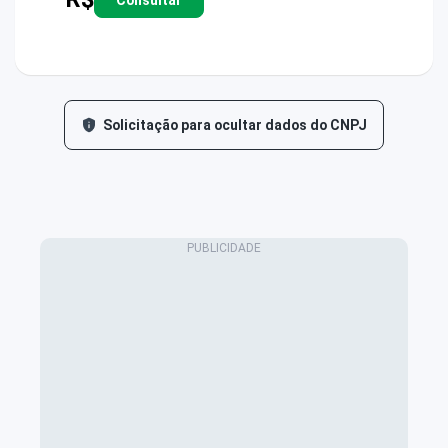
Solicitação para ocultar dados do CNPJ