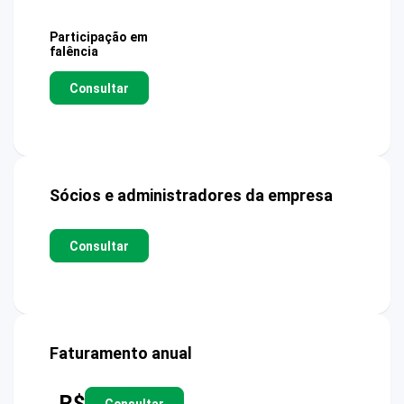
Participação em
falência
Consultar
Sócios e administradores da empresa
Consultar
Faturamento anual
R$
Consultar