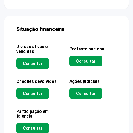
Situação financeira
Dívidas ativas e
Protesto nacional
vencidas
Consultar
Consultar
Cheques devolvidos
Ações judiciais
Consultar
Consultar
Participação em
falência
Consultar