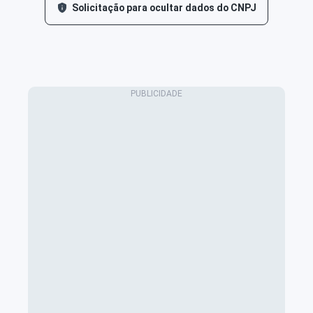
Solicitação para ocultar dados do CNPJ