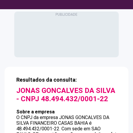
Resultados da consulta:
JONAS GONCALVES DA SILVA
- CNPJ
48.494.432/0001-22
Sobre a empresa
O CNPJ da empresa
JONAS GONCALVES DA
SILVA
FINANCEIRO CASAS BAHIA
é
48.494.432/0001-22
.
Com sede em SAO