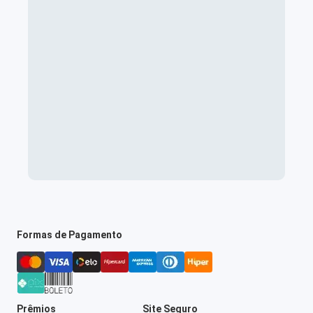
Formas de Pagamento
Prêmios
Site Seguro