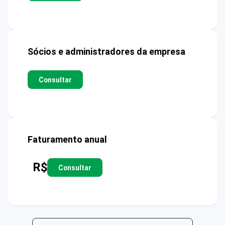
Sócios e administradores da empresa
Consultar
Faturamento anual
R$
Consultar