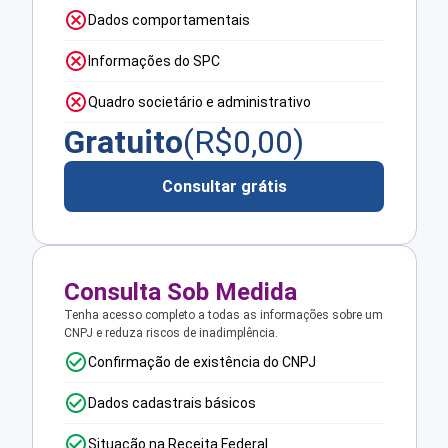
Dados comportamentais
Informações do SPC
Quadro societário e administrativo
Gratuito
(R$
0,00
)
Consultar grátis
Consulta Sob Medida
Tenha acesso completo a todas as informações sobre um
CNPJ e reduza riscos de inadimplência.
Confirmação de existência do CNPJ
Dados cadastrais básicos
Situação na Receita Federal