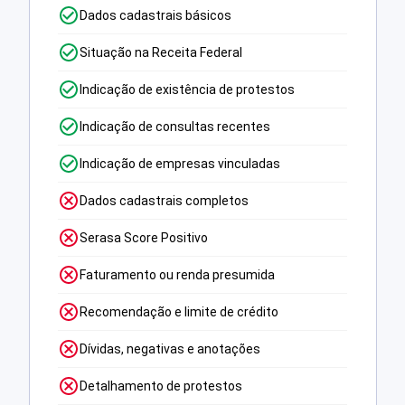
Dados cadastrais básicos
Situação na Receita Federal
Indicação de existência de protestos
Indicação de consultas recentes
Indicação de empresas vinculadas
Dados cadastrais completos
Serasa Score Positivo
Faturamento ou renda presumida
Recomendação e limite de crédito
Dívidas, negativas e anotações
Detalhamento de protestos