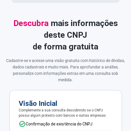
Descubra
mais informações
deste CNPJ
de forma gratuita
Cadastre-se e acesse uma visão gratuita com histórico de dívidas,
dados cadastrais e muito mais. Para aprofundar a análise,
personalize com informações extras em uma consulta sob
medida.
Visão Inicial
Complemente a sua consulta descobrindo se o CNPJ
possui algum protesto com bancos e outras empresas.
Confirmação de existência do CNPJ