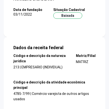
Data de fundação
Situação Cadastral
03/11/2022
Baixada
Dados da receita federal
Código e descrição da natureza
Matriz/Filial
jurídica
MATRIZ
213 | EMPRESARIO (INDIVIDUAL)
Código e descrição da atividade econômica
principal
4785-7/99 | Comércio varejista de outros artigos
usados