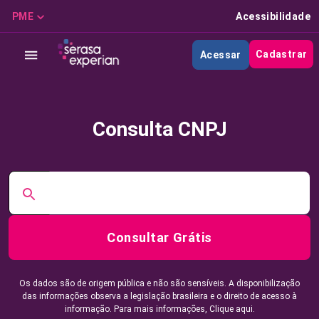
PME
Acessibilidade
Cadastrar
Acessar
Consulta CNPJ
Consultar Grátis
Os dados são de origem pública e não são sensíveis. A disponibilização
das informações observa a legislação brasileira e o direito de acesso à
informação. Para mais informações,
Clique aqui.