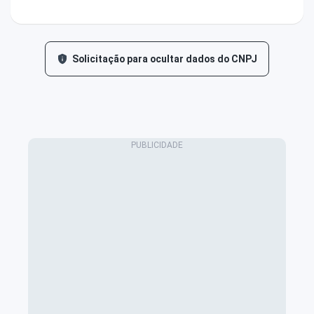
Solicitação para ocultar dados do CNPJ