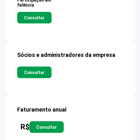
Participação em
falência
Consultar
Sócios e administradores da empresa
Consultar
Faturamento anual
R$
Consultar