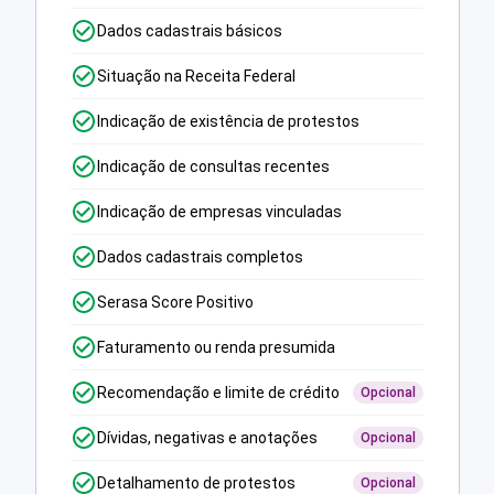
Dados cadastrais básicos
Situação na Receita Federal
Indicação de existência de protestos
Indicação de consultas recentes
Indicação de empresas vinculadas
Dados cadastrais completos
Serasa Score Positivo
Faturamento ou renda presumida
Recomendação e limite de crédito
Opcional
Dívidas, negativas e anotações
Opcional
Detalhamento de protestos
Opcional