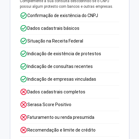
Complemente a sua consulta descobrindo se o CNPJ
possui algum protesto com bancos e outras empresas.
Confirmação de existência do CNPJ
Dados cadastrais básicos
Situação na Receita Federal
Indicação de existência de protestos
Indicação de consultas recentes
Indicação de empresas vinculadas
Dados cadastrais completos
Serasa Score Positivo
Faturamento ou renda presumida
Recomendação e limite de crédito