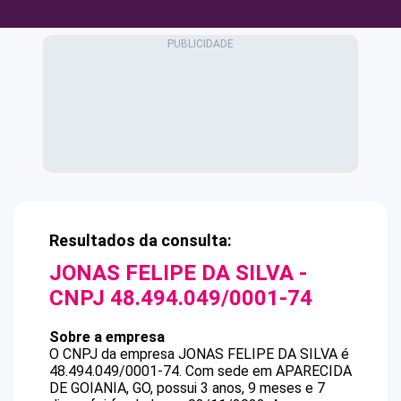
Resultados da consulta:
JONAS FELIPE DA SILVA
-
CNPJ
48.494.049/0001-74
Sobre a empresa
O CNPJ da empresa
JONAS FELIPE DA SILVA
é
48.494.049/0001-74
.
Com sede em APARECIDA
DE GOIANIA, GO, possui 3 anos, 9 meses e 7