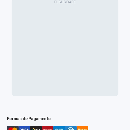
Formas de Pagamento