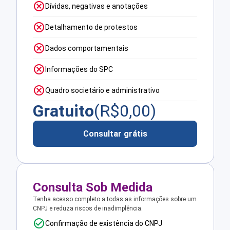
Dívidas, negativas e anotações
Detalhamento de protestos
Dados comportamentais
Informações do SPC
Quadro societário e administrativo
Gratuito
(R$
0,00
)
Consultar grátis
Consulta Sob Medida
Tenha acesso completo a todas as informações sobre um
CNPJ e reduza riscos de inadimplência.
Confirmação de existência do CNPJ