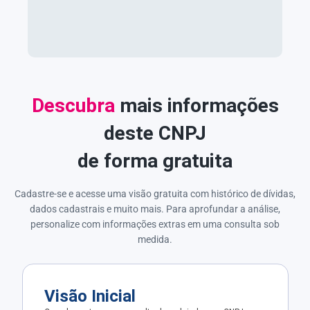
Descubra
mais informações
deste CNPJ
de forma gratuita
Cadastre-se e acesse uma visão gratuita com histórico de dívidas,
dados cadastrais e muito mais. Para aprofundar a análise,
personalize com informações extras em uma consulta sob
medida.
Visão Inicial