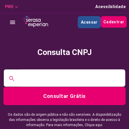
PME
Acessibilidade
Cadastrar
Acessar
Consulta CNPJ
Consultar Grátis
Os dados são de origem pública e não são sensíveis. A disponibilização
das informações observa a legislação brasileira e o direito de acesso à
informação. Para mais informações,
Clique aqui.