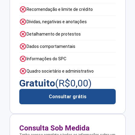
Recomendação e limite de crédito
Dívidas, negativas e anotações
Detalhamento de protestos
Dados comportamentais
Informações do SPC
Quadro societário e administrativo
Gratuito
(R$
0,00
)
Consultar grátis
Consulta Sob Medida