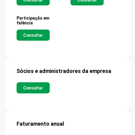
Participação em
falência
Consultar
Sócios e administradores da empresa
Consultar
Faturamento anual