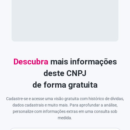
Descubra
mais informações
deste CNPJ
de forma gratuita
Cadastre-se e acesse uma visão gratuita com histórico de dívidas,
dados cadastrais e muito mais. Para aprofundar a análise,
personalize com informações extras em uma consulta sob
medida.