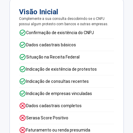
Visão Inicial
Complemente a sua consulta descobrindo se o CNPJ
possui algum protesto com bancos e outras empresas.
Confirmação de existência do CNPJ
Dados cadastrais básicos
Situação na Receita Federal
Indicação de existência de protestos
Indicação de consultas recentes
Indicação de empresas vinculadas
Dados cadastrais completos
Serasa Score Positivo
Faturamento ou renda presumida