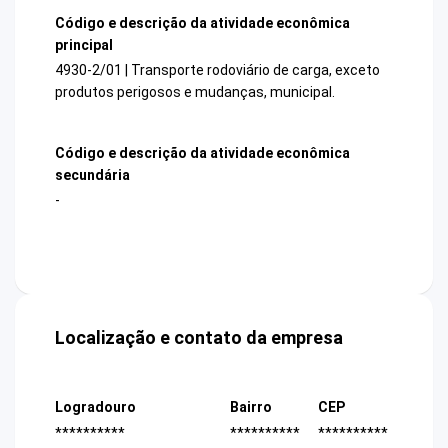
Código e descrição da atividade econômica
principal
4930-2/01 | Transporte rodoviário de carga, exceto
produtos perigosos e mudanças, municipal.
Código e descrição da atividade econômica
secundária
-
Localização e contato da empresa
Logradouro
Bairro
CEP
**********
**********
**********