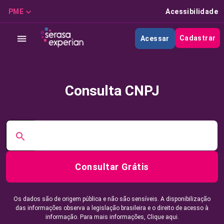
PME
Acessibilidade
Cadastrar
Acessar
Consulta CNPJ
Consultar Grátis
Os dados são de origem pública e não são sensíveis. A disponibilização
das informações observa a legislação brasileira e o direito de acesso à
informação. Para mais informações,
Clique aqui.