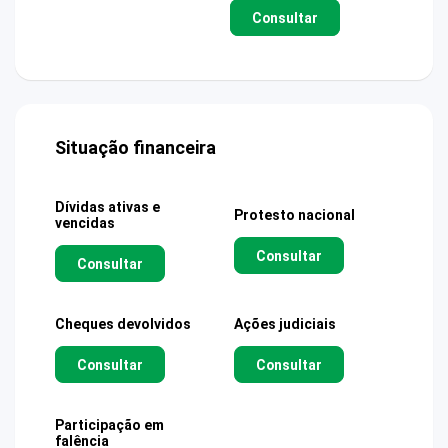
Consultar
Situação financeira
Dívidas ativas e
Protesto nacional
vencidas
Consultar
Consultar
Cheques devolvidos
Ações judiciais
Consultar
Consultar
Participação em
falência