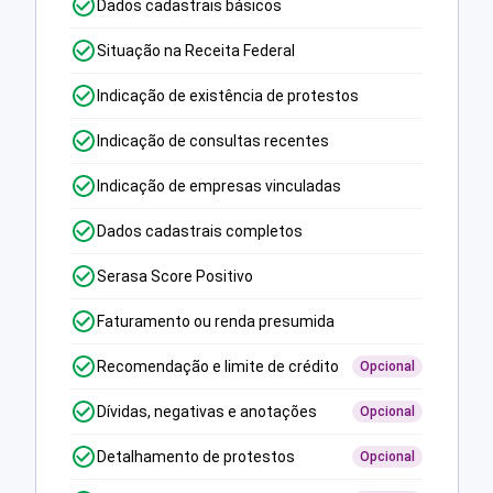
Dados cadastrais básicos
Situação na Receita Federal
Indicação de existência de protestos
Indicação de consultas recentes
Indicação de empresas vinculadas
Dados cadastrais completos
Serasa Score Positivo
Faturamento ou renda presumida
Recomendação e limite de crédito
Opcional
Dívidas, negativas e anotações
Opcional
Detalhamento de protestos
Opcional