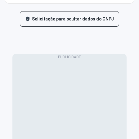
Solicitação para ocultar dados do CNPJ