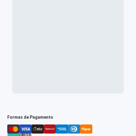
Formas de Pagamento