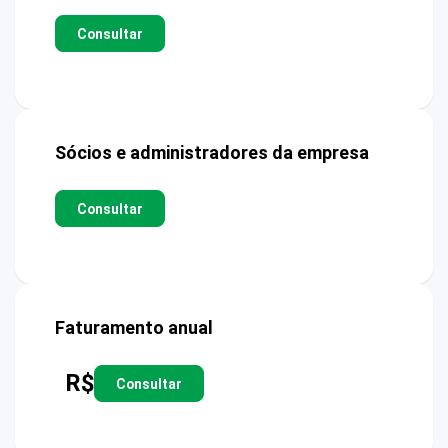
Consultar
Sócios e administradores da empresa
Consultar
Faturamento anual
R$
Consultar