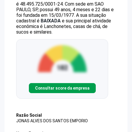
é
48.495.725/0001-24
.
Com sede em SAO
PAULO, SP, possui 49 anos, 4 meses e 22 dias e
foi fundada em 15/03/1977.
A sua situação
cadastral é
BAIXADA
e sua principal atividade
econômica é Lanchonetes, casas de chá, de
sucos e similares.
Consultar score da empresa
Razão Social
JONAS ALVES DOS SANTOS EMPORIO