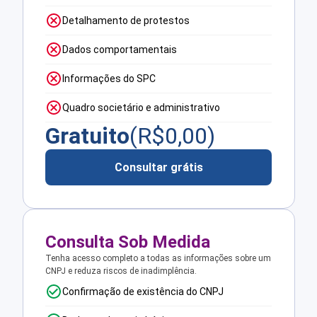
Detalhamento de protestos
Dados comportamentais
Informações do SPC
Quadro societário e administrativo
Gratuito
(R$
0,00
)
Consultar grátis
Consulta Sob Medida
Tenha acesso completo a todas as informações sobre um
CNPJ e reduza riscos de inadimplência.
Confirmação de existência do CNPJ