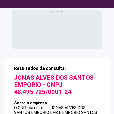
Resultados da consulta:
JONAS ALVES DOS SANTOS
EMPORIO
- CNPJ
48.495.725/0001-24
Sobre a empresa
O CNPJ da empresa
JONAS ALVES DOS
SANTOS EMPORIO
BAR E EMPORIO SANTOS