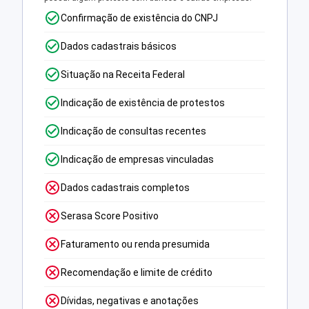
Confirmação de existência do CNPJ
Dados cadastrais básicos
Situação na Receita Federal
Indicação de existência de protestos
Indicação de consultas recentes
Indicação de empresas vinculadas
Dados cadastrais completos
Serasa Score Positivo
Faturamento ou renda presumida
Recomendação e limite de crédito
Dívidas, negativas e anotações