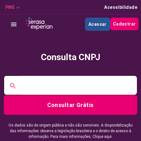
PME
Acessibilidade
Cadastrar
Acessar
Consulta CNPJ
Consultar Grátis
Os dados são de origem pública e não são sensíveis. A disponibilização
das informações observa a legislação brasileira e o direito de acesso à
informação. Para mais informações,
Clique aqui.