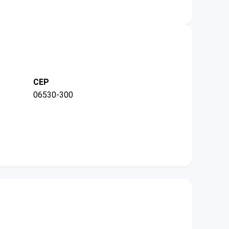
CEP
06530-300