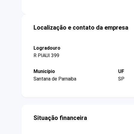
Localização e contato da empresa
Logradouro
R PIAUI 399
Município
UF
Santana de Parnaiba
SP
Situação financeira