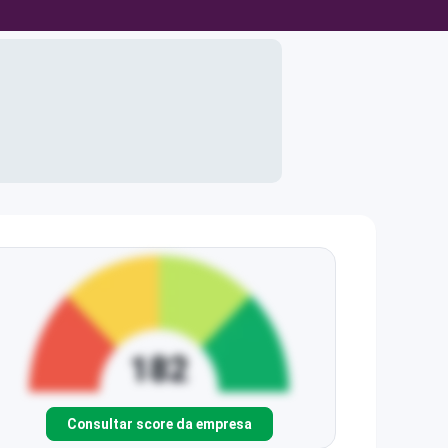
Consultar score da empresa