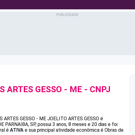
S ARTES GESSO - ME
- CNPJ
S ARTES GESSO - ME
JOELITO ARTES GESSO
é
ARNAIBA, SP, possui 3 anos, 8 meses e 20 dias e foi
ral é
ATIVA
e sua principal atividade econômica é Obras de