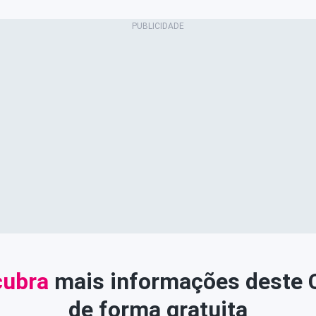
ubra
mais informações deste
de forma gratuita