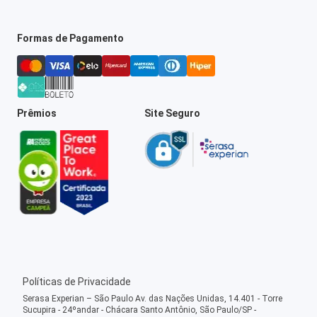
Formas de Pagamento
Prêmios
Site Seguro
Políticas de Privacidade
Serasa Experian – São Paulo Av. das Nações Unidas, 14.401 - Torre
Sucupira - 24ºandar - Chácara Santo Antônio, São Paulo/SP -