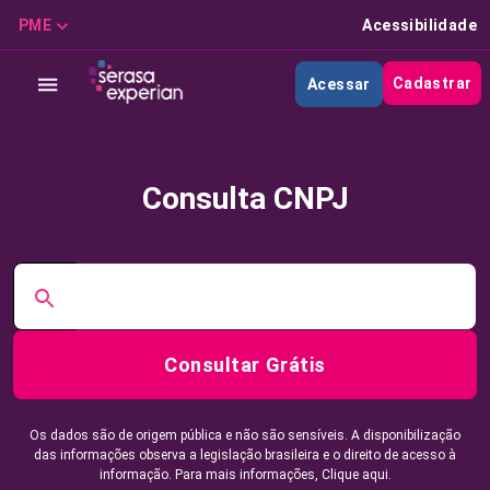
PME
Acessibilidade
Cadastrar
Acessar
Consulta CNPJ
Consultar Grátis
Os dados são de origem pública e não são sensíveis. A disponibilização
das informações observa a legislação brasileira e o direito de acesso à
informação. Para mais informações,
Clique aqui.