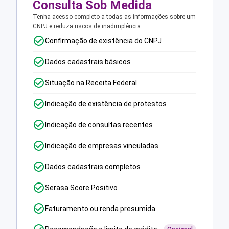
Consulta Sob Medida
Tenha acesso completo a todas as informações sobre um
CNPJ e reduza riscos de inadimplência.
Confirmação de existência do CNPJ
Dados cadastrais básicos
Situação na Receita Federal
Indicação de existência de protestos
Indicação de consultas recentes
Indicação de empresas vinculadas
Dados cadastrais completos
Serasa Score Positivo
Faturamento ou renda presumida