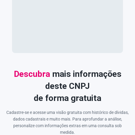
Descubra
mais informações
deste CNPJ
de forma gratuita
Cadastre-se e acesse uma visão gratuita com histórico de dívidas,
dados cadastrais e muito mais. Para aprofundar a análise,
personalize com informações extras em uma consulta sob
medida.