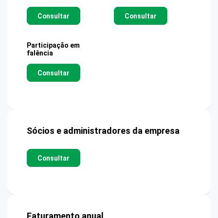
Consultar
Consultar
Participação em
falência
Consultar
Sócios e administradores da empresa
Consultar
Faturamento anual