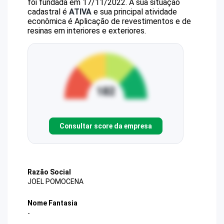
foi fundada em 17/11/2022.
A sua situação
cadastral é
ATIVA
e sua principal atividade
econômica é Aplicação de revestimentos e de
resinas em interiores e exteriores.
Consultar score da empresa
Razão Social
JOEL POMOCENA
Nome Fantasia
-