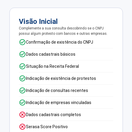
Visão Inicial
Complemente a sua consulta descobrindo se o CNPJ
possui algum protesto com bancos e outras empresas.
Confirmação de existência do CNPJ
Dados cadastrais básicos
Situação na Receita Federal
Indicação de existência de protestos
Indicação de consultas recentes
Indicação de empresas vinculadas
Dados cadastrais completos
Serasa Score Positivo