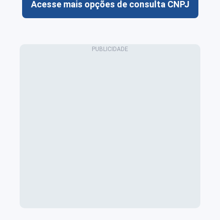
Acesse mais opções de consulta CNPJ