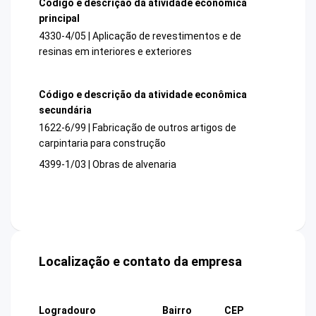
Código e descrição da atividade econômica
principal
4330-4/05 | Aplicação de revestimentos e de
resinas em interiores e exteriores
Código e descrição da atividade econômica
secundária
1622-6/99 | Fabricação de outros artigos de
carpintaria para construção
4399-1/03 | Obras de alvenaria
Localização e contato da empresa
Logradouro
Bairro
CEP