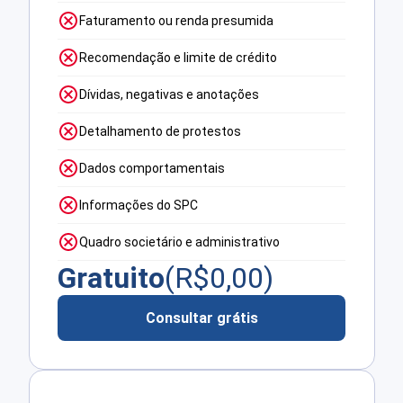
Faturamento ou renda presumida
Recomendação e limite de crédito
Dívidas, negativas e anotações
Detalhamento de protestos
Dados comportamentais
Informações do SPC
Quadro societário e administrativo
Gratuito
(R$
0,00
)
Consultar grátis