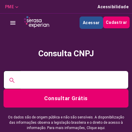
PME
Acessibilidade
Cadastrar
Acessar
Consulta CNPJ
Consultar Grátis
Os dados são de origem pública e não são sensíveis. A disponibilização
das informações observa a legislação brasileira e o direito de acesso à
informação. Para mais informações,
Clique aqui.