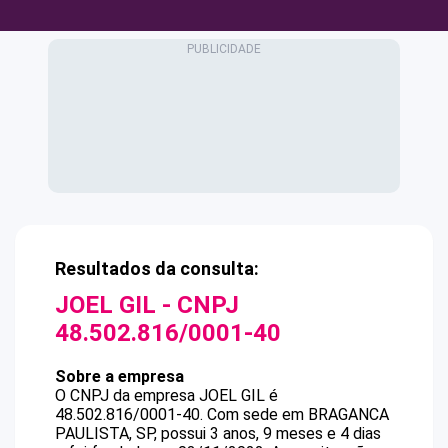
Resultados da consulta:
JOEL GIL
- CNPJ
48.502.816/0001-40
Sobre a empresa
O CNPJ da empresa
JOEL GIL
é
48.502.816/0001-40
.
Com sede em BRAGANCA
PAULISTA, SP, possui 3 anos, 9 meses e 4 dias