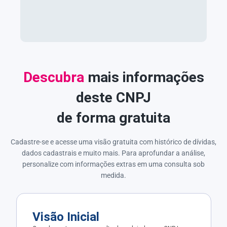
Descubra
mais informações
deste CNPJ
de forma gratuita
Cadastre-se e acesse uma visão gratuita com histórico de dívidas,
dados cadastrais e muito mais. Para aprofundar a análise,
personalize com informações extras em uma consulta sob
medida.
Visão Inicial