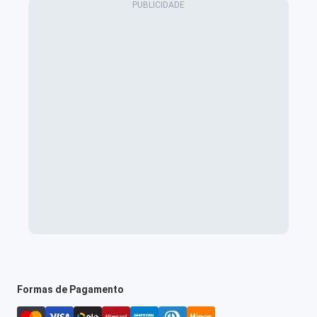
Formas de Pagamento