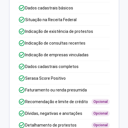
Dados cadastrais básicos
Situação na Receita Federal
Indicação de existência de protestos
Indicação de consultas recentes
Indicação de empresas vinculadas
Dados cadastrais completos
Serasa Score Positivo
Faturamento ou renda presumida
Recomendação e limite de crédito
Opcional
Dívidas, negativas e anotações
Opcional
Detalhamento de protestos
Opcional