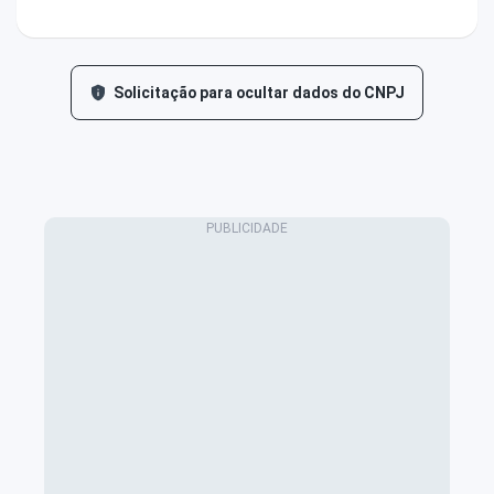
Solicitação para ocultar dados do CNPJ