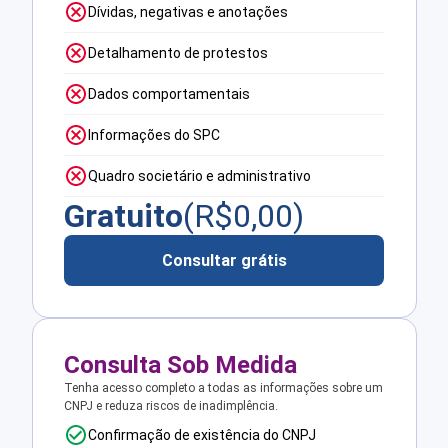
Dívidas, negativas e anotações
Detalhamento de protestos
Dados comportamentais
Informações do SPC
Quadro societário e administrativo
Gratuito
(R$
0,00
)
Consultar grátis
Consulta Sob Medida
Tenha acesso completo a todas as informações sobre um
CNPJ e reduza riscos de inadimplência.
Confirmação de existência do CNPJ