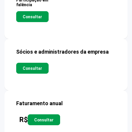
Participação em
falência
Consultar
Sócios e administradores da empresa
Consultar
Faturamento anual
R$
Consultar