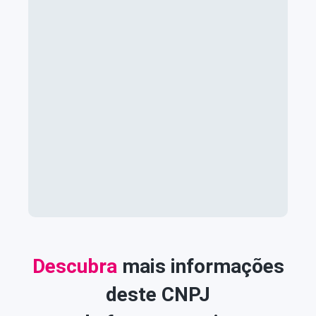
Descubra
mais informações
deste CNPJ