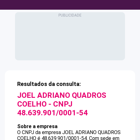
Resultados da consulta:
JOEL ADRIANO QUADROS
COELHO
- CNPJ
48.639.901/0001-54
Sobre a empresa
O CNPJ da empresa
JOEL ADRIANO QUADROS
COELHO
é
48.639.901/0001-54
.
Com sede em