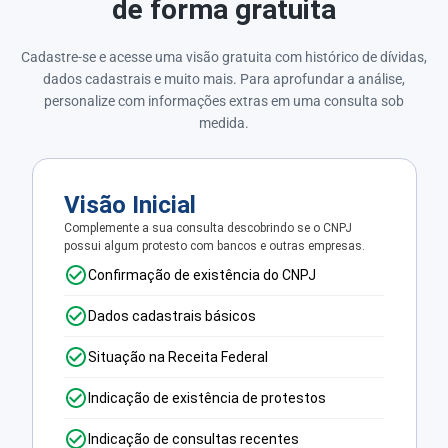
de forma gratuita
Cadastre-se e acesse uma visão gratuita com histórico de dívidas,
dados cadastrais e muito mais. Para aprofundar a análise,
personalize com informações extras em uma consulta sob
medida.
Visão Inicial
Complemente a sua consulta descobrindo se o CNPJ
possui algum protesto com bancos e outras empresas.
Confirmação de existência do CNPJ
Dados cadastrais básicos
Situação na Receita Federal
Indicação de existência de protestos
Indicação de consultas recentes