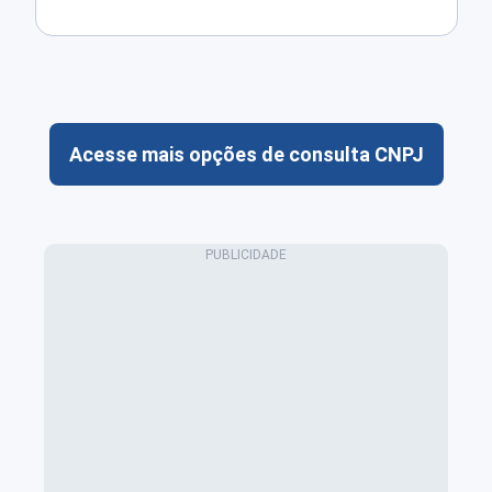
Acesse mais opções de consulta CNPJ