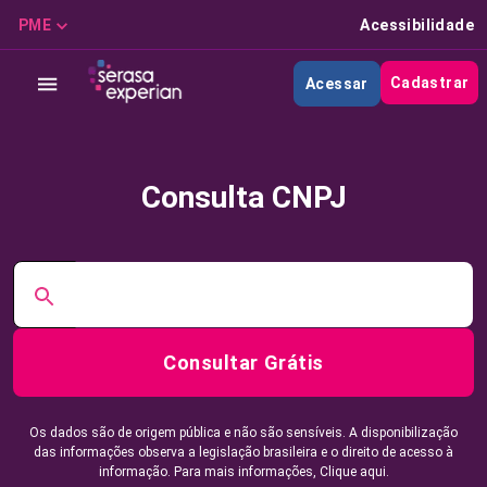
PME
Acessibilidade
Cadastrar
Acessar
Consulta CNPJ
Consultar Grátis
Os dados são de origem pública e não são sensíveis. A disponibilização
das informações observa a legislação brasileira e o direito de acesso à
informação. Para mais informações,
Clique aqui.