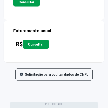
Consultar
Faturamento anual
R$
Consultar
Solicitação para ocultar dados do CNPJ