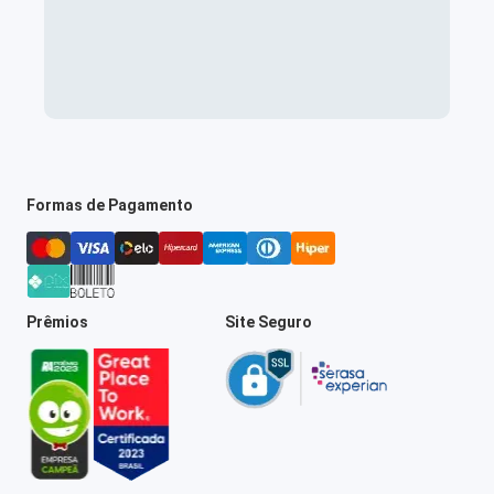
Formas de Pagamento
Prêmios
Site Seguro