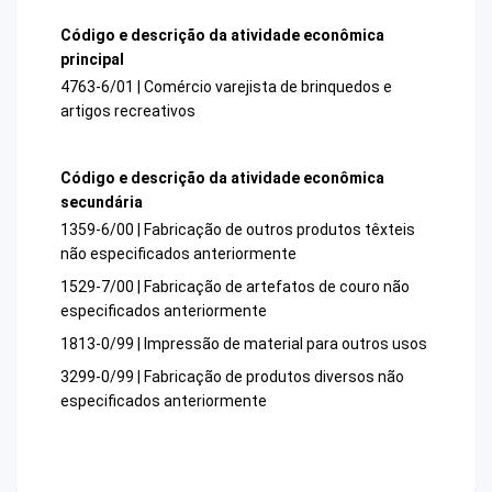
Código e descrição da atividade econômica
principal
4763-6/01 | Comércio varejista de brinquedos e
artigos recreativos
Código e descrição da atividade econômica
secundária
1359-6/00 | Fabricação de outros produtos têxteis
não especificados anteriormente
1529-7/00 | Fabricação de artefatos de couro não
especificados anteriormente
1813-0/99 | Impressão de material para outros usos
3299-0/99 | Fabricação de produtos diversos não
especificados anteriormente