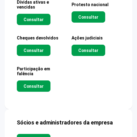
Dívidas ativas e
Protesto nacional
vencidas
Consultar
Consultar
Cheques devolvidos
Ações judiciais
Consultar
Consultar
Participação em
falência
Consultar
Sócios e administradores da empresa