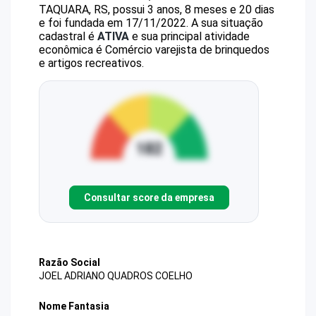
TAQUARA, RS, possui 3 anos, 8 meses e 20 dias
e foi fundada em 17/11/2022.
A sua situação
cadastral é
ATIVA
e sua principal atividade
econômica é Comércio varejista de brinquedos
e artigos recreativos.
Consultar score da empresa
Razão Social
JOEL ADRIANO QUADROS COELHO
Nome Fantasia