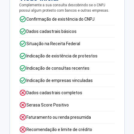
Complemente a sua consulta descobrindo se o CNPJ
possui algum protesto com bancos e outras empresas.
Confirmação de existência do CNPJ
Dados cadastrais básicos
Situação na Receita Federal
Indicação de existência de protestos
Indicação de consultas recentes
Indicação de empresas vinculadas
Dados cadastrais completos
Serasa Score Positivo
Faturamento ou renda presumida
Recomendação e limite de crédito