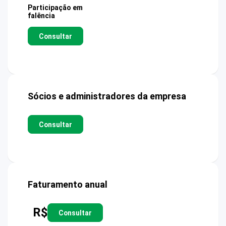
Participação em
falência
Consultar
Sócios e administradores da empresa
Consultar
Faturamento anual
R$
Consultar