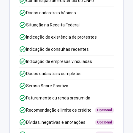
Confirmação de existência do CNPJ
Dados cadastrais básicos
Situação na Receita Federal
Indicação de existência de protestos
Indicação de consultas recentes
Indicação de empresas vinculadas
Dados cadastrais completos
Serasa Score Positivo
Faturamento ou renda presumida
Recomendação e limite de crédito
Opcional
Dívidas, negativas e anotações
Opcional