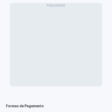
Formas de Pagamento