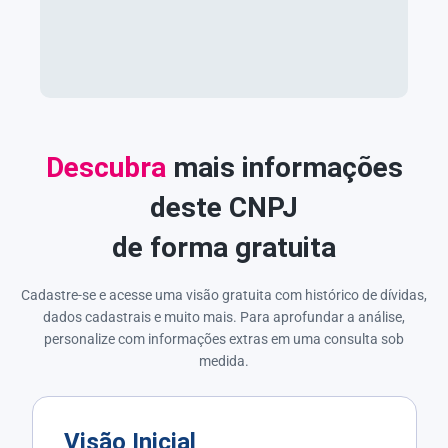
Descubra
mais informações
deste CNPJ
de forma gratuita
Cadastre-se e acesse uma visão gratuita com histórico de dívidas,
dados cadastrais e muito mais. Para aprofundar a análise,
personalize com informações extras em uma consulta sob
medida.
Visão Inicial