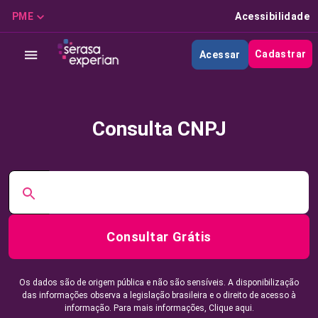
PME
Acessibilidade
Cadastrar
Acessar
Consulta CNPJ
Consultar Grátis
Os dados são de origem pública e não são sensíveis. A disponibilização
das informações observa a legislação brasileira e o direito de acesso à
informação. Para mais informações,
Clique aqui.