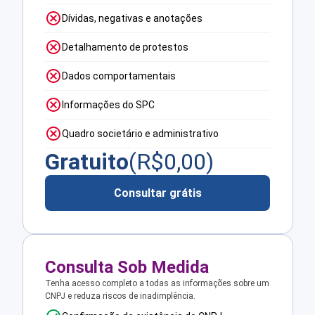
Dívidas, negativas e anotações
Detalhamento de protestos
Dados comportamentais
Informações do SPC
Quadro societário e administrativo
Gratuito
(R$
0,00
)
Consultar grátis
Consulta Sob Medida
Tenha acesso completo a todas as informações sobre um
CNPJ e reduza riscos de inadimplência.