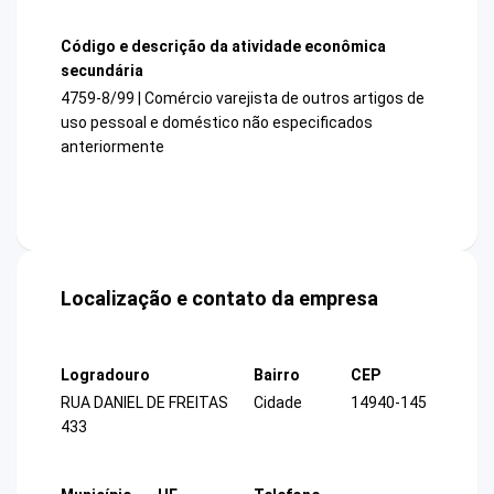
Código e descrição da atividade econômica
secundária
4759-8/99 | Comércio varejista de outros artigos de
uso pessoal e doméstico não especificados
anteriormente
Localização e contato da empresa
Logradouro
Bairro
CEP
RUA DANIEL DE FREITAS
Cidade
14940-145
433