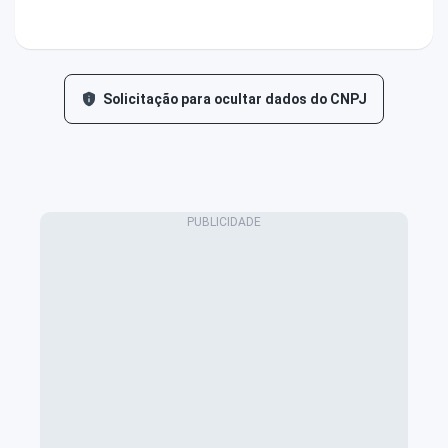
Solicitação para ocultar dados do CNPJ