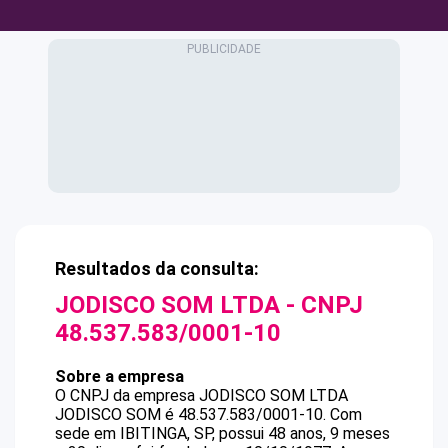
Resultados da consulta:
JODISCO SOM LTDA
- CNPJ
48.537.583/0001-10
Sobre a empresa
O CNPJ da empresa
JODISCO SOM LTDA
JODISCO SOM
é
48.537.583/0001-10
.
Com
sede em IBITINGA, SP, possui 48 anos, 9 meses