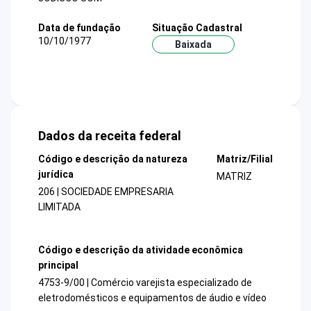
Data de fundação
Situação Cadastral
10/10/1977
Baixada
Dados da receita federal
Código e descrição da natureza
Matriz/Filial
jurídica
MATRIZ
206 | SOCIEDADE EMPRESARIA
LIMITADA
Código e descrição da atividade econômica
principal
4753-9/00 | Comércio varejista especializado de
eletrodomésticos e equipamentos de áudio e vídeo