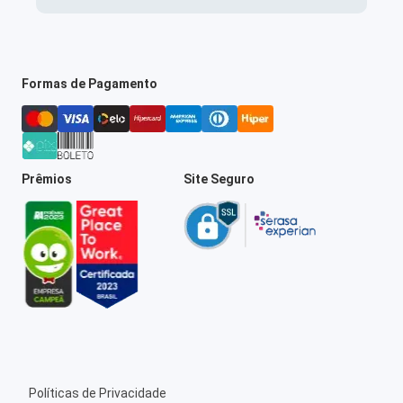
Formas de Pagamento
Prêmios
Site Seguro
Políticas de Privacidade