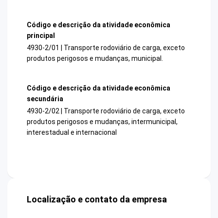
Código e descrição da atividade econômica
principal
4930-2/01 | Transporte rodoviário de carga, exceto
produtos perigosos e mudanças, municipal.
Código e descrição da atividade econômica
secundária
4930-2/02 | Transporte rodoviário de carga, exceto
produtos perigosos e mudanças, intermunicipal,
interestadual e internacional
Localização e contato da empresa