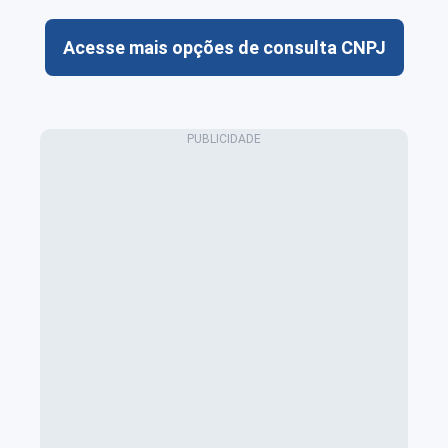
Acesse mais opções de consulta CNPJ