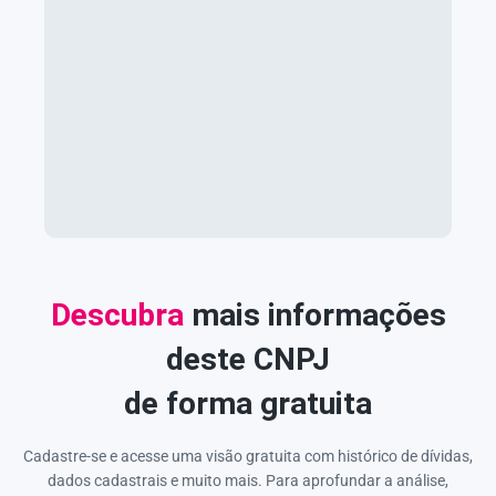
Descubra
mais informações
deste CNPJ
de forma gratuita
Cadastre-se e acesse uma visão gratuita com histórico de dívidas,
dados cadastrais e muito mais. Para aprofundar a análise,