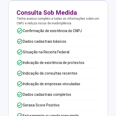
Consulta Sob Medida
Tenha acesso completo a todas as informações sobre um
CNPJ e reduza riscos de inadimplência.
Confirmação de existência do CNPJ
Dados cadastrais básicos
Situação na Receita Federal
Indicação de existência de protestos
Indicação de consultas recentes
Indicação de empresas vinculadas
Dados cadastrais completos
Serasa Score Positivo
Faturamento ou renda presumida