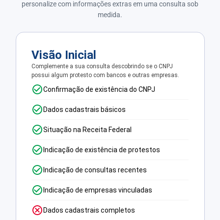
personalize com informações extras em uma consulta sob
medida.
Visão Inicial
Complemente a sua consulta descobrindo se o CNPJ
possui algum protesto com bancos e outras empresas.
Confirmação de existência do CNPJ
Dados cadastrais básicos
Situação na Receita Federal
Indicação de existência de protestos
Indicação de consultas recentes
Indicação de empresas vinculadas
Dados cadastrais completos