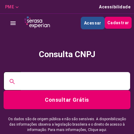
PME
Acessibilidade
Cadastrar
Acessar
Consulta CNPJ
Consultar Grátis
Os dados são de origem pública e não são sensíveis. A disponibilização
das informações observa a legislação brasileira e o direito de acesso à
informação. Para mais informações,
Clique aqui.