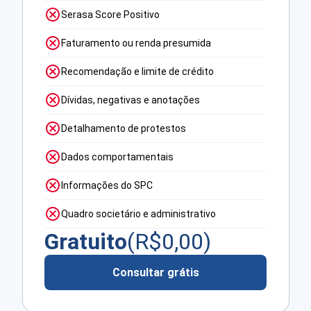
Serasa Score Positivo
Faturamento ou renda presumida
Recomendação e limite de crédito
Dívidas, negativas e anotações
Detalhamento de protestos
Dados comportamentais
Informações do SPC
Quadro societário e administrativo
Gratuito
(R$
0,00
)
Consultar grátis