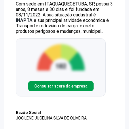
Com sede em ITAQUAQUECETUBA, SP, possui 3
anos, 8 meses e 30 dias e foi fundada em
08/11/2022.
A sua situação cadastral é
INAPTA
e sua principal atividade econômica é
Transporte rodoviário de carga, exceto
produtos perigosos e mudanças, municipal..
Consultar score da empresa
Razão Social
JOCILENE JUCELINA SILVA DE OLIVEIRA