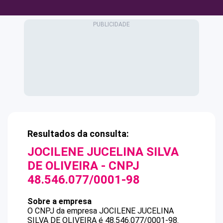
Resultados da consulta:
JOCILENE JUCELINA SILVA
DE OLIVEIRA
- CNPJ
48.546.077/0001-98
Sobre a empresa
O CNPJ da empresa
JOCILENE JUCELINA
SILVA DE OLIVEIRA
é
48.546.077/0001-98
.