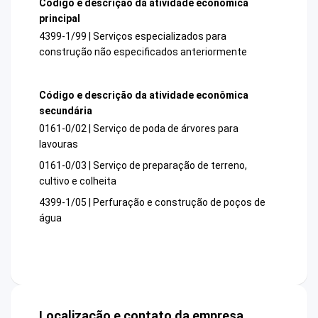
Código e descrição da atividade econômica
principal
4399-1/99 | Serviços especializados para
construção não especificados anteriormente
Código e descrição da atividade econômica
secundária
0161-0/02 | Serviço de poda de árvores para
lavouras
0161-0/03 | Serviço de preparação de terreno,
cultivo e colheita
4399-1/05 | Perfuração e construção de poços de
água
Localização e contato da empresa