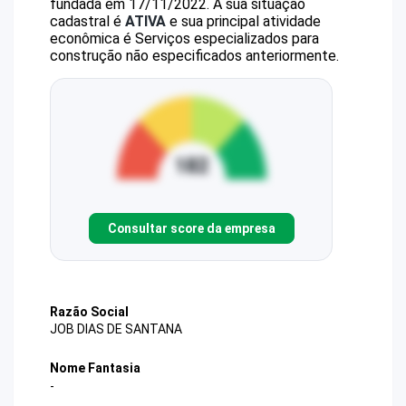
fundada em 17/11/2022.
A sua situação
cadastral é
ATIVA
e sua principal atividade
econômica é Serviços especializados para
construção não especificados anteriormente.
Consultar score da empresa
Razão Social
JOB DIAS DE SANTANA
Nome Fantasia
-