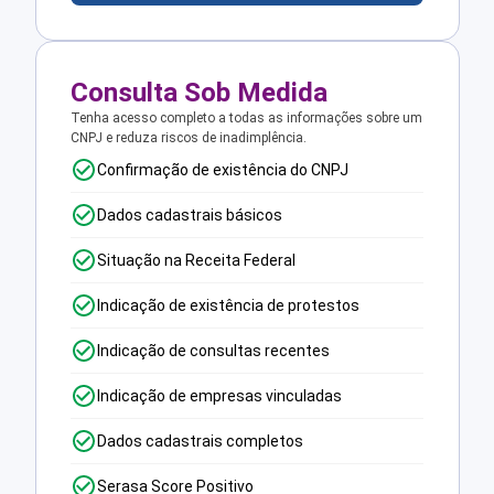
Consulta Sob Medida
Tenha acesso completo a todas as informações sobre um
CNPJ e reduza riscos de inadimplência.
Confirmação de existência do CNPJ
Dados cadastrais básicos
Situação na Receita Federal
Indicação de existência de protestos
Indicação de consultas recentes
Indicação de empresas vinculadas
Dados cadastrais completos
Serasa Score Positivo