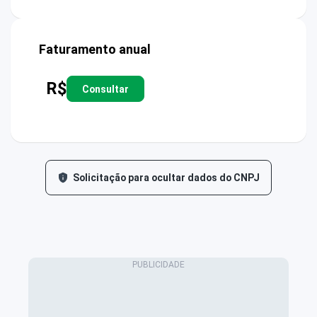
Faturamento anual
R$
Consultar
Solicitação para ocultar dados do CNPJ