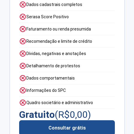
Dados cadastrais completos
Serasa Score Positivo
Faturamento ou renda presumida
Recomendação e limite de crédito
Dívidas, negativas e anotações
Detalhamento de protestos
Dados comportamentais
Informações do SPC
Quadro societário e administrativo
Gratuito
(R$
0,00
)
Consultar grátis