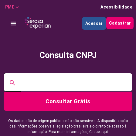
PME
Acessibilidade
Cadastrar
Acessar
Consulta CNPJ
Consultar Grátis
Os dados são de origem pública e não são sensíveis. A disponibilização
das informações observa a legislação brasileira e o direito de acesso à
informação. Para mais informações,
Clique aqui.