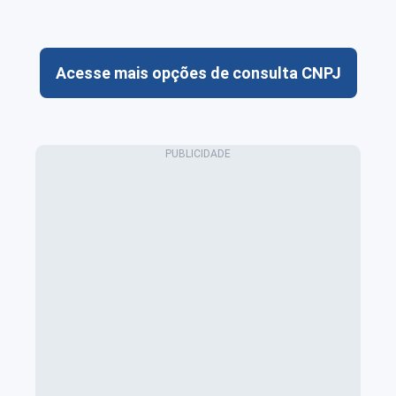
Acesse mais opções de consulta CNPJ