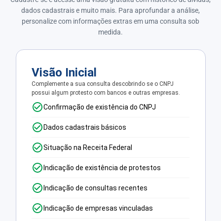
dados cadastrais e muito mais. Para aprofundar a análise,
personalize com informações extras em uma consulta sob
medida.
Visão Inicial
Complemente a sua consulta descobrindo se o CNPJ
possui algum protesto com bancos e outras empresas.
Confirmação de existência do CNPJ
Dados cadastrais básicos
Situação na Receita Federal
Indicação de existência de protestos
Indicação de consultas recentes
Indicação de empresas vinculadas