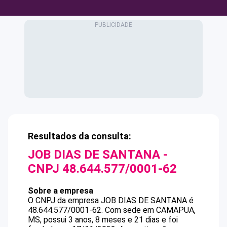
Resultados da consulta:
JOB DIAS DE SANTANA
-
CNPJ
48.644.577/0001-62
Sobre a empresa
O CNPJ da empresa
JOB DIAS DE SANTANA
é
48.644.577/0001-62
.
Com sede em CAMAPUA,
MS, possui 3 anos, 8 meses e 21 dias e foi