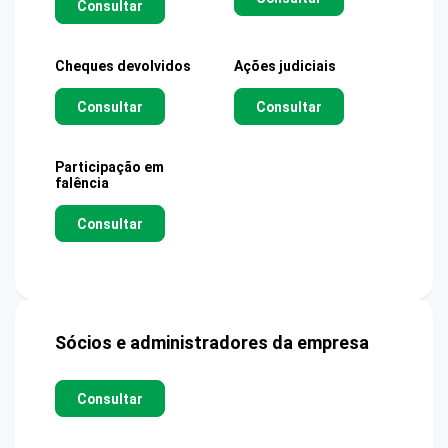
Consultar
Cheques devolvidos
Ações judiciais
Consultar
Consultar
Participação em
falência
Consultar
Sócios e administradores da empresa
Consultar