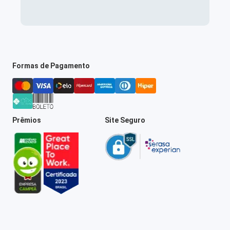
Formas de Pagamento
Prêmios
Site Seguro