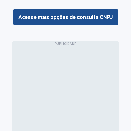
Acesse mais opções de consulta CNPJ