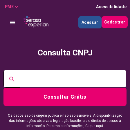
PME
Acessibilidade
Cadastrar
Acessar
Consulta CNPJ
Consultar Grátis
Os dados são de origem pública e não são sensíveis. A disponibilização
das informações observa a legislação brasileira e o direito de acesso à
informação. Para mais informações,
Clique aqui.