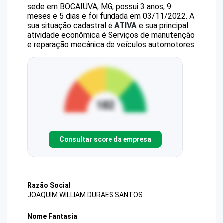
sede em BOCAIUVA, MG, possui 3 anos, 9
meses e 5 dias e foi fundada em 03/11/2022.
A
sua situação cadastral é
ATIVA
e sua principal
atividade econômica é Serviços de manutenção
e reparação mecânica de veículos automotores.
Consultar score da empresa
Razão Social
JOAQUIM WILLIAM DURAES SANTOS
Nome Fantasia