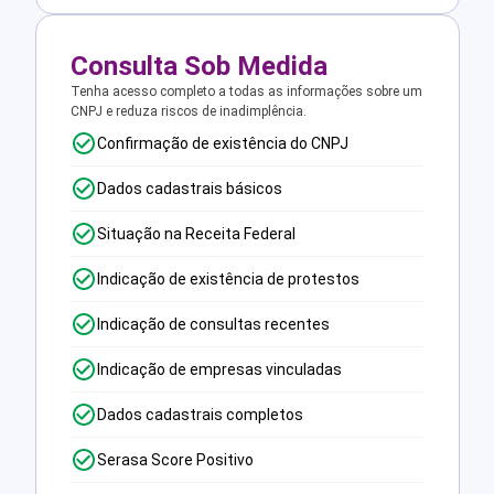
Consulta Sob Medida
Tenha acesso completo a todas as informações sobre um
CNPJ e reduza riscos de inadimplência.
Confirmação de existência do CNPJ
Dados cadastrais básicos
Situação na Receita Federal
Indicação de existência de protestos
Indicação de consultas recentes
Indicação de empresas vinculadas
Dados cadastrais completos
Serasa Score Positivo