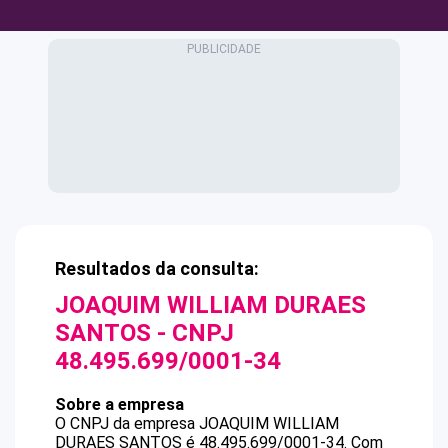
Resultados da consulta:
JOAQUIM WILLIAM DURAES
SANTOS
- CNPJ
48.495.699/0001-34
Sobre a empresa
O CNPJ da empresa
JOAQUIM WILLIAM
DURAES SANTOS
é
48.495.699/0001-34
.
Com