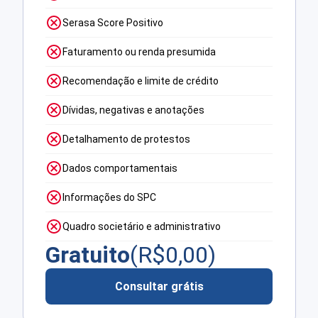
Serasa Score Positivo
Faturamento ou renda presumida
Recomendação e limite de crédito
Dívidas, negativas e anotações
Detalhamento de protestos
Dados comportamentais
Informações do SPC
Quadro societário e administrativo
Gratuito
(R$
0,00
)
Consultar grátis