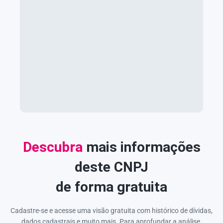
Descubra
mais informações
deste CNPJ
de forma gratuita
Cadastre-se e acesse uma visão gratuita com histórico de dívidas,
dados cadastrais e muito mais. Para aprofundar a análise,