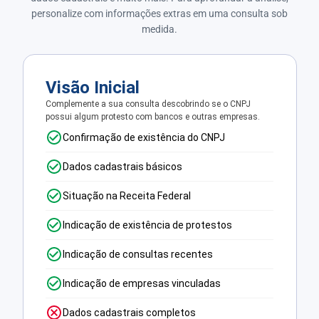
personalize com informações extras em uma consulta sob
medida.
Visão Inicial
Complemente a sua consulta descobrindo se o CNPJ
possui algum protesto com bancos e outras empresas.
Confirmação de existência do CNPJ
Dados cadastrais básicos
Situação na Receita Federal
Indicação de existência de protestos
Indicação de consultas recentes
Indicação de empresas vinculadas
Dados cadastrais completos