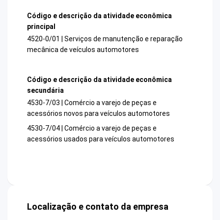
Código e descrição da atividade econômica
principal
4520-0/01 | Serviços de manutenção e reparação
mecânica de veículos automotores
Código e descrição da atividade econômica
secundária
4530-7/03 | Comércio a varejo de peças e
acessórios novos para veículos automotores
4530-7/04 | Comércio a varejo de peças e
acessórios usados para veículos automotores
Localização e contato da empresa