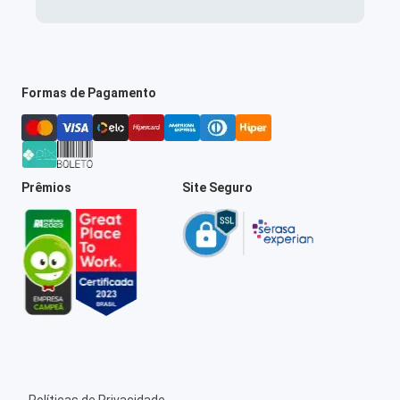
Formas de Pagamento
Prêmios
Site Seguro
Políticas de Privacidade