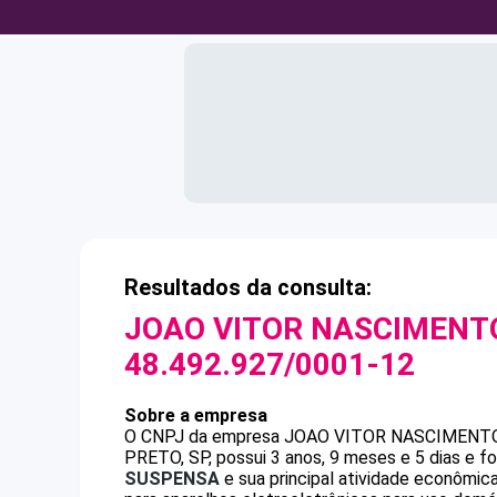
Resultados da consulta:
JOAO VITOR NASCIMENT
48.492.927/0001-12
Sobre a empresa
O CNPJ da empresa
JOAO VITOR NASCIMENT
PRETO, SP, possui 3 anos, 9 meses e 5 dias e 
SUSPENSA
e sua principal atividade econômic