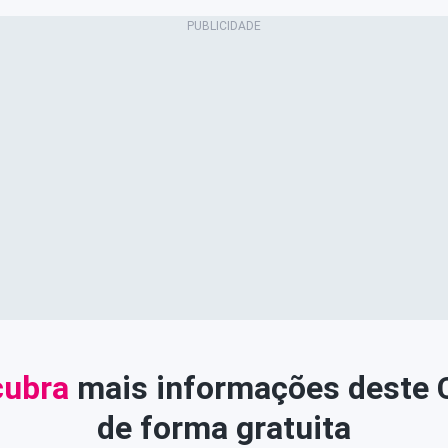
ubra
mais informações deste
de forma gratuita