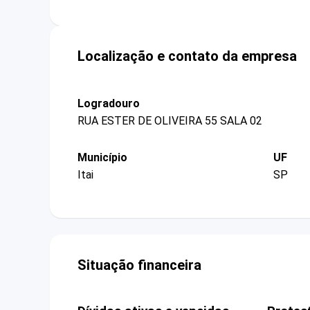
Localização e contato da empresa
Logradouro
RUA ESTER DE OLIVEIRA 55 SALA 02
Município
UF
Itai
SP
Situação financeira