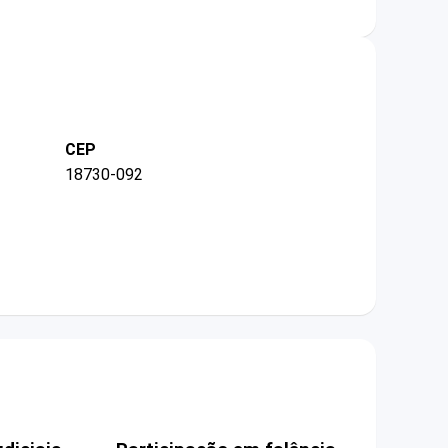
CEP
18730-092