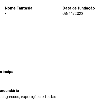
Nome Fantasia
Data de fundação
-
08/11/2022
rincipal
secundária
 congressos, exposições e festas