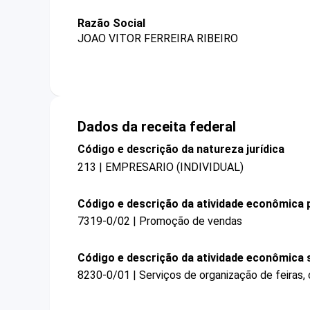
Razão Social
JOAO VITOR FERREIRA RIBEIRO
Dados da receita federal
Código e descrição da natureza jurídica
213 | EMPRESARIO (INDIVIDUAL)
Código e descrição da atividade econômica p
7319-0/02 | Promoção de vendas
Código e descrição da atividade econômica 
8230-0/01 | Serviços de organização de feiras,