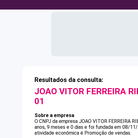
Resultados da consulta:
JOAO VITOR FERREIRA RI
01
Sobre a empresa
O CNPJ da empresa
JOAO VITOR FERREIRA RI
anos, 9 meses e 0 dias e foi fundada em 08/11
atividade econômica é Promoção de vendas.