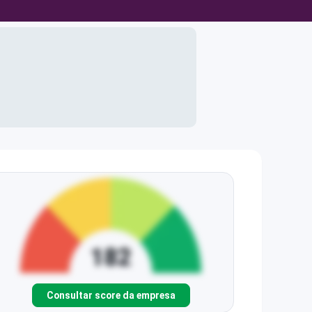
Consultar score da empresa