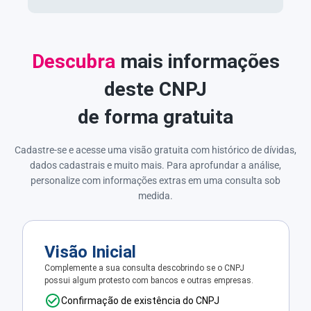
Descubra
mais informações
deste CNPJ
de forma gratuita
Cadastre-se e acesse uma visão gratuita com histórico de dívidas,
dados cadastrais e muito mais. Para aprofundar a análise,
personalize com informações extras em uma consulta sob
medida.
Visão Inicial
Complemente a sua consulta descobrindo se o CNPJ
possui algum protesto com bancos e outras empresas.
Confirmação de existência do CNPJ