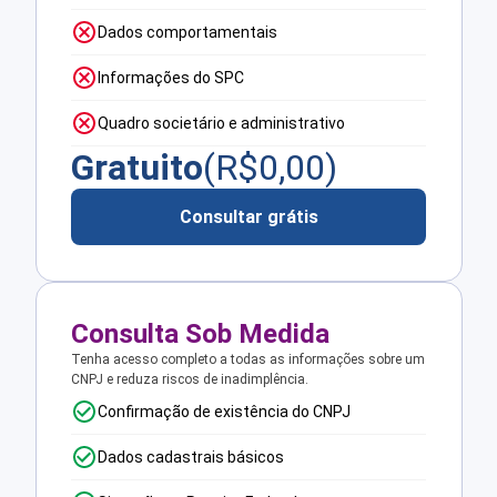
Dados comportamentais
Informações do SPC
Quadro societário e administrativo
Gratuito
(R$
0,00
)
Consultar grátis
Consulta Sob Medida
Tenha acesso completo a todas as informações sobre um
CNPJ e reduza riscos de inadimplência.
Confirmação de existência do CNPJ
Dados cadastrais básicos