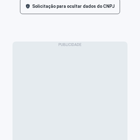
Solicitação para ocultar dados do CNPJ