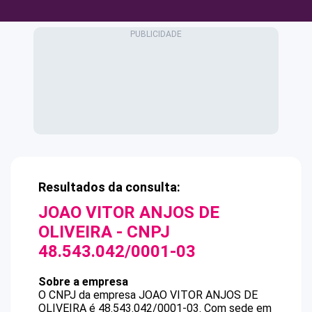
Resultados da consulta:
JOAO VITOR ANJOS DE
OLIVEIRA
- CNPJ
48.543.042/0001-03
Sobre a empresa
O CNPJ da empresa
JOAO VITOR ANJOS DE
OLIVEIRA
é
48.543.042/0001-03
.
Com sede em