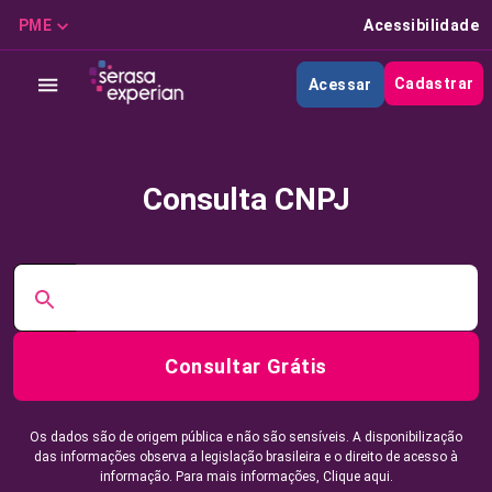
PME
Acessibilidade
Cadastrar
Acessar
Consulta CNPJ
Consultar Grátis
Os dados são de origem pública e não são sensíveis. A disponibilização
das informações observa a legislação brasileira e o direito de acesso à
informação. Para mais informações,
Clique aqui.