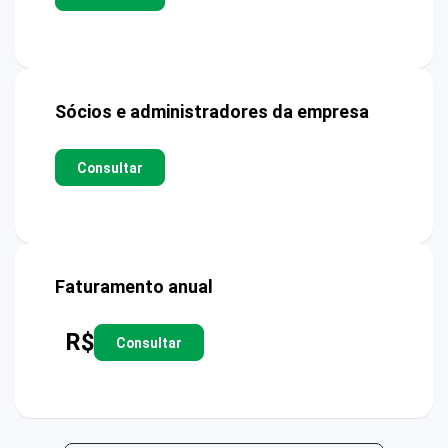
Sócios e administradores da empresa
Consultar
Faturamento anual
R$
Consultar