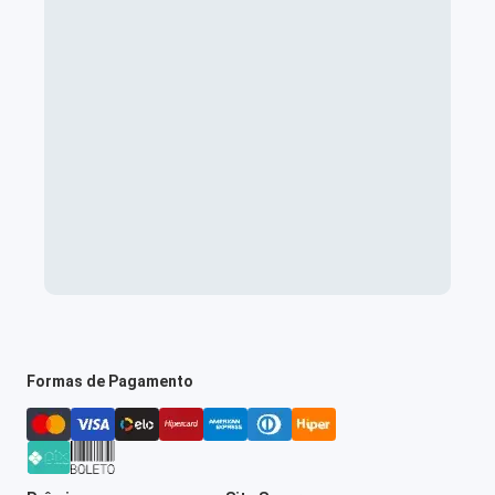
Formas de Pagamento