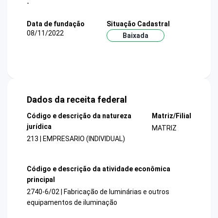
-
Data de fundação
Situação Cadastral
08/11/2022
Baixada
Dados da receita federal
Código e descrição da natureza
Matriz/Filial
jurídica
MATRIZ
213 | EMPRESARIO (INDIVIDUAL)
Código e descrição da atividade econômica
principal
2740-6/02 | Fabricação de luminárias e outros
equipamentos de iluminação