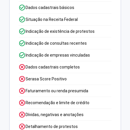
Dados cadastrais básicos
Situação na Receita Federal
Indicação de existência de protestos
Indicação de consultas recentes
Indicação de empresas vinculadas
Dados cadastrais completos
Serasa Score Positivo
Faturamento ou renda presumida
Recomendação e limite de crédito
Dívidas, negativas e anotações
Detalhamento de protestos