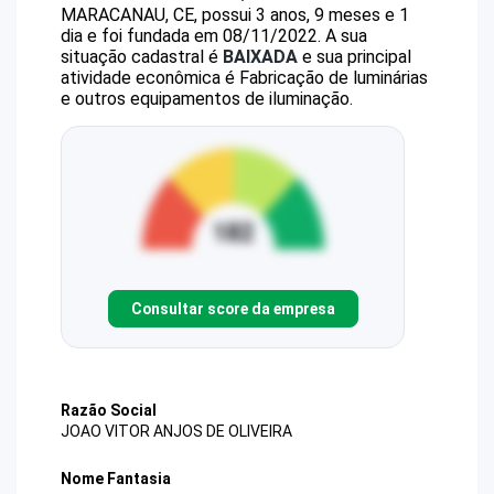
MARACANAU, CE, possui 3 anos, 9 meses e 1
dia e foi fundada em 08/11/2022.
A sua
situação cadastral é
BAIXADA
e sua principal
atividade econômica é Fabricação de luminárias
e outros equipamentos de iluminação.
Consultar score da empresa
Razão Social
JOAO VITOR ANJOS DE OLIVEIRA
Nome Fantasia