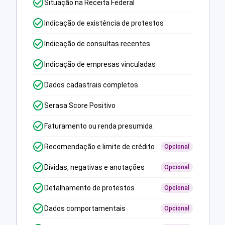
Situação na Receita Federal
Indicação de existência de protestos
Indicação de consultas recentes
Indicação de empresas vinculadas
Dados cadastrais completos
Serasa Score Positivo
Faturamento ou renda presumida
Recomendação e limite de crédito
Opcional
Dívidas, negativas e anotações
Opcional
Detalhamento de protestos
Opcional
Dados comportamentais
Opcional