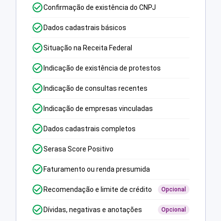
Confirmação de existência do CNPJ
Dados cadastrais básicos
Situação na Receita Federal
Indicação de existência de protestos
Indicação de consultas recentes
Indicação de empresas vinculadas
Dados cadastrais completos
Serasa Score Positivo
Faturamento ou renda presumida
Recomendação e limite de crédito
Opcional
Dívidas, negativas e anotações
Opcional