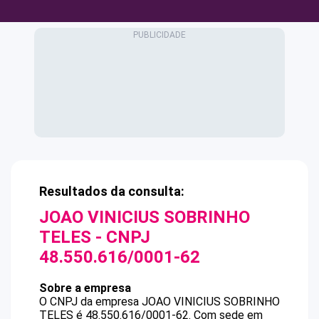
Resultados da consulta:
JOAO VINICIUS SOBRINHO
TELES
- CNPJ
48.550.616/0001-62
Sobre a empresa
O CNPJ da empresa
JOAO VINICIUS SOBRINHO
TELES
é
48.550.616/0001-62
.
Com sede em