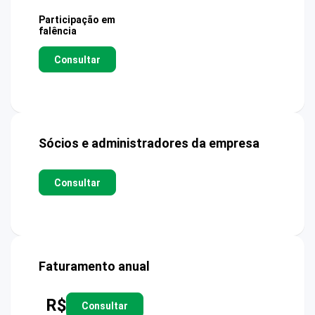
Participação em
falência
Consultar
Sócios e administradores da empresa
Consultar
Faturamento anual
R$
Consultar