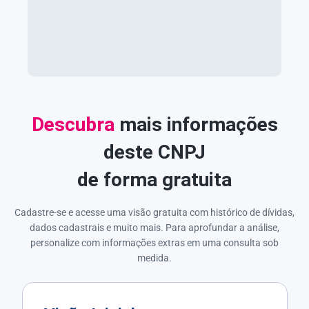
Descubra
mais informações
deste CNPJ
de forma gratuita
Cadastre-se e acesse uma visão gratuita com histórico de dívidas,
dados cadastrais e muito mais. Para aprofundar a análise,
personalize com informações extras em uma consulta sob
medida.