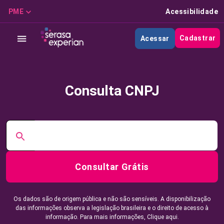
PME
Acessibilidade
Cadastrar
Acessar
Consulta CNPJ
Consultar Grátis
Os dados são de origem pública e não são sensíveis. A disponibilização
das informações observa a legislação brasileira e o direito de acesso à
informação. Para mais informações,
Clique aqui.