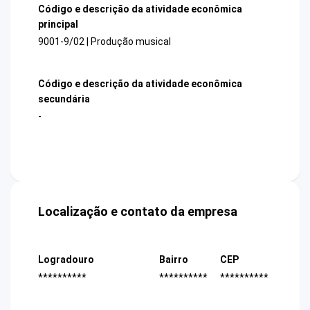
Código e descrição da atividade econômica
principal
9001-9/02 | Produção musical
Código e descrição da atividade econômica
secundária
-
Localização e contato da empresa
Logradouro
Bairro
CEP
**********
**********
**********