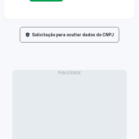
Solicitação para ocultar dados do CNPJ