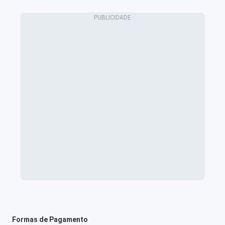
Formas de Pagamento