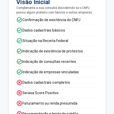
Visão Inicial
Complemente a sua consulta descobrindo se o CNPJ
possui algum protesto com bancos e outras empresas.
Confirmação de existência do CNPJ
Dados cadastrais básicos
Situação na Receita Federal
Indicação de existência de protestos
Indicação de consultas recentes
Indicação de empresas vinculadas
Dados cadastrais completos
Serasa Score Positivo
Faturamento ou renda presumida
Recomendação e limite de crédito