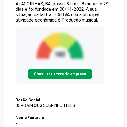
ALAGOINHAS, BA, possui 3 anos, 8 meses e 29
dias e foi fundada em 08/11/2022.
A sua
situação cadastral é
ATIVA
e sua principal
atividade econômica é Produção musical.
Consultar score da empresa
Razão Social
JOAO VINICIUS SOBRINHO TELES
Nome Fantasia
-