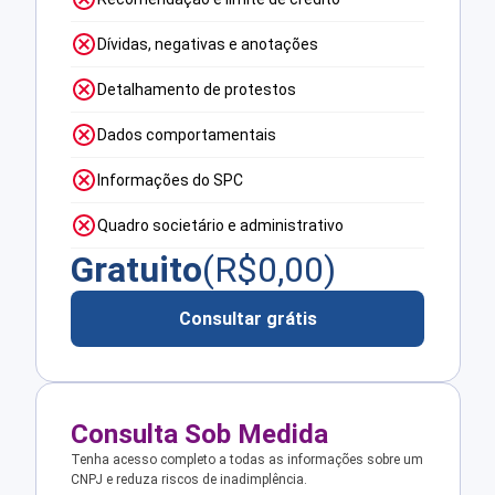
Dívidas, negativas e anotações
Detalhamento de protestos
Dados comportamentais
Informações do SPC
Quadro societário e administrativo
Gratuito
(R$
0,00
)
Consultar grátis
Consulta Sob Medida
Tenha acesso completo a todas as informações sobre um
CNPJ e reduza riscos de inadimplência.