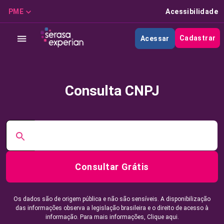
PME
Acessibilidade
Cadastrar
Acessar
Consulta CNPJ
Consultar Grátis
Os dados são de origem pública e não são sensíveis. A disponibilização
das informações observa a legislação brasileira e o direito de acesso à
informação. Para mais informações,
Clique aqui.