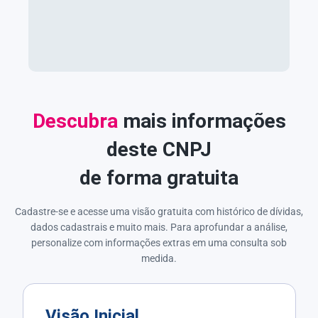
Descubra
mais informações
deste CNPJ
de forma gratuita
Cadastre-se e acesse uma visão gratuita com histórico de dívidas,
dados cadastrais e muito mais. Para aprofundar a análise,
personalize com informações extras em uma consulta sob
medida.
Visão Inicial