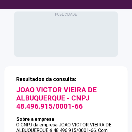
Resultados da consulta:
JOAO VICTOR VIEIRA DE
ALBUQUERQUE
- CNPJ
48.496.915/0001-66
Sobre a empresa
O CNPJ da empresa
JOAO VICTOR VIEIRA DE
ALBUQUERQUE
é
48.496.915/0001-66
.
Com