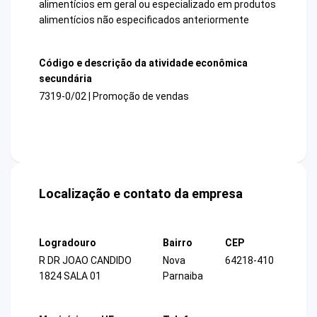
alimentícios em geral ou especializado em produtos
alimentícios não especificados anteriormente
Código e descrição da atividade econômica
secundária
7319-0/02 | Promoção de vendas
Localização e contato da empresa
Logradouro
Bairro
CEP
R DR JOAO CANDIDO
Nova
64218-410
1824 SALA 01
Parnaiba