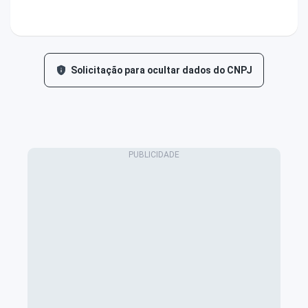
Solicitação para ocultar dados do CNPJ