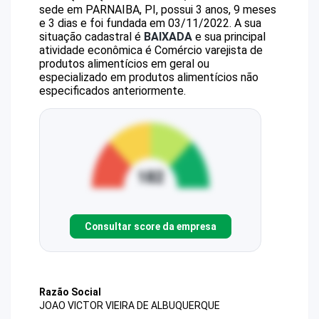
sede em PARNAIBA, PI, possui 3 anos, 9 meses
e 3 dias e foi fundada em 03/11/2022.
A sua
situação cadastral é
BAIXADA
e sua principal
atividade econômica é Comércio varejista de
produtos alimentícios em geral ou
especializado em produtos alimentícios não
especificados anteriormente.
Consultar score da empresa
Razão Social
JOAO VICTOR VIEIRA DE ALBUQUERQUE