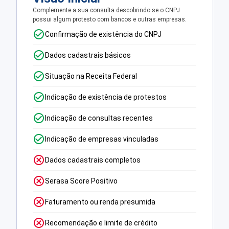
Complemente a sua consulta descobrindo se o CNPJ
possui algum protesto com bancos e outras empresas.
Confirmação de existência do CNPJ
Dados cadastrais básicos
Situação na Receita Federal
Indicação de existência de protestos
Indicação de consultas recentes
Indicação de empresas vinculadas
Dados cadastrais completos
Serasa Score Positivo
Faturamento ou renda presumida
Recomendação e limite de crédito