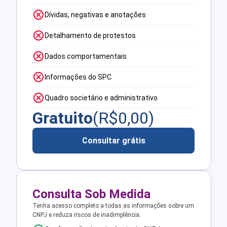
Dívidas, negativas e anotações
Detalhamento de protestos
Dados comportamentais
Informações do SPC
Quadro societário e administrativo
Gratuito
(R$
0,00
)
Consultar grátis
Consulta Sob Medida
Tenha acesso completo a todas as informações sobre um
CNPJ e reduza riscos de inadimplência.