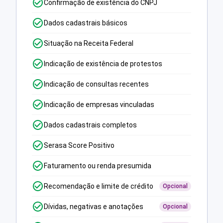
Confirmação de existência do CNPJ
Dados cadastrais básicos
Situação na Receita Federal
Indicação de existência de protestos
Indicação de consultas recentes
Indicação de empresas vinculadas
Dados cadastrais completos
Serasa Score Positivo
Faturamento ou renda presumida
Recomendação e limite de crédito
Opcional
Dívidas, negativas e anotações
Opcional