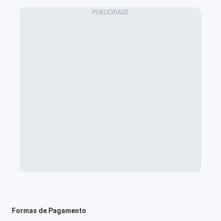
Formas de Pagamento