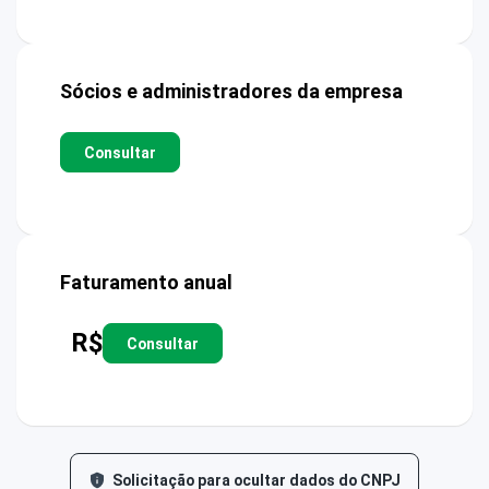
Sócios e administradores da empresa
Consultar
Faturamento anual
R$
Consultar
Solicitação para ocultar dados do CNPJ