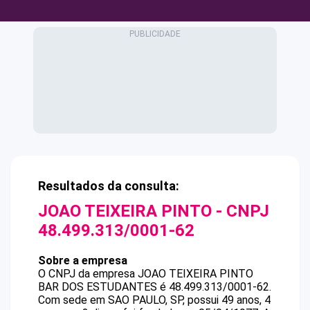
Resultados da consulta:
JOAO TEIXEIRA PINTO
- CNPJ
48.499.313/0001-62
Sobre a empresa
O CNPJ da empresa
JOAO TEIXEIRA PINTO
BAR DOS ESTUDANTES
é
48.499.313/0001-62
.
Com sede em SAO PAULO, SP, possui 49 anos, 4