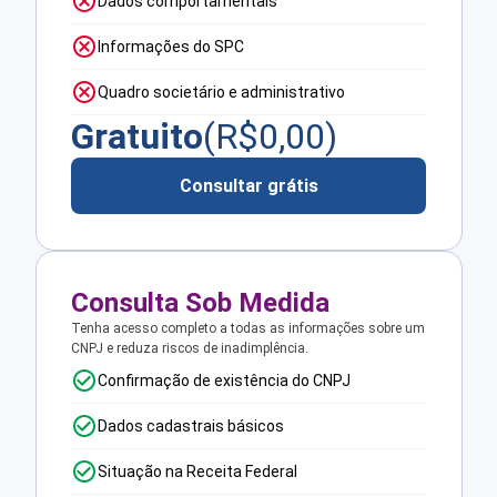
Dados comportamentais
Informações do SPC
Quadro societário e administrativo
Gratuito
(R$
0,00
)
Consultar grátis
Consulta Sob Medida
Tenha acesso completo a todas as informações sobre um
CNPJ e reduza riscos de inadimplência.
Confirmação de existência do CNPJ
Dados cadastrais básicos
Situação na Receita Federal