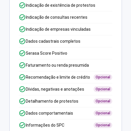
Indicação de existência de protestos
Indicação de consultas recentes
Indicação de empresas vinculadas
Dados cadastrais completos
Serasa Score Positivo
Faturamento ou renda presumida
Recomendação e limite de crédito
Opcional
Dívidas, negativas e anotações
Opcional
Detalhamento de protestos
Opcional
Dados comportamentais
Opcional
Informações do SPC
Opcional