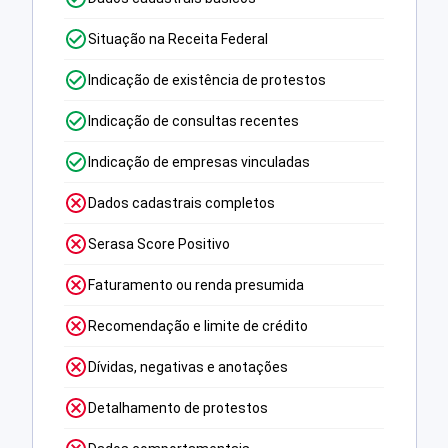
Situação na Receita Federal
Indicação de existência de protestos
Indicação de consultas recentes
Indicação de empresas vinculadas
Dados cadastrais completos
Serasa Score Positivo
Faturamento ou renda presumida
Recomendação e limite de crédito
Dívidas, negativas e anotações
Detalhamento de protestos