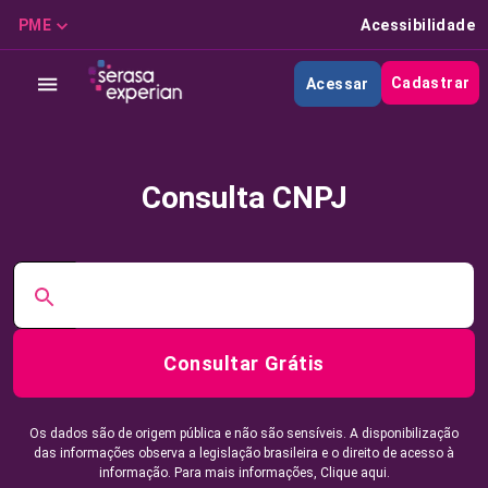
PME
Acessibilidade
Cadastrar
Acessar
Consulta CNPJ
Consultar Grátis
Os dados são de origem pública e não são sensíveis. A disponibilização
das informações observa a legislação brasileira e o direito de acesso à
informação. Para mais informações,
Clique aqui.