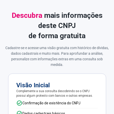
Descubra
mais informações
deste CNPJ
de forma gratuita
Cadastre-se e acesse uma visão gratuita com histórico de dívidas,
dados cadastrais e muito mais. Para aprofundar a análise,
personalize com informações extras em uma consulta sob
medida.
Visão Inicial
Complemente a sua consulta descobrindo se o CNPJ
possui algum protesto com bancos e outras empresas.
Confirmação de existência do CNPJ
Dados cadastrais básicos