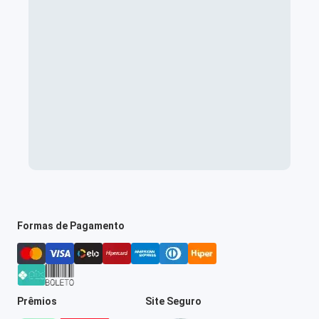
Formas de Pagamento
Prêmios
Site Seguro