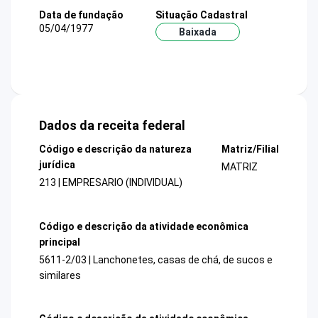
Data de fundação
Situação Cadastral
05/04/1977
Baixada
Dados da receita federal
Código e descrição da natureza
Matriz/Filial
jurídica
MATRIZ
213 | EMPRESARIO (INDIVIDUAL)
Código e descrição da atividade econômica
principal
5611-2/03 | Lanchonetes, casas de chá, de sucos e
similares