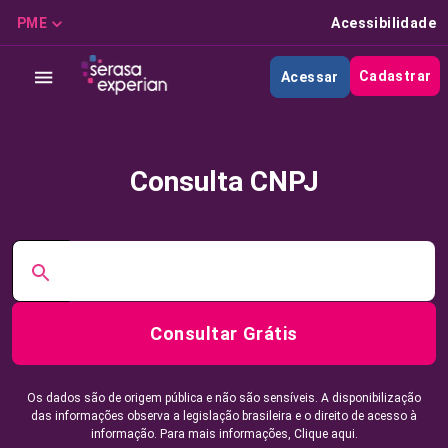
PME
Acessibilidade
Cadastrar
Acessar
Consulta CNPJ
Consultar Grátis
Os dados são de origem pública e não são sensíveis. A disponibilização
das informações observa a legislação brasileira e o direito de acesso à
informação. Para mais informações,
Clique aqui.