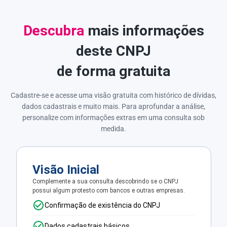
Descubra
mais informações
deste CNPJ
de forma gratuita
Cadastre-se e acesse uma visão gratuita com histórico de dívidas,
dados cadastrais e muito mais. Para aprofundar a análise,
personalize com informações extras em uma consulta sob
medida.
Visão Inicial
Complemente a sua consulta descobrindo se o CNPJ
possui algum protesto com bancos e outras empresas.
Confirmação de existência do CNPJ
Dados cadastrais básicos