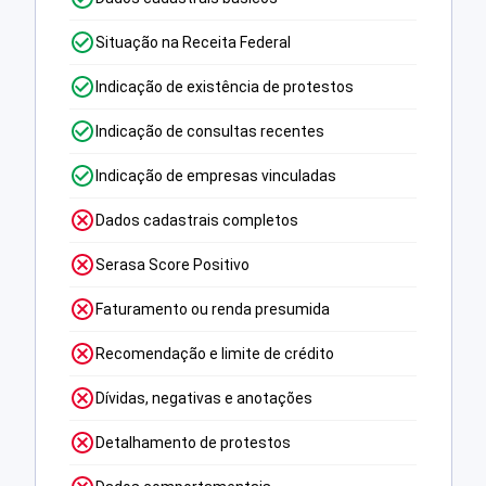
Situação na Receita Federal
Indicação de existência de protestos
Indicação de consultas recentes
Indicação de empresas vinculadas
Dados cadastrais completos
Serasa Score Positivo
Faturamento ou renda presumida
Recomendação e limite de crédito
Dívidas, negativas e anotações
Detalhamento de protestos