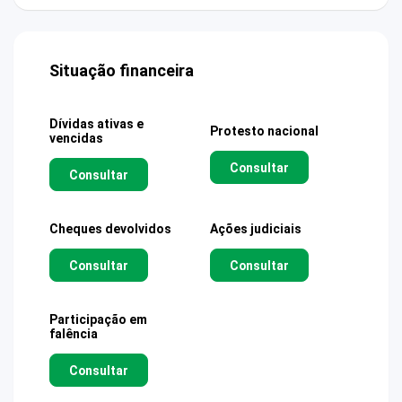
Situação financeira
Dívidas ativas e
Protesto nacional
vencidas
Consultar
Consultar
Cheques devolvidos
Ações judiciais
Consultar
Consultar
Participação em
falência
Consultar