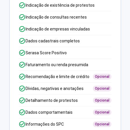
Indicação de existência de protestos
Indicação de consultas recentes
Indicação de empresas vinculadas
Dados cadastrais completos
Serasa Score Positivo
Faturamento ou renda presumida
Recomendação e limite de crédito
Opcional
Dívidas, negativas e anotações
Opcional
Detalhamento de protestos
Opcional
Dados comportamentais
Opcional
Informações do SPC
Opcional