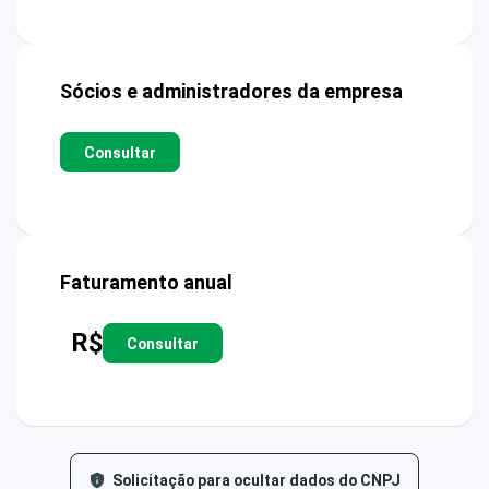
Sócios e administradores da empresa
Consultar
Faturamento anual
R$
Consultar
Solicitação para ocultar dados do CNPJ