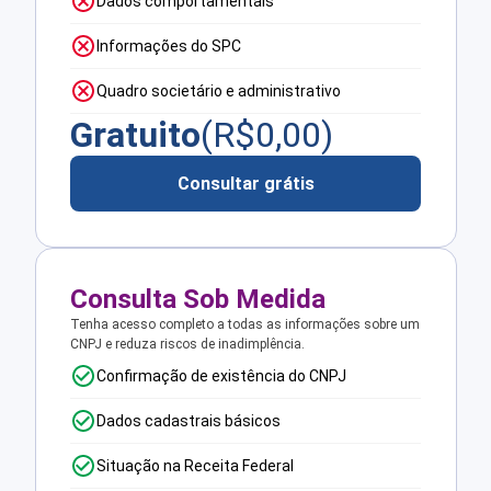
Dados comportamentais
Informações do SPC
Quadro societário e administrativo
Gratuito
(R$
0,00
)
Consultar grátis
Consulta Sob Medida
Tenha acesso completo a todas as informações sobre um
CNPJ e reduza riscos de inadimplência.
Confirmação de existência do CNPJ
Dados cadastrais básicos
Situação na Receita Federal