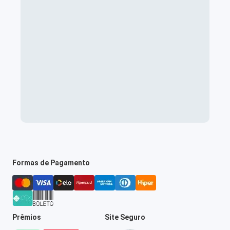
Formas de Pagamento
Prêmios
Site Seguro