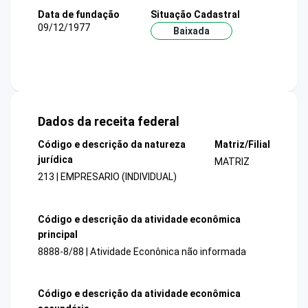
Data de fundação
Situação Cadastral
09/12/1977
Baixada
Dados da receita federal
Código e descrição da natureza
Matriz/Filial
jurídica
MATRIZ
213 | EMPRESARIO (INDIVIDUAL)
Código e descrição da atividade econômica
principal
8888-8/88 | Atividade Econônica não informada
Código e descrição da atividade econômica