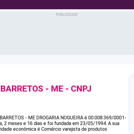
-BARRETOS - ME
- CNPJ
-BARRETOS - ME
DROGARIA NOGUEIRA
é
00.008.369/0001-
, 2 meses e 16 dias e foi fundada em 23/05/1994.
A sua
ividade econômica é Comércio varejista de produtos