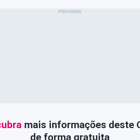
ubra
mais informações deste
de forma gratuita