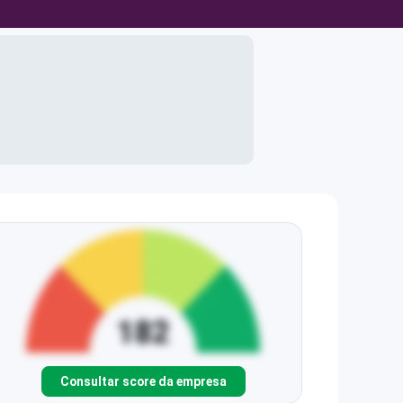
Consultar score da empresa