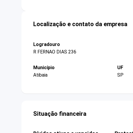
Localização e contato da empresa
Logradouro
R FERNAO DIAS 236
Município
UF
Atibaia
SP
Situação financeira