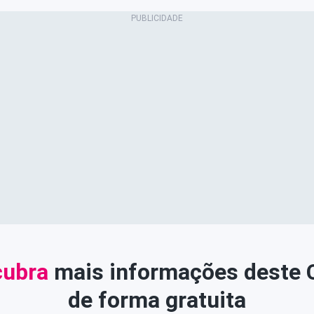
ubra
mais informações deste
de forma gratuita