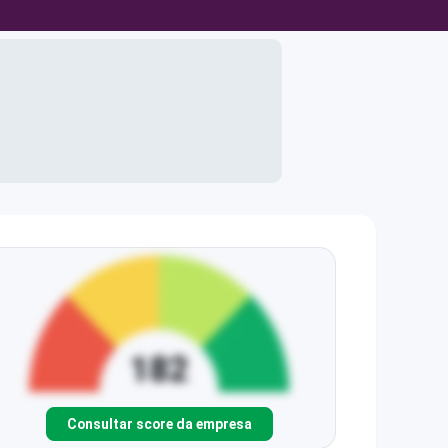
Consultar score da empresa