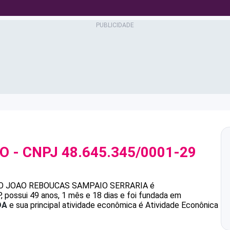
IO
- CNPJ
48.645.345/0001-29
O
JOAO REBOUCAS SAMPAIO SERRARIA
é
possui 49 anos, 1 mês e 18 dias e foi fundada em
DA
e sua principal atividade econômica é Atividade Econônica