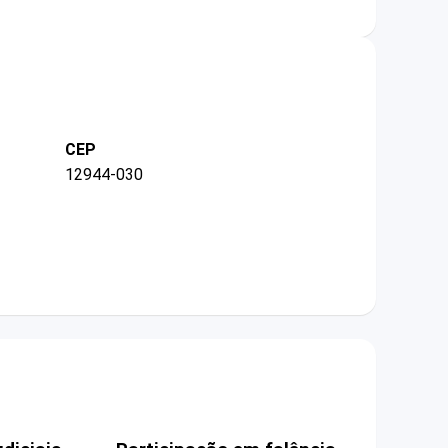
CEP
12944-030