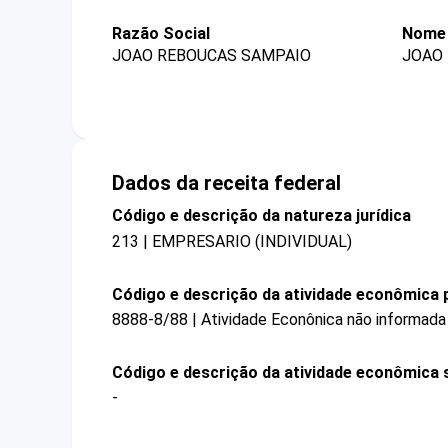
Razão Social
Nome 
JOAO REBOUCAS SAMPAIO
JOAO
Dados da receita federal
Código e descrição da natureza jurídica
213 | EMPRESARIO (INDIVIDUAL)
Código e descrição da atividade econômica p
8888-8/88 | Atividade Econônica não informada
Código e descrição da atividade econômica 
-