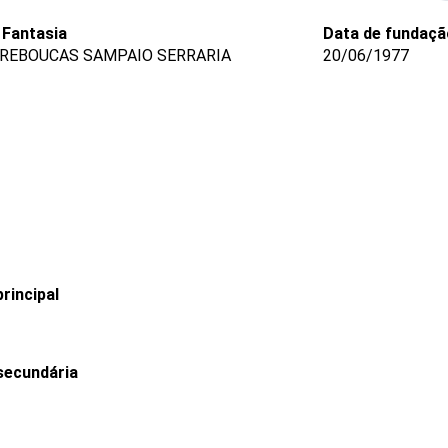
Fantasia
Data de fundaçã
 REBOUCAS SAMPAIO SERRARIA
20/06/1977
rincipal
secundária