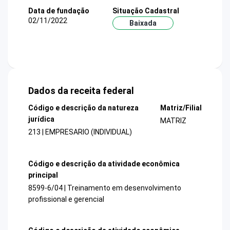
Data de fundação
Situação Cadastral
02/11/2022
Baixada
Dados da receita federal
Código e descrição da natureza
Matriz/Filial
jurídica
MATRIZ
213 | EMPRESARIO (INDIVIDUAL)
Código e descrição da atividade econômica
principal
8599-6/04 | Treinamento em desenvolvimento
profissional e gerencial