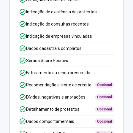
Indicação de existência de protestos
Indicação de consultas recentes
Indicação de empresas vinculadas
Dados cadastrais completos
Serasa Score Positivo
Faturamento ou renda presumida
Recomendação e limite de crédito
Opcional
Dívidas, negativas e anotações
Opcional
Detalhamento de protestos
Opcional
Dados comportamentais
Opcional