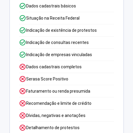
Dados cadastrais básicos
Situação na Receita Federal
Indicação de existência de protestos
Indicação de consultas recentes
Indicação de empresas vinculadas
Dados cadastrais completos
Serasa Score Positivo
Faturamento ou renda presumida
Recomendação e limite de crédito
Dívidas, negativas e anotações
Detalhamento de protestos