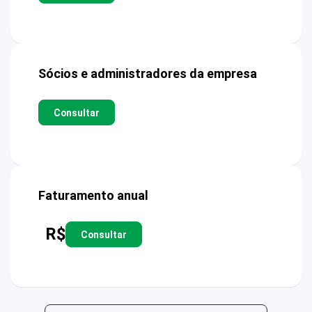
Sócios e administradores da empresa
Consultar
Faturamento anual
R$
Consultar