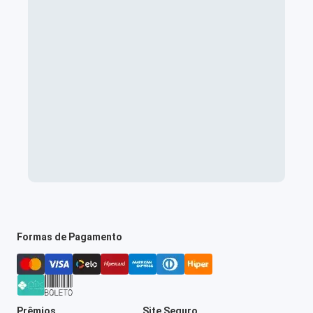
Formas de Pagamento
Prêmios
Site Seguro