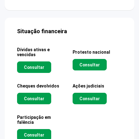
Situação financeira
Dívidas ativas e
Protesto nacional
vencidas
Consultar
Consultar
Cheques devolvidos
Ações judiciais
Consultar
Consultar
Participação em
falência
Consultar