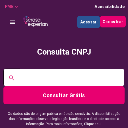
PME
Acessibilidade
Cadastrar
Acessar
Consulta CNPJ
Consultar Grátis
Os dados são de origem pública e não são sensíveis. A disponibilização
das informações observa a legislação brasileira e o direito de acesso à
informação. Para mais informações,
Clique aqui.