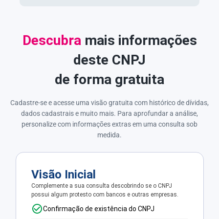
Descubra
mais informações
deste CNPJ
de forma gratuita
Cadastre-se e acesse uma visão gratuita com histórico de dívidas,
dados cadastrais e muito mais. Para aprofundar a análise,
personalize com informações extras em uma consulta sob
medida.
Visão Inicial
Complemente a sua consulta descobrindo se o CNPJ
possui algum protesto com bancos e outras empresas.
Confirmação de existência do CNPJ