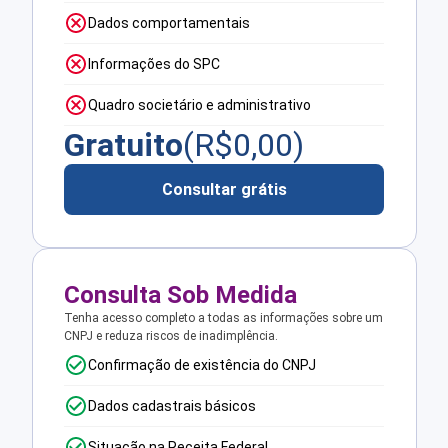
Dados comportamentais
Informações do SPC
Quadro societário e administrativo
Gratuito
(R$
0,00
)
Consultar grátis
Consulta Sob Medida
Tenha acesso completo a todas as informações sobre um
CNPJ e reduza riscos de inadimplência.
Confirmação de existência do CNPJ
Dados cadastrais básicos
Situação na Receita Federal