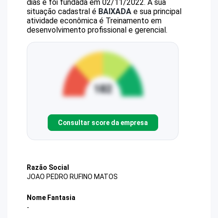
dias e foi fundada em 02/11/2022.
A sua
situação cadastral é
BAIXADA
e sua principal
atividade econômica é Treinamento em
desenvolvimento profissional e gerencial.
Consultar score da empresa
Razão Social
JOAO PEDRO RUFINO MATOS
Nome Fantasia
-