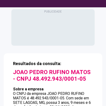
Resultados da consulta:
JOAO PEDRO RUFINO MATOS
- CNPJ
48.492.943/0001-05
Sobre a empresa
O CNPJ da empresa
JOAO PEDRO RUFINO
MATOS
é
48.492.943/0001-05
.
Com sede em
SETE LAGOAS, MG, possui 3 anos, 9 meses e 6