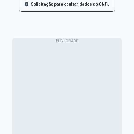
Solicitação para ocultar dados do CNPJ