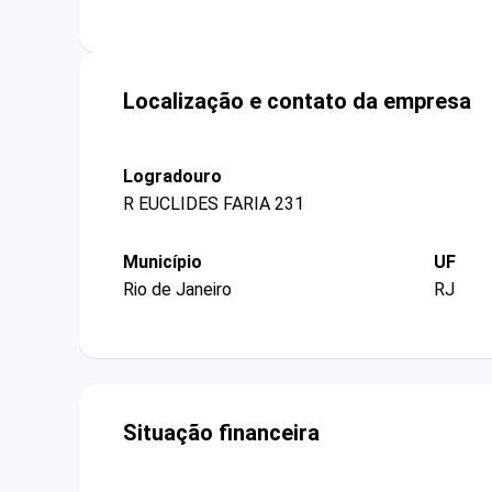
Localização e contato da empresa
Logradouro
R EUCLIDES FARIA 231
Município
UF
Rio de Janeiro
RJ
Situação financeira