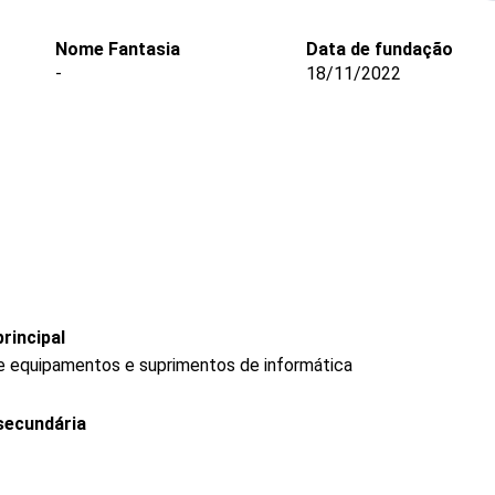
Nome Fantasia
Data de fundação
-
18/11/2022
rincipal
de equipamentos e suprimentos de informática
secundária