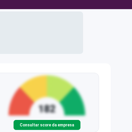
Consultar score da empresa