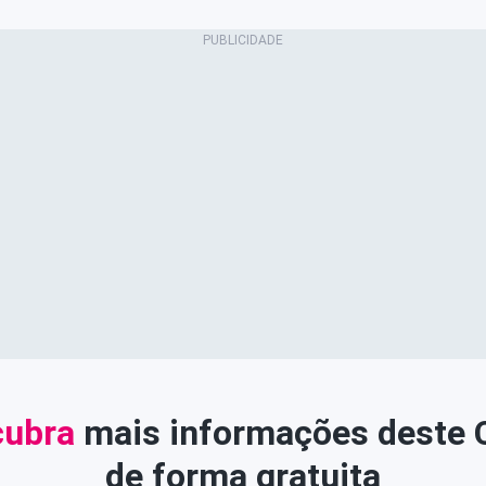
ubra
mais informações deste
de forma gratuita