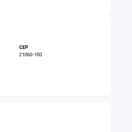
CEP
21060-100