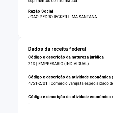
suprimentos de informática.
Razão Social
JOAO PEDRO IECKER LIMA SANTANA
Dados da receita federal
Código e descrição da natureza jurídica
213 | EMPRESARIO (INDIVIDUAL)
Código e descrição da atividade econômica p
4751-2/01 | Comércio varejista especializado 
Código e descrição da atividade econômica 
-