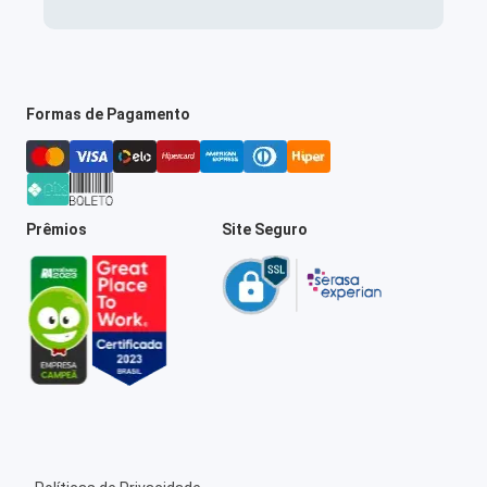
Formas de Pagamento
Prêmios
Site Seguro