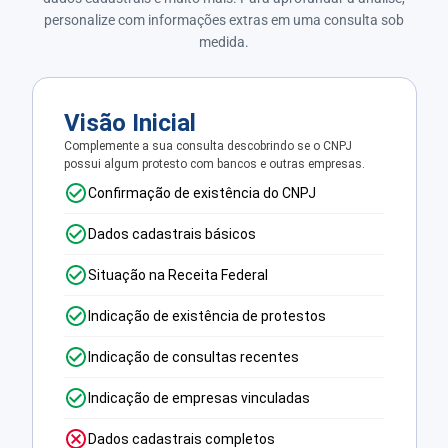
personalize com informações extras em uma consulta sob
medida.
Visão Inicial
Complemente a sua consulta descobrindo se o CNPJ
possui algum protesto com bancos e outras empresas.
Confirmação de existência do CNPJ
Dados cadastrais básicos
Situação na Receita Federal
Indicação de existência de protestos
Indicação de consultas recentes
Indicação de empresas vinculadas
Dados cadastrais completos