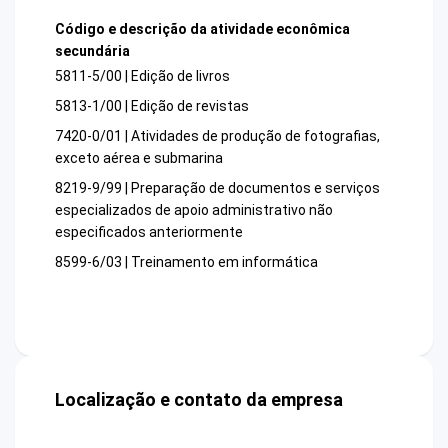
Código e descrição da atividade econômica
secundária
5811-5/00 | Edição de livros
5813-1/00 | Edição de revistas
7420-0/01 | Atividades de produção de fotografias,
exceto aérea e submarina
8219-9/99 | Preparação de documentos e serviços
especializados de apoio administrativo não
especificados anteriormente
8599-6/03 | Treinamento em informática
Localização e contato da empresa