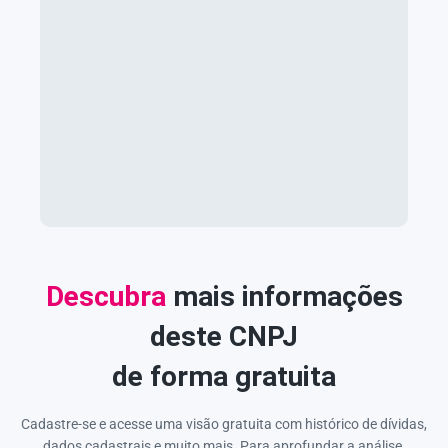
Descubra
mais informações
deste CNPJ
de forma gratuita
Cadastre-se e acesse uma visão gratuita com histórico de dívidas,
dados cadastrais e muito mais. Para aprofundar a análise,