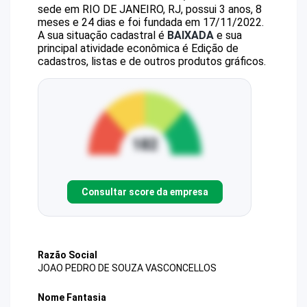
sede em RIO DE JANEIRO, RJ, possui 3 anos, 8
meses e 24 dias e foi fundada em 17/11/2022.
A sua situação cadastral é
BAIXADA
e sua
principal atividade econômica é Edição de
cadastros, listas e de outros produtos gráficos.
Consultar score da empresa
Razão Social
JOAO PEDRO DE SOUZA VASCONCELLOS
Nome Fantasia