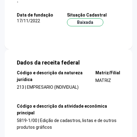
-
Data de fundação
Situação Cadastral
17/11/2022
Baixada
Dados da receita federal
Código e descrição da natureza
Matriz/Filial
jurídica
MATRIZ
213 | EMPRESARIO (INDIVIDUAL)
Código e descrição da atividade econômica
principal
5819-1/00 | Edição de cadastros, listas e de outros
produtos gráficos