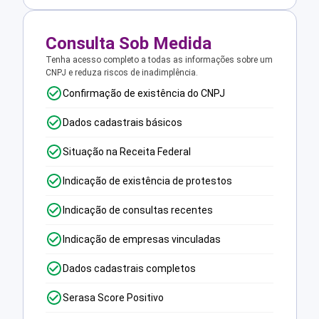
Consulta Sob Medida
Tenha acesso completo a todas as informações sobre um
CNPJ e reduza riscos de inadimplência.
Confirmação de existência do CNPJ
Dados cadastrais básicos
Situação na Receita Federal
Indicação de existência de protestos
Indicação de consultas recentes
Indicação de empresas vinculadas
Dados cadastrais completos
Serasa Score Positivo