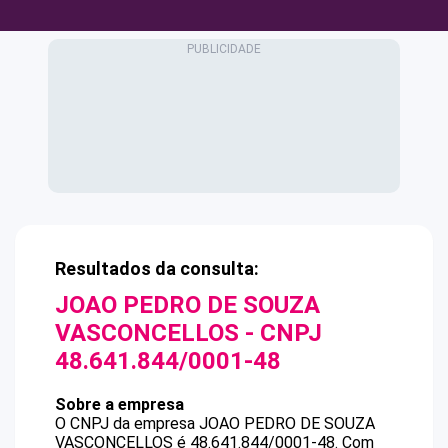
Resultados da consulta:
JOAO PEDRO DE SOUZA
VASCONCELLOS
- CNPJ
48.641.844/0001-48
Sobre a empresa
O CNPJ da empresa
JOAO PEDRO DE SOUZA
VASCONCELLOS
é
48.641.844/0001-48
.
Com