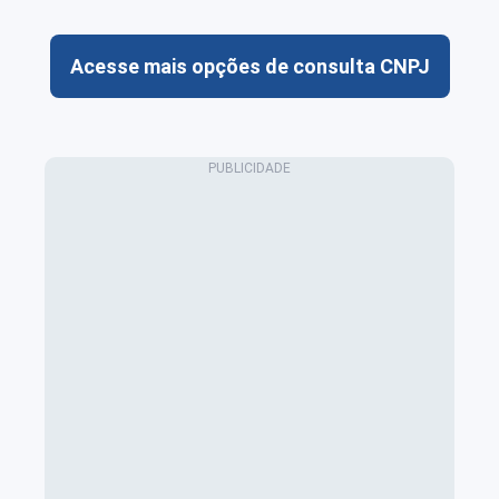
Acesse mais opções de consulta CNPJ