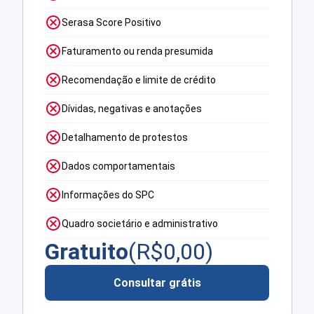
Serasa Score Positivo
Faturamento ou renda presumida
Recomendação e limite de crédito
Dívidas, negativas e anotações
Detalhamento de protestos
Dados comportamentais
Informações do SPC
Quadro societário e administrativo
Gratuito
(R$
0,00
)
Consultar grátis