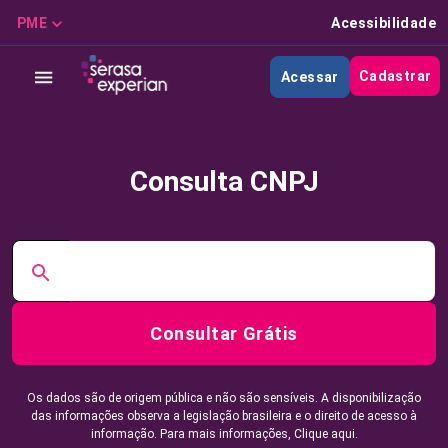
PME
Acessibilidade
Cadastrar
Acessar
Consulta CNPJ
Consultar Grátis
Os dados são de origem pública e não são sensíveis. A disponibilização
das informações observa a legislação brasileira e o direito de acesso à
informação. Para mais informações,
Clique aqui.