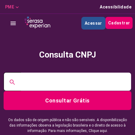
PME
Acessibilidade
Cadastrar
Acessar
Consulta CNPJ
Consultar Grátis
Os dados são de origem pública e não são sensíveis. A disponibilização
das informações observa a legislação brasileira e o direito de acesso à
informação. Para mais informações,
Clique aqui.