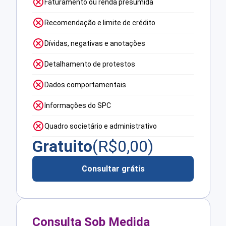
Faturamento ou renda presumida
Recomendação e limite de crédito
Dívidas, negativas e anotações
Detalhamento de protestos
Dados comportamentais
Informações do SPC
Quadro societário e administrativo
Gratuito
(R$
0,00
)
Consultar grátis
Consulta Sob Medida