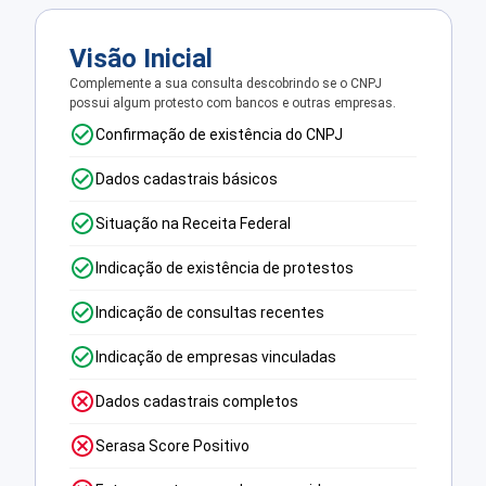
Visão Inicial
Complemente a sua consulta descobrindo se o CNPJ
possui algum protesto com bancos e outras empresas.
Confirmação de existência do CNPJ
Dados cadastrais básicos
Situação na Receita Federal
Indicação de existência de protestos
Indicação de consultas recentes
Indicação de empresas vinculadas
Dados cadastrais completos
Serasa Score Positivo