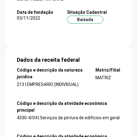
Data de fundação
Situação Cadastral
03/11/2022
Baixada
Dados da receita federal
Código e descrição da natureza
Matriz/Filial
jurídica
MATRIZ
213 | EMPRESARIO (INDIVIDUAL)
Código e descrição da atividade econômica
principal
4330-4/04 | Serviços de pintura de edifícios em geral
Código e descrição da atividade econômica