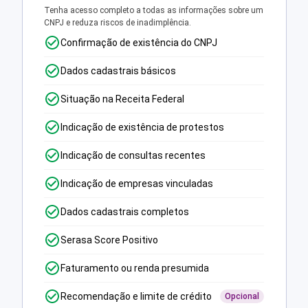
Tenha acesso completo a todas as informações sobre um
CNPJ e reduza riscos de inadimplência.
Confirmação de existência do CNPJ
Dados cadastrais básicos
Situação na Receita Federal
Indicação de existência de protestos
Indicação de consultas recentes
Indicação de empresas vinculadas
Dados cadastrais completos
Serasa Score Positivo
Faturamento ou renda presumida
Recomendação e limite de crédito
Opcional