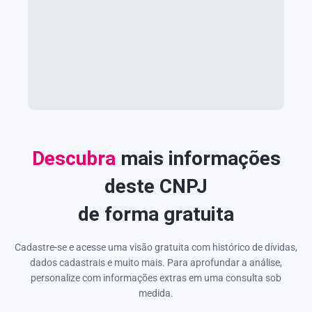
Descubra
mais informações
deste CNPJ
de forma gratuita
Cadastre-se e acesse uma visão gratuita com histórico de dívidas,
dados cadastrais e muito mais. Para aprofundar a análise,
personalize com informações extras em uma consulta sob
medida.