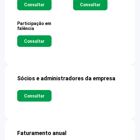
Consultar
Consultar
Participação em
falência
Consultar
Sócios e administradores da empresa
Consultar
Faturamento anual