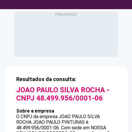
Resultados da consulta:
JOAO PAULO SILVA ROCHA
-
CNPJ
48.499.956/0001-06
Sobre a empresa
O CNPJ da empresa
JOAO PAULO SILVA
ROCHA
JOAO PAULO PINTURAS
é
48.499.956/0001-06
.
Com sede em NOSSA