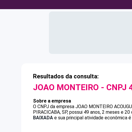
Resultados da consulta:
JOAO MONTEIRO
- CNPJ
Sobre a empresa
O CNPJ da empresa
JOAO MONTEIRO
ACOUGU
PIRACICABA, SP, possui 49 anos, 2 meses e 20 
BAIXADA
e sua principal atividade econômica é