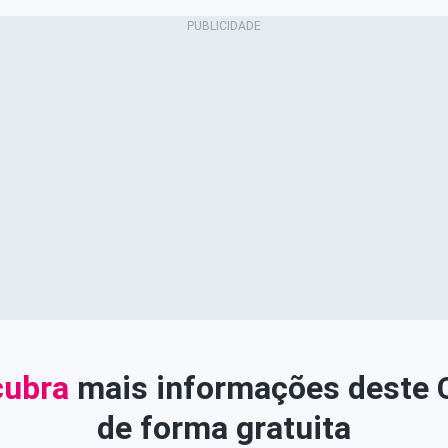
ubra
mais informações deste
de forma gratuita