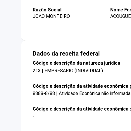
Razão Social
Nome Fan
JOAO MONTEIRO
ACOUGUE
Dados da receita federal
Código e descrição da natureza jurídica
213 | EMPRESARIO (INDIVIDUAL)
Código e descrição da atividade econômica p
8888-8/88 | Atividade Econônica não informada
Código e descrição da atividade econômica 
-