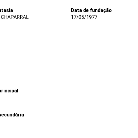
tasia
Data de fundação
 CHAPARRAL
17/05/1977
rincipal
secundária