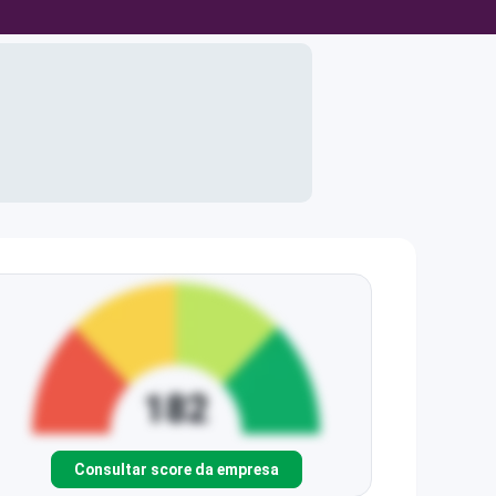
Consultar score da empresa