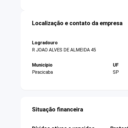
Localização e contato da empresa
Logradouro
R JOAO ALVES DE ALMEIDA 45
Município
UF
Piracicaba
SP
Situação financeira