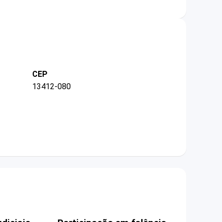
CEP
13412-080