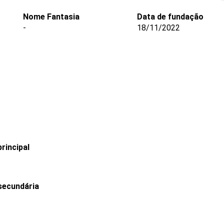
Nome Fantasia
Data de fundação
-
18/11/2022
rincipal
secundária