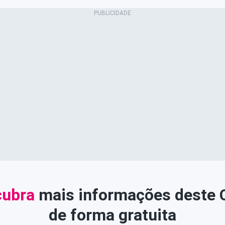
ubra
mais informações deste
de forma gratuita