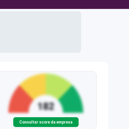
Consultar score da empresa