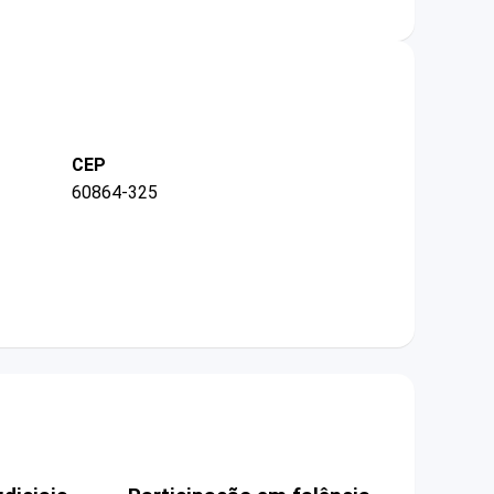
CEP
60864-325