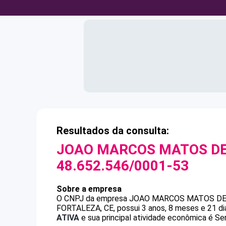
Resultados da consulta:
JOAO MARCOS MATOS DE
48.652.546/0001-53
Sobre a empresa
O CNPJ da empresa
JOAO MARCOS MATOS DE
FORTALEZA, CE, possui 3 anos, 8 meses e 21 di
ATIVA
e sua principal atividade econômica é Ser