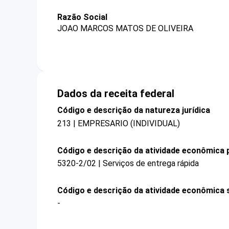
Razão Social
JOAO MARCOS MATOS DE OLIVEIRA
Dados da receita federal
Código e descrição da natureza jurídica
213 | EMPRESARIO (INDIVIDUAL)
Código e descrição da atividade econômica p
5320-2/02 | Serviços de entrega rápida
Código e descrição da atividade econômica 
-