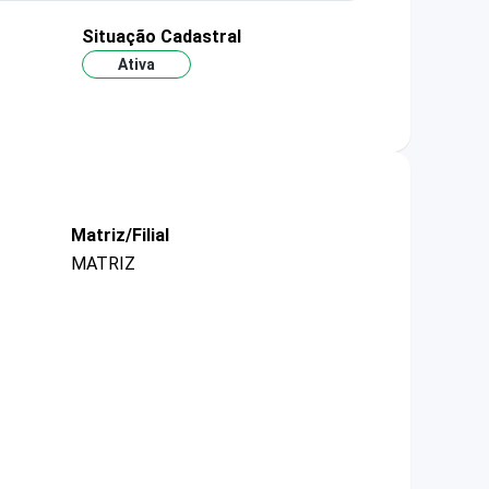
Situação Cadastral
Ativa
Matriz/Filial
MATRIZ