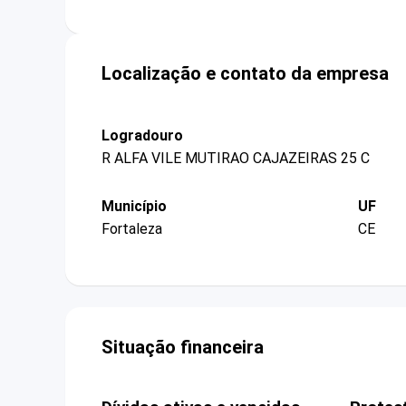
Localização e contato da empresa
Logradouro
R ALFA VILE MUTIRAO CAJAZEIRAS 25 C
Município
UF
Fortaleza
CE
Situação financeira