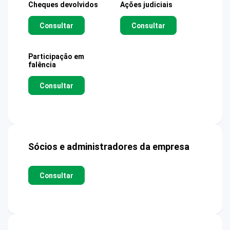
Cheques devolvidos
Ações judiciais
Consultar
Consultar
Participação em
falência
Consultar
Sócios e administradores da empresa
Consultar