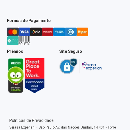
Formas de Pagamento
Prêmios
Site Seguro
Políticas de Privacidade
Serasa Experian – São Paulo Av. das Nações Unidas, 14.401 - Torre