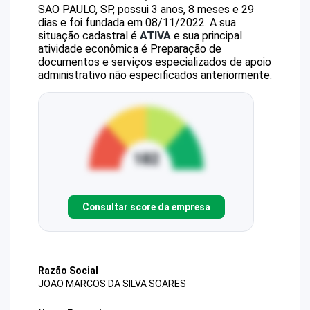
SAO PAULO, SP, possui 3 anos, 8 meses e 29
dias e foi fundada em 08/11/2022.
A sua
situação cadastral é
ATIVA
e sua principal
atividade econômica é Preparação de
documentos e serviços especializados de apoio
administrativo não especificados anteriormente.
Consultar score da empresa
Razão Social
JOAO MARCOS DA SILVA SOARES