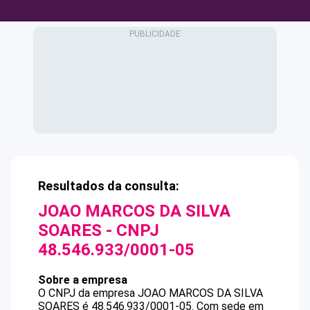
Resultados da consulta:
JOAO MARCOS DA SILVA
SOARES
- CNPJ
48.546.933/0001-05
Sobre a empresa
O CNPJ da empresa
JOAO MARCOS DA SILVA
SOARES
é
48.546.933/0001-05
.
Com sede em