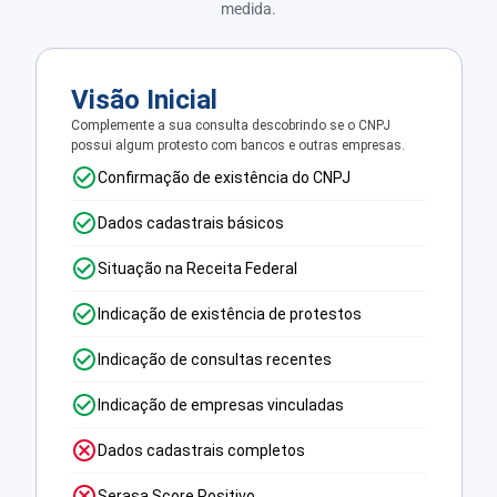
medida.
Visão Inicial
Complemente a sua consulta descobrindo se o CNPJ
possui algum protesto com bancos e outras empresas.
Confirmação de existência do CNPJ
Dados cadastrais básicos
Situação na Receita Federal
Indicação de existência de protestos
Indicação de consultas recentes
Indicação de empresas vinculadas
Dados cadastrais completos
Serasa Score Positivo