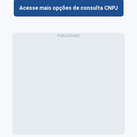
Acesse mais opções de consulta CNPJ