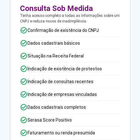
Consulta Sob Medida
Tenha acesso completo a todas as informações sobre um
CNPJ e reduza riscos de inadimplência.
Confirmação de existência do CNPJ
Dados cadastrais básicos
Situação na Receita Federal
Indicação de existência de protestos
Indicação de consultas recentes
Indicação de empresas vinculadas
Dados cadastrais completos
Serasa Score Positivo
Faturamento ou renda presumida