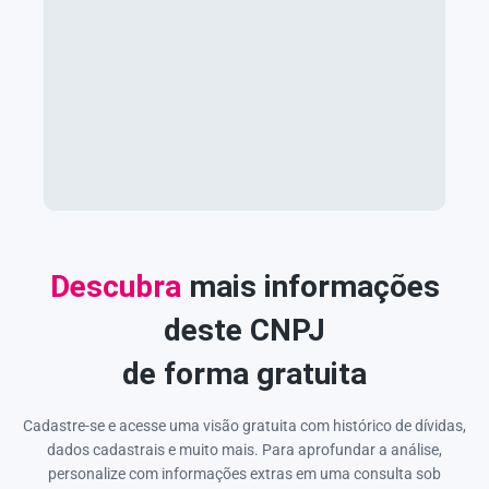
Descubra
mais informações
deste CNPJ
de forma gratuita
Cadastre-se e acesse uma visão gratuita com histórico de dívidas,
dados cadastrais e muito mais. Para aprofundar a análise,
personalize com informações extras em uma consulta sob