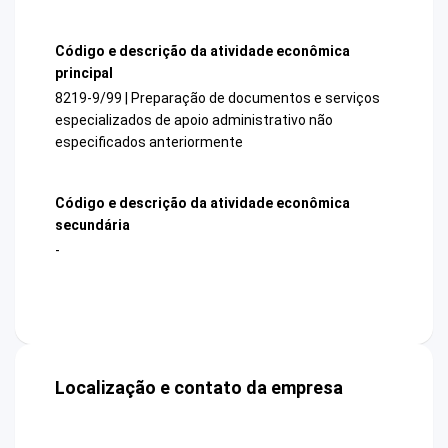
Código e descrição da atividade econômica
principal
8219-9/99 | Preparação de documentos e serviços
especializados de apoio administrativo não
especificados anteriormente
Código e descrição da atividade econômica
secundária
-
Localização e contato da empresa