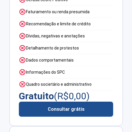
Faturamento ou renda presumida
Recomendação e limite de crédito
Dívidas, negativas e anotações
Detalhamento de protestos
Dados comportamentais
Informações do SPC
Quadro societário e administrativo
Gratuito
(R$
0,00
)
Consultar grátis