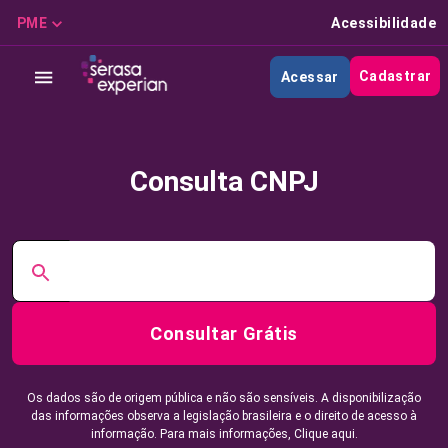
PME
Acessibilidade
Cadastrar
Acessar
Consulta CNPJ
Consultar Grátis
Os dados são de origem pública e não são sensíveis. A disponibilização
das informações observa a legislação brasileira e o direito de acesso à
informação. Para mais informações,
Clique aqui.