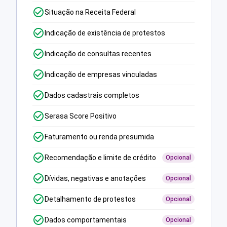
Situação na Receita Federal
Indicação de existência de protestos
Indicação de consultas recentes
Indicação de empresas vinculadas
Dados cadastrais completos
Serasa Score Positivo
Faturamento ou renda presumida
Recomendação e limite de crédito
Opcional
Dívidas, negativas e anotações
Opcional
Detalhamento de protestos
Opcional
Dados comportamentais
Opcional