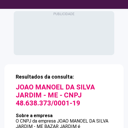
Resultados da consulta:
JOAO MANOEL DA SILVA
JARDIM - ME
- CNPJ
48.638.373/0001-19
Sobre a empresa
O CNPJ da empresa
JOAO MANOEL DA SILVA
JARDIM - ME
BAZAR JARDIM
é