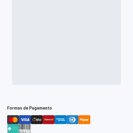
Formas de Pagamento