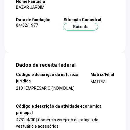
Nome Fantasia
BAZAR JARDIM
Data de fundação
Situação Cadastral
04/02/1977
Baixada
Dados da receita federal
Código e descrição da natureza
Matriz/Filial
jurídica
MATRIZ
213 | EMPRESARIO (INDIVIDUAL)
Código e descrição da atividade econômica
principal
4781-4/00 | Comércio varejista de artigos do
vestuário e acessórios