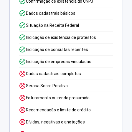
Confirmação de existência do CNPJ
Dados cadastrais básicos
Situação na Receita Federal
Indicação de existência de protestos
Indicação de consultas recentes
Indicação de empresas vinculadas
Dados cadastrais completos
Serasa Score Positivo
Faturamento ou renda presumida
Recomendação e limite de crédito
Dívidas, negativas e anotações