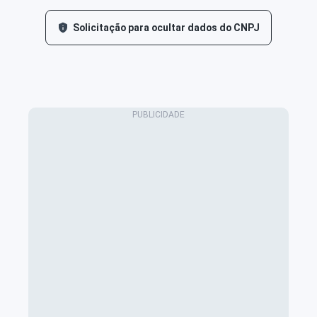
Solicitação para ocultar dados do CNPJ