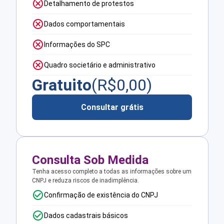
Detalhamento de protestos
Dados comportamentais
Informações do SPC
Quadro societário e administrativo
Gratuito
(R$
0,00
)
Consultar grátis
Consulta Sob Medida
Tenha acesso completo a todas as informações sobre um
CNPJ e reduza riscos de inadimplência.
Confirmação de existência do CNPJ
Dados cadastrais básicos