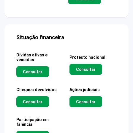
Situação financeira
Dívidas ativas e
Protesto nacional
vencidas
Consultar
Consultar
Cheques devolvidos
Ações judiciais
Consultar
Consultar
Participação em
falência