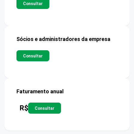
Consultar
Sócios e administradores da empresa
Consultar
Faturamento anual
R$
Consultar