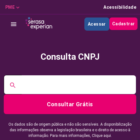
PME
Acessibilidade
Cadastrar
Acessar
Consulta CNPJ
Consultar Grátis
Os dados são de origem pública e não são sensíveis. A disponibilização
das informações observa a legislação brasileira e o direito de acesso à
informação. Para mais informações,
Clique aqui.