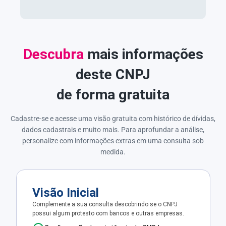
Descubra
mais informações
deste CNPJ
de forma gratuita
Cadastre-se e acesse uma visão gratuita com histórico de dívidas,
dados cadastrais e muito mais. Para aprofundar a análise,
personalize com informações extras em uma consulta sob
medida.
Visão Inicial
Complemente a sua consulta descobrindo se o CNPJ
possui algum protesto com bancos e outras empresas.