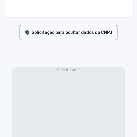
Solicitação para ocultar dados do CNPJ