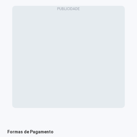
Formas de Pagamento