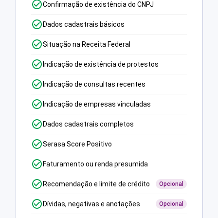
Confirmação de existência do CNPJ
Dados cadastrais básicos
Situação na Receita Federal
Indicação de existência de protestos
Indicação de consultas recentes
Indicação de empresas vinculadas
Dados cadastrais completos
Serasa Score Positivo
Faturamento ou renda presumida
Recomendação e limite de crédito
Opcional
Dívidas, negativas e anotações
Opcional