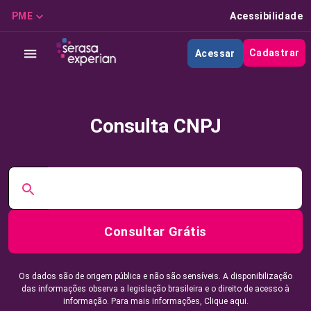
PME
Acessibilidade
Cadastrar
Acessar
Consulta CNPJ
Consultar Grátis
Os dados são de origem pública e não são sensíveis. A disponibilização
das informações observa a legislação brasileira e o direito de acesso à
informação. Para mais informações,
Clique aqui.