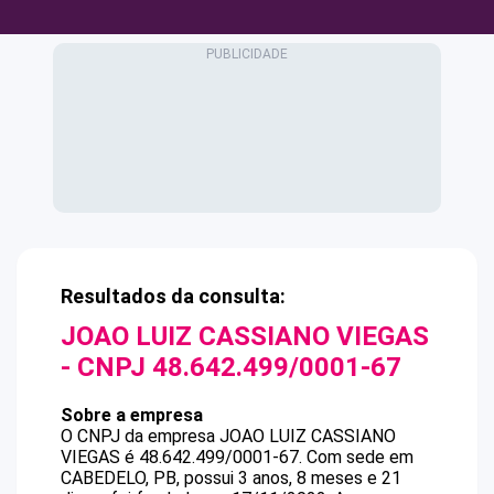
Resultados da consulta:
JOAO LUIZ CASSIANO VIEGAS
- CNPJ
48.642.499/0001-67
Sobre a empresa
O CNPJ da empresa
JOAO LUIZ CASSIANO
VIEGAS
é
48.642.499/0001-67
.
Com sede em
CABEDELO, PB, possui 3 anos, 8 meses e 21