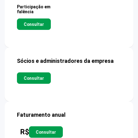
Participação em
falência
Consultar
Sócios e administradores da empresa
Consultar
Faturamento anual
R$
Consultar