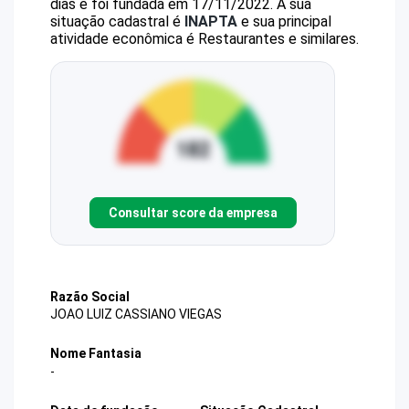
dias e foi fundada em 17/11/2022.
A sua
situação cadastral é
INAPTA
e sua principal
atividade econômica é Restaurantes e similares.
Consultar score da empresa
Razão Social
JOAO LUIZ CASSIANO VIEGAS
Nome Fantasia
-