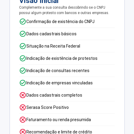
Visão Inicial
Complemente a sua consulta descobrindo se o CNPJ
possui algum protesto com bancos e outras empresas.
Confirmação de existência do CNPJ
Dados cadastrais básicos
Situação na Receita Federal
Indicação de existência de protestos
Indicação de consultas recentes
Indicação de empresas vinculadas
Dados cadastrais completos
Serasa Score Positivo
Faturamento ou renda presumida
Recomendação e limite de crédito