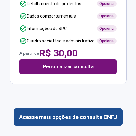
Detalhamento de protestos
Opcional
Dados comportamentais
Opcional
Informações do SPC
Opcional
Quadro societário e administrativo
Opcional
R$
30,00
A partir de
Personalizar consulta
Acesse mais opções de consulta CNPJ