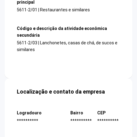
principal
5611-2/01 | Restaurantes e similares
Código e descrição da atividade econômica
secundária
5611-2/03 | Lanchonetes, casas de chá, de sucos e
similares
Localização e contato da empresa
Logradouro
Bairro
CEP
**********
**********
**********