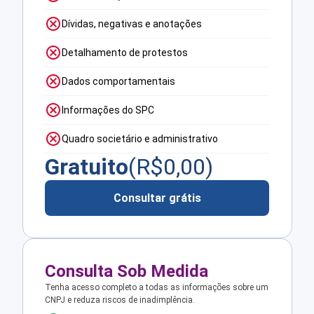
Dívidas, negativas e anotações
Detalhamento de protestos
Dados comportamentais
Informações do SPC
Quadro societário e administrativo
Gratuito
(R$
0,00
)
Consultar grátis
Consulta Sob Medida
Tenha acesso completo a todas as informações sobre um
CNPJ e reduza riscos de inadimplência.