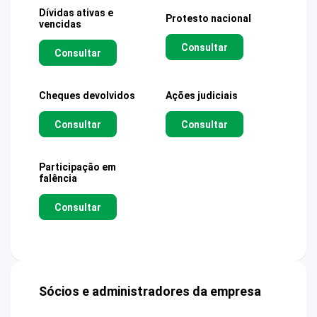
Dívidas ativas e
Protesto nacional
vencidas
Consultar
Consultar
Cheques devolvidos
Ações judiciais
Consultar
Consultar
Participação em
falência
Consultar
Sócios e administradores da empresa