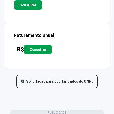
Consultar
Faturamento anual
R$
Consultar
Solicitação para ocultar dados do CNPJ