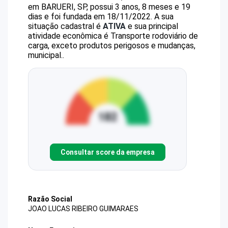
em BARUERI, SP, possui 3 anos, 8 meses e 19
dias e foi fundada em 18/11/2022.
A sua
situação cadastral é
ATIVA
e sua principal
atividade econômica é Transporte rodoviário de
carga, exceto produtos perigosos e mudanças,
municipal..
Consultar score da empresa
Razão Social
JOAO LUCAS RIBEIRO GUIMARAES