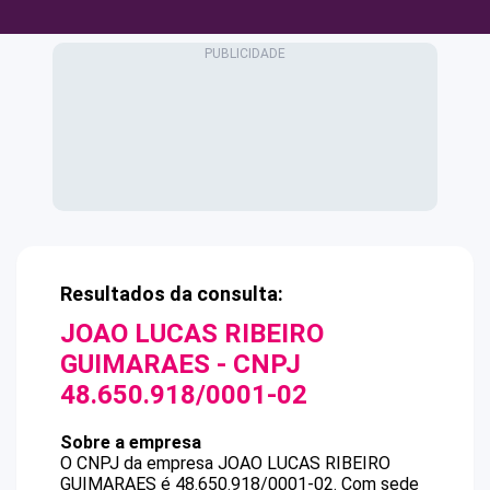
Resultados da consulta:
JOAO LUCAS RIBEIRO
GUIMARAES
- CNPJ
48.650.918/0001-02
Sobre a empresa
O CNPJ da empresa
JOAO LUCAS RIBEIRO
GUIMARAES
é
48.650.918/0001-02
.
Com sede