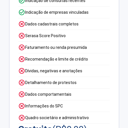
Indicação de consultas recentes
Indicação de empresas vinculadas
Dados cadastrais completos
Serasa Score Positivo
Faturamento ou renda presumida
Recomendação e limite de crédito
Dívidas, negativas e anotações
Detalhamento de protestos
Dados comportamentais
Informações do SPC
Quadro societário e administrativo