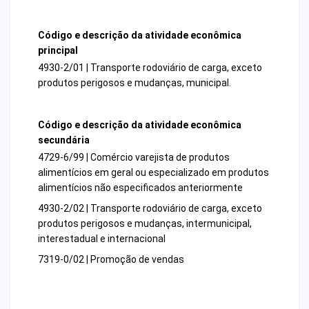
Código e descrição da atividade econômica
principal
4930-2/01 | Transporte rodoviário de carga, exceto
produtos perigosos e mudanças, municipal.
Código e descrição da atividade econômica
secundária
4729-6/99 | Comércio varejista de produtos
alimentícios em geral ou especializado em produtos
alimentícios não especificados anteriormente
4930-2/02 | Transporte rodoviário de carga, exceto
produtos perigosos e mudanças, intermunicipal,
interestadual e internacional
7319-0/02 | Promoção de vendas