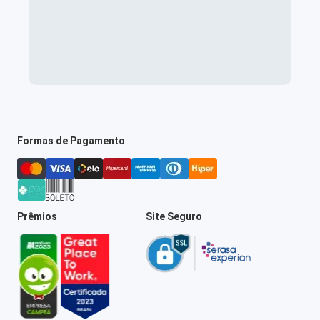
Formas de Pagamento
Prêmios
Site Seguro