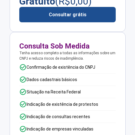
Gratuito
(R$
0,00
)
Consultar grátis
Consulta Sob Medida
Tenha acesso completo a todas as informações sobre um
CNPJ e reduza riscos de inadimplência.
Confirmação de existência do CNPJ
Dados cadastrais básicos
Situação na Receita Federal
Indicação de existência de protestos
Indicação de consultas recentes
Indicação de empresas vinculadas