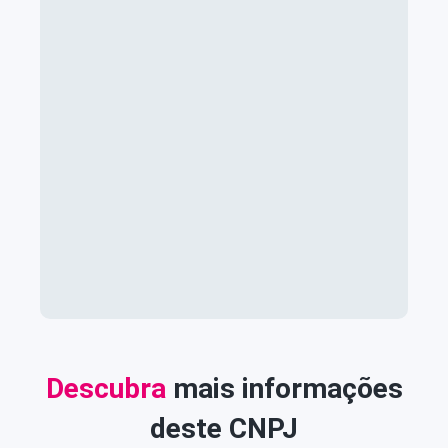
Descubra
mais informações
deste CNPJ