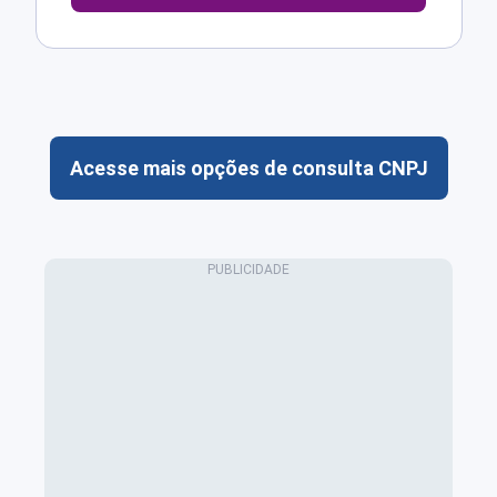
Acesse mais opções de consulta CNPJ