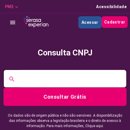
PME
Acessibilidade
Cadastrar
Acessar
Consulta CNPJ
Consultar Grátis
Os dados são de origem pública e não são sensíveis. A disponibilização
das informações observa a legislação brasileira e o direito de acesso à
informação. Para mais informações,
Clique aqui.