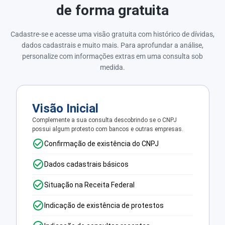
de forma gratuita
Cadastre-se e acesse uma visão gratuita com histórico de dívidas,
dados cadastrais e muito mais. Para aprofundar a análise,
personalize com informações extras em uma consulta sob
medida.
Visão Inicial
Complemente a sua consulta descobrindo se o CNPJ
possui algum protesto com bancos e outras empresas.
Confirmação de existência do CNPJ
Dados cadastrais básicos
Situação na Receita Federal
Indicação de existência de protestos