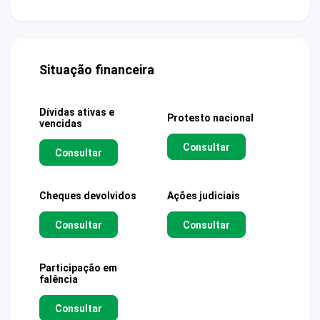
Situação financeira
Dívidas ativas e
Protesto nacional
vencidas
Consultar
Consultar
Cheques devolvidos
Ações judiciais
Consultar
Consultar
Participação em
falência
Consultar