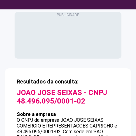
Resultados da consulta:
JOAO JOSE SEIXAS
- CNPJ
48.496.095/0001-02
Sobre a empresa
O CNPJ da empresa
JOAO JOSE SEIXAS
COMERCIO E REPRESENTACOES CAPRICHO
é
48.496.095/0001-02
.
Com sede em SAO