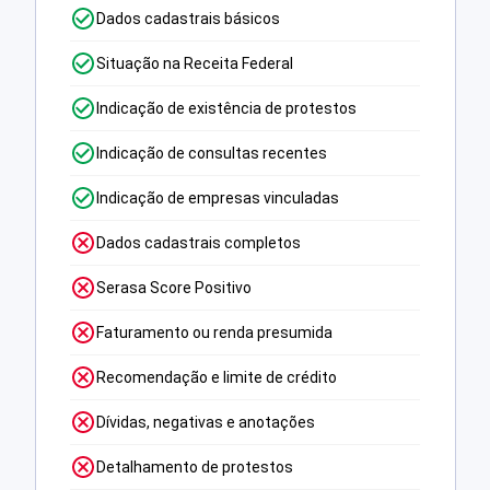
Dados cadastrais básicos
Situação na Receita Federal
Indicação de existência de protestos
Indicação de consultas recentes
Indicação de empresas vinculadas
Dados cadastrais completos
Serasa Score Positivo
Faturamento ou renda presumida
Recomendação e limite de crédito
Dívidas, negativas e anotações
Detalhamento de protestos