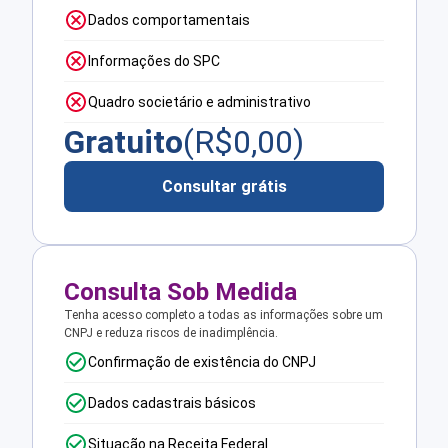
Dados comportamentais
Informações do SPC
Quadro societário e administrativo
Gratuito
(R$
0,00
)
Consultar grátis
Consulta Sob Medida
Tenha acesso completo a todas as informações sobre um
CNPJ e reduza riscos de inadimplência.
Confirmação de existência do CNPJ
Dados cadastrais básicos
Situação na Receita Federal