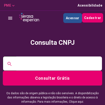
PME
Acessibilidade
Cadastrar
Acessar
Consulta CNPJ
Consultar Grátis
Os dados são de origem pública e não são sensíveis. A disponibilização
das informações observa a legislação brasileira e o direito de acesso à
informação. Para mais informações,
Clique aqui.