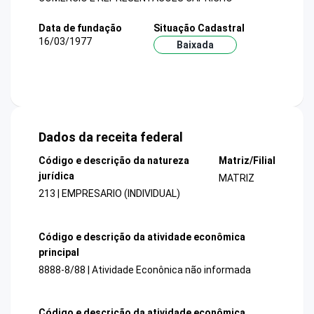
Data de fundação
Situação Cadastral
16/03/1977
Baixada
Dados da receita federal
Código e descrição da natureza
Matriz/Filial
jurídica
MATRIZ
213 | EMPRESARIO (INDIVIDUAL)
Código e descrição da atividade econômica
principal
8888-8/88 | Atividade Econônica não informada
Código e descrição da atividade econômica