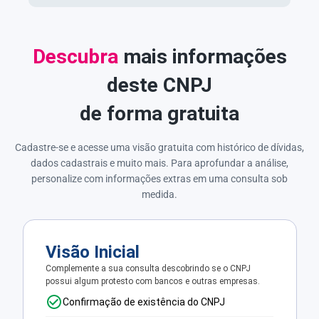
Descubra
mais informações
deste CNPJ
de forma gratuita
Cadastre-se e acesse uma visão gratuita com histórico de dívidas,
dados cadastrais e muito mais. Para aprofundar a análise,
personalize com informações extras em uma consulta sob
medida.
Visão Inicial
Complemente a sua consulta descobrindo se o CNPJ
possui algum protesto com bancos e outras empresas.
Confirmação de existência do CNPJ