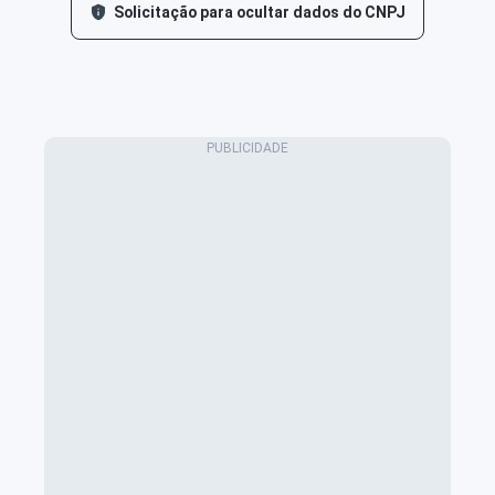
Solicitação para ocultar dados do CNPJ