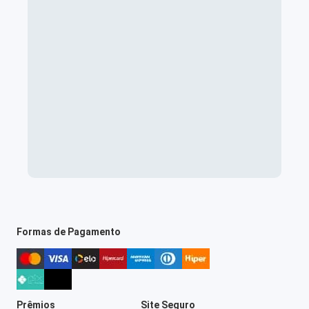
Formas de Pagamento
Prêmios
Site Seguro