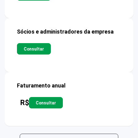
Sócios e administradores da empresa
Consultar
Faturamento anual
R$
Consultar