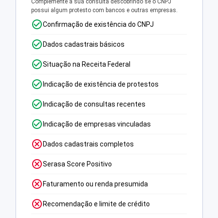
Complemente a sua consulta descobrindo se o CNPJ
possui algum protesto com bancos e outras empresas.
Confirmação de existência do CNPJ
Dados cadastrais básicos
Situação na Receita Federal
Indicação de existência de protestos
Indicação de consultas recentes
Indicação de empresas vinculadas
Dados cadastrais completos
Serasa Score Positivo
Faturamento ou renda presumida
Recomendação e limite de crédito