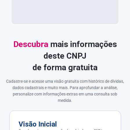
Descubra
mais informações
deste CNPJ
de forma gratuita
Cadastre-se e acesse uma visão gratuita com histórico de dívidas,
dados cadastrais e muito mais. Para aprofundar a análise,
personalize com informações extras em uma consulta sob
medida.
Visão Inicial