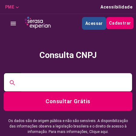
PME
Acessibilidade
Cadastrar
Acessar
Consulta CNPJ
Consultar Grátis
Os dados são de origem pública e não são sensíveis. A disponibilização
das informações observa a legislação brasileira e o direito de acesso à
informação. Para mais informações,
Clique aqui.