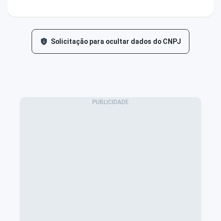
Solicitação para ocultar dados do CNPJ