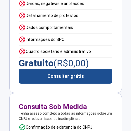
Dívidas, negativas e anotações
Detalhamento de protestos
Dados comportamentais
Informações do SPC
Quadro societário e administrativo
Gratuito
(R$
0,00
)
Consultar grátis
Consulta Sob Medida
Tenha acesso completo a todas as informações sobre um
CNPJ e reduza riscos de inadimplência.
Confirmação de existência do CNPJ