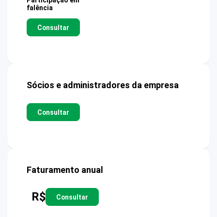
Participação em
falência
Consultar
Sócios e administradores da empresa
Consultar
Faturamento anual
R$
Consultar