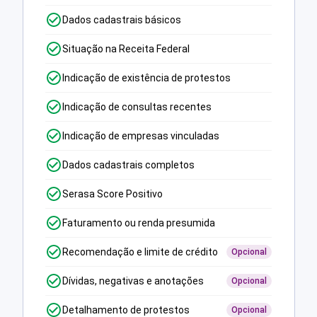
Dados cadastrais básicos
Situação na Receita Federal
Indicação de existência de protestos
Indicação de consultas recentes
Indicação de empresas vinculadas
Dados cadastrais completos
Serasa Score Positivo
Faturamento ou renda presumida
Recomendação e limite de crédito
Opcional
Dívidas, negativas e anotações
Opcional
Detalhamento de protestos
Opcional