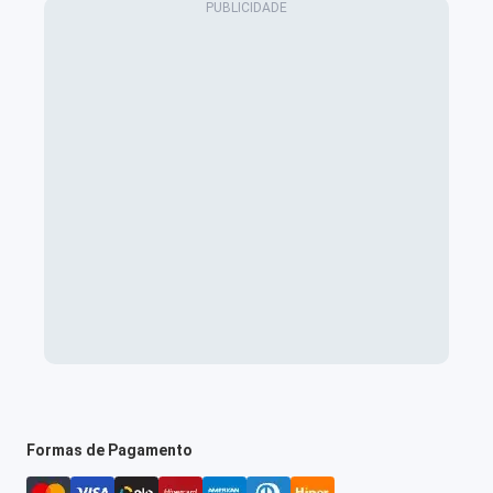
Formas de Pagamento