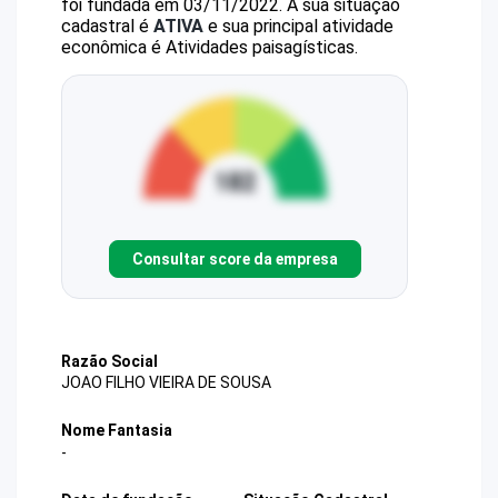
foi fundada em 03/11/2022.
A sua situação
cadastral é
ATIVA
e sua principal atividade
econômica é Atividades paisagísticas.
Consultar score da empresa
Razão Social
JOAO FILHO VIEIRA DE SOUSA
Nome Fantasia
-