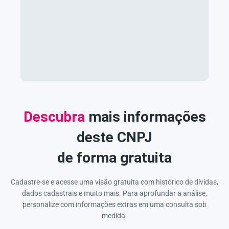
Descubra
mais informações
deste CNPJ
de forma gratuita
Cadastre-se e acesse uma visão gratuita com histórico de dívidas,
dados cadastrais e muito mais. Para aprofundar a análise,
personalize com informações extras em uma consulta sob
medida.