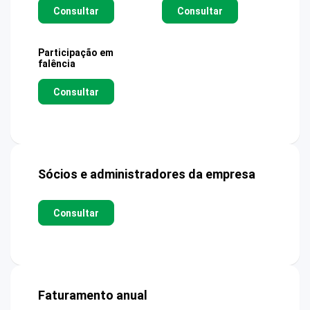
Consultar
Consultar
Participação em
falência
Consultar
Sócios e administradores da empresa
Consultar
Faturamento anual