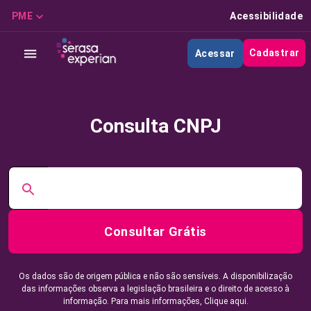
PME
Acessibilidade
Cadastrar
Acessar
Consulta CNPJ
Consultar Grátis
Os dados são de origem pública e não são sensíveis. A disponibilização
das informações observa a legislação brasileira e o direito de acesso à
informação. Para mais informações,
Clique aqui.