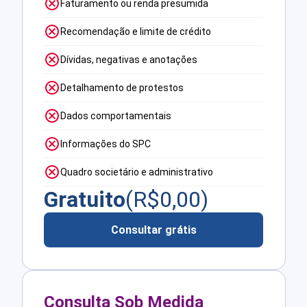
Faturamento ou renda presumida
Recomendação e limite de crédito
Dívidas, negativas e anotações
Detalhamento de protestos
Dados comportamentais
Informações do SPC
Quadro societário e administrativo
Gratuito
(R$
0,00
)
Consultar grátis
Consulta Sob Medida