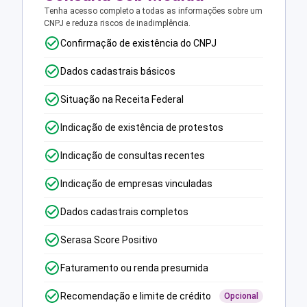
Tenha acesso completo a todas as informações sobre um
CNPJ e reduza riscos de inadimplência.
Confirmação de existência do CNPJ
Dados cadastrais básicos
Situação na Receita Federal
Indicação de existência de protestos
Indicação de consultas recentes
Indicação de empresas vinculadas
Dados cadastrais completos
Serasa Score Positivo
Faturamento ou renda presumida
Recomendação e limite de crédito
Opcional