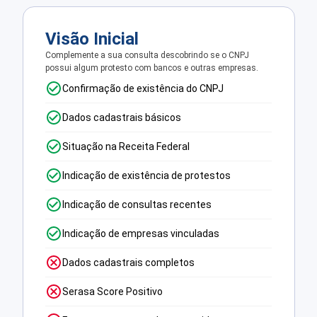
Visão Inicial
Complemente a sua consulta descobrindo se o CNPJ
possui algum protesto com bancos e outras empresas.
Confirmação de existência do CNPJ
Dados cadastrais básicos
Situação na Receita Federal
Indicação de existência de protestos
Indicação de consultas recentes
Indicação de empresas vinculadas
Dados cadastrais completos
Serasa Score Positivo