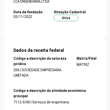
LCA ENGENHARIA LTDA
Data de fundação
Situação Cadastral
02/11/2022
Ativa
Dados da receita federal
Código e descrição da natureza
Matriz/Filial
jurídica
MATRIZ
206 | SOCIEDADE EMPRESARIA
LIMITADA
Código e descrição da atividade econômica
principal
7112-0/00 | Serviços de engenharia