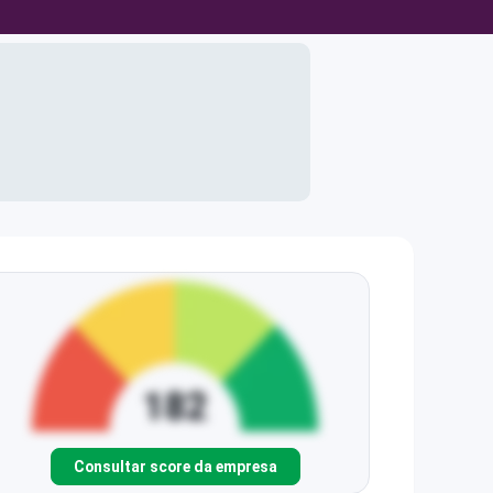
Consultar score da empresa