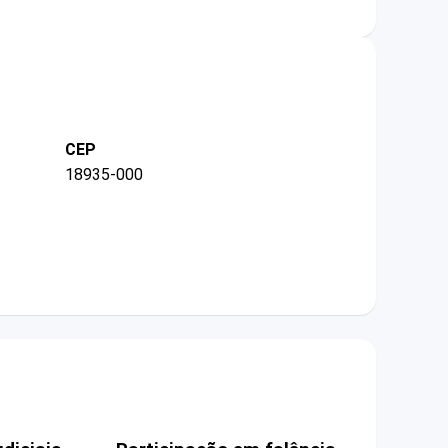
CEP
18935-000