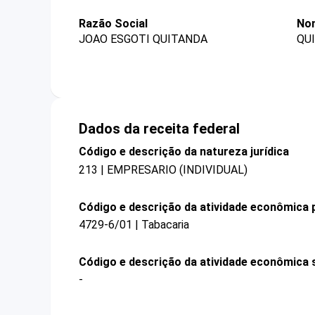
Razão Social
No
JOAO ESGOTI QUITANDA
QU
Dados da receita federal
Código e descrição da natureza jurídica
213 | EMPRESARIO (INDIVIDUAL)
Código e descrição da atividade econômica p
4729-6/01 | Tabacaria
Código e descrição da atividade econômica 
-