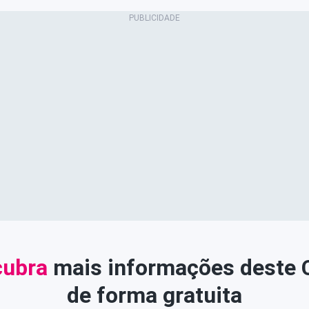
ubra
mais informações deste
de forma gratuita