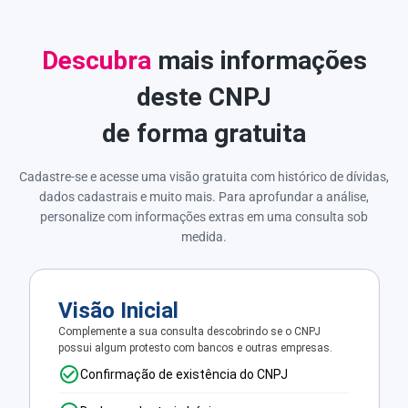
Descubra
mais informações
deste CNPJ
de forma gratuita
Cadastre-se e acesse uma visão gratuita com histórico de dívidas,
dados cadastrais e muito mais. Para aprofundar a análise,
personalize com informações extras em uma consulta sob
medida.
Visão Inicial
Complemente a sua consulta descobrindo se o CNPJ
possui algum protesto com bancos e outras empresas.
Confirmação de existência do CNPJ