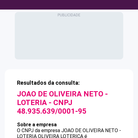
Resultados da consulta:
JOAO DE OLIVEIRA NETO -
LOTERIA
- CNPJ
48.935.639/0001-95
Sobre a empresa
O CNPJ da empresa
JOAO DE OLIVEIRA NETO -
LOTERIA
OLIVEIRA LOTERICA
é