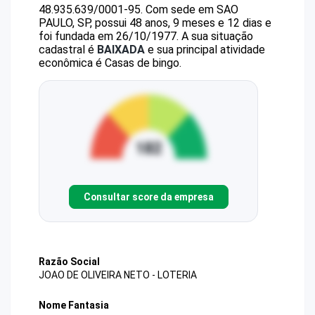
48.935.639/0001-95
.
Com sede em SAO
PAULO, SP, possui 48 anos, 9 meses e 12 dias e
foi fundada em 26/10/1977.
A sua situação
cadastral é
BAIXADA
e sua principal atividade
econômica é Casas de bingo.
Consultar score da empresa
Razão Social
JOAO DE OLIVEIRA NETO - LOTERIA
Nome Fantasia