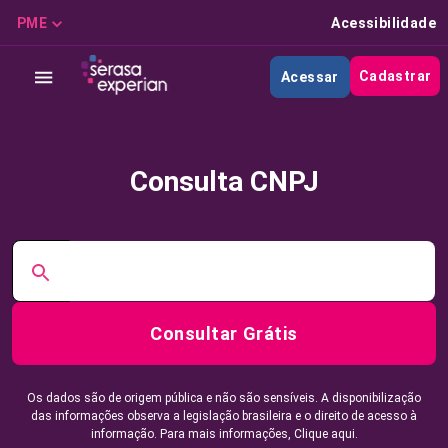
PME
Acessibilidade
Cadastrar
Acessar
Consulta CNPJ
Consultar Grátis
Os dados são de origem pública e não são sensíveis. A disponibilização
das informações observa a legislação brasileira e o direito de acesso à
informação. Para mais informações,
Clique aqui.