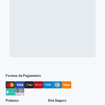
Formas de Pagamento
Prêmios
Site Seguro