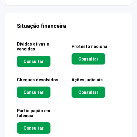
Situação financeira
Dívidas ativas e
Protesto nacional
vencidas
Consultar
Consultar
Cheques devolvidos
Ações judiciais
Consultar
Consultar
Participação em
falência
Consultar