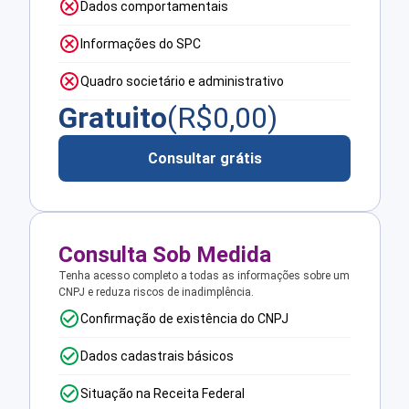
Dados comportamentais
Informações do SPC
Quadro societário e administrativo
Gratuito
(R$
0,00
)
Consultar grátis
Consulta Sob Medida
Tenha acesso completo a todas as informações sobre um
CNPJ e reduza riscos de inadimplência.
Confirmação de existência do CNPJ
Dados cadastrais básicos
Situação na Receita Federal