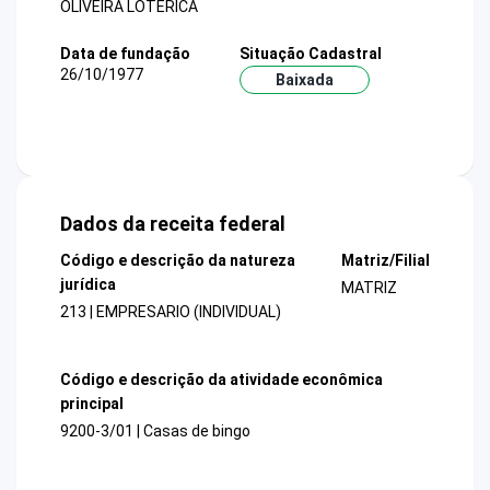
OLIVEIRA LOTERICA
Data de fundação
Situação Cadastral
26/10/1977
Baixada
Dados da receita federal
Código e descrição da natureza
Matriz/Filial
jurídica
MATRIZ
213 | EMPRESARIO (INDIVIDUAL)
Código e descrição da atividade econômica
principal
9200-3/01 | Casas de bingo