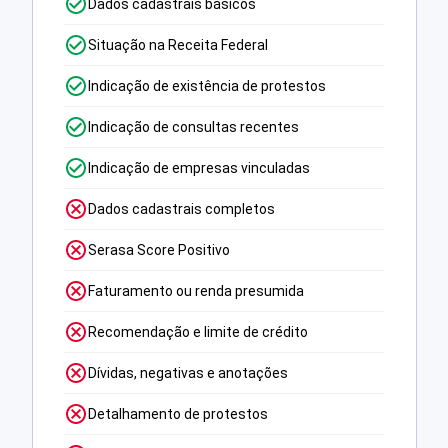
Dados cadastrais básicos
Situação na Receita Federal
Indicação de existência de protestos
Indicação de consultas recentes
Indicação de empresas vinculadas
Dados cadastrais completos
Serasa Score Positivo
Faturamento ou renda presumida
Recomendação e limite de crédito
Dívidas, negativas e anotações
Detalhamento de protestos