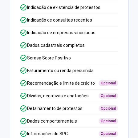
Indicação de existência de protestos
Indicação de consultas recentes
Indicação de empresas vinculadas
Dados cadastrais completos
Serasa Score Positivo
Faturamento ou renda presumida
Recomendação e limite de crédito
Opcional
Dívidas, negativas e anotações
Opcional
Detalhamento de protestos
Opcional
Dados comportamentais
Opcional
Informações do SPC
Opcional