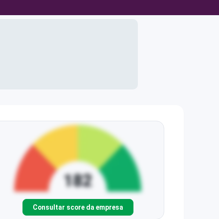
Consultar score da empresa