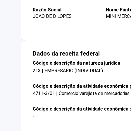
Razão Social
Nome Fant
JOAO DE D LOPES
MINI MERC
Dados da receita federal
Código e descrição da natureza jurídica
213 | EMPRESARIO (INDIVIDUAL)
Código e descrição da atividade econômica p
4711-3/01 | Comércio varejista de mercadorias
Código e descrição da atividade econômica 
-