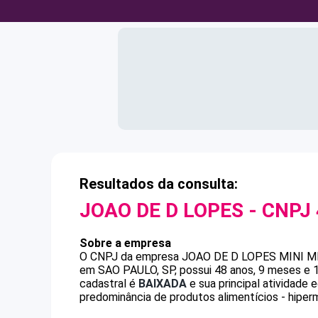
Resultados da consulta:
JOAO DE D LOPES
- CNPJ
Sobre a empresa
O CNPJ da empresa
JOAO DE D LOPES
MINI 
em SAO PAULO, SP, possui 48 anos, 9 meses e 1
cadastral é
BAIXADA
e sua principal atividade
predominância de produtos alimentícios - hiper