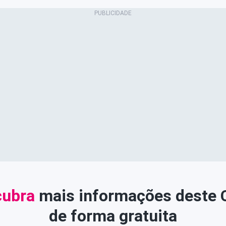
ubra
mais informações deste
de forma gratuita