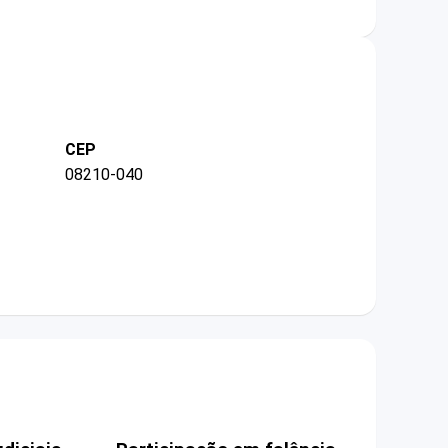
CEP
08210-040