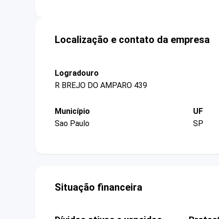
Localização e contato da empresa
Logradouro
R BREJO DO AMPARO 439
Município
UF
Sao Paulo
SP
Situação financeira