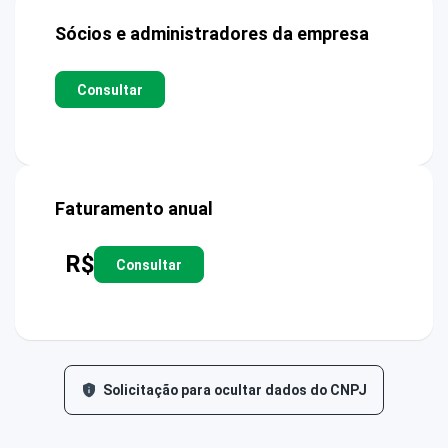
Sócios e administradores da empresa
Consultar
Faturamento anual
R$
Consultar
Solicitação para ocultar dados do CNPJ