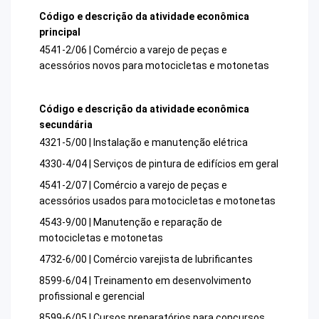
Código e descrição da atividade econômica
principal
4541-2/06 | Comércio a varejo de peças e
acessórios novos para motocicletas e motonetas
Código e descrição da atividade econômica
secundária
4321-5/00 | Instalação e manutenção elétrica
4330-4/04 | Serviços de pintura de edifícios em geral
4541-2/07 | Comércio a varejo de peças e
acessórios usados para motocicletas e motonetas
4543-9/00 | Manutenção e reparação de
motocicletas e motonetas
4732-6/00 | Comércio varejista de lubrificantes
8599-6/04 | Treinamento em desenvolvimento
profissional e gerencial
8599-6/05 | Cursos preparatórios para concursos