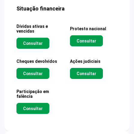
Situação financeira
Dívidas ativas e
Protesto nacional
vencidas
Consultar
Consultar
Cheques devolvidos
Ações judiciais
Consultar
Consultar
Participação em
falência
Consultar