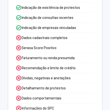
Indicação de existência de protestos
Indicação de consultas recentes
Indicação de empresas vinculadas
Dados cadastrais completos
Serasa Score Positivo
Faturamento ou renda presumida
Recomendação e limite de crédito
Dívidas, negativas e anotações
Detalhamento de protestos
Dados comportamentais
Informações do SPC