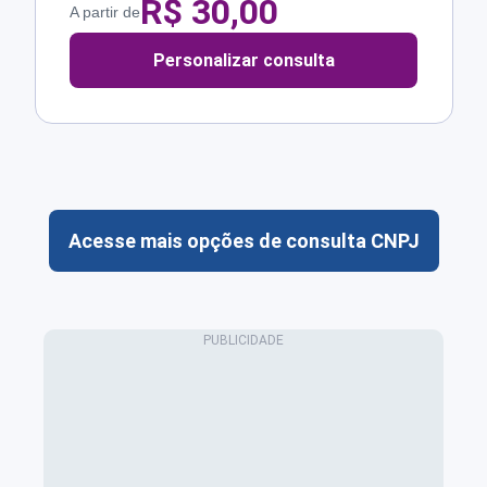
R$
30,00
A partir de
Personalizar consulta
Acesse mais opções de consulta CNPJ