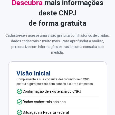
Descubra
mais informações
deste CNPJ
de forma gratuita
Cadastre-se e acesse uma visão gratuita com histórico de dívidas,
dados cadastrais e muito mais. Para aprofundar a análise,
personalize com informações extras em uma consulta sob
medida.
Visão Inicial
Complemente a sua consulta descobrindo se o CNPJ
possui algum protesto com bancos e outras empresas.
Confirmação de existência do CNPJ
Dados cadastrais básicos
Situação na Receita Federal