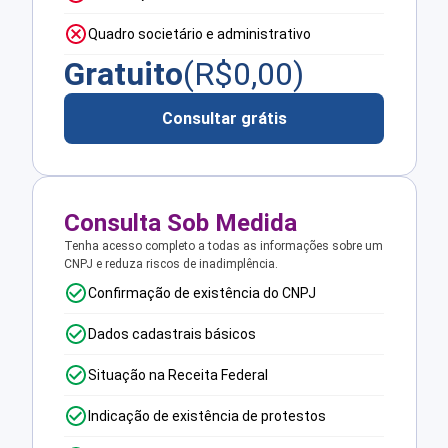
Quadro societário e administrativo
Gratuito
(R$
0,00
)
Consultar grátis
Consulta Sob Medida
Tenha acesso completo a todas as informações sobre um
CNPJ e reduza riscos de inadimplência.
Confirmação de existência do CNPJ
Dados cadastrais básicos
Situação na Receita Federal
Indicação de existência de protestos