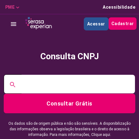
PME
Acessibilidade
Cadastrar
Acessar
Consulta CNPJ
Consultar Grátis
Os dados são de origem pública e não são sensíveis. A disponibilização
das informações observa a legislação brasileira e o direito de acesso à
informação. Para mais informações,
Clique aqui.