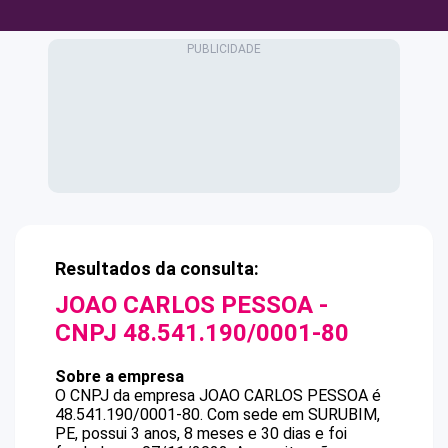
Resultados da consulta:
JOAO CARLOS PESSOA
-
CNPJ
48.541.190/0001-80
Sobre a empresa
O CNPJ da empresa
JOAO CARLOS PESSOA
é
48.541.190/0001-80
.
Com sede em SURUBIM,
PE, possui 3 anos, 8 meses e 30 dias e foi