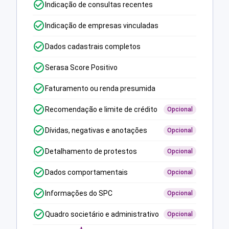
Indicação de consultas recentes
Indicação de empresas vinculadas
Dados cadastrais completos
Serasa Score Positivo
Faturamento ou renda presumida
Recomendação e limite de crédito
Opcional
Dívidas, negativas e anotações
Opcional
Detalhamento de protestos
Opcional
Dados comportamentais
Opcional
Informações do SPC
Opcional
Quadro societário e administrativo
Opcional