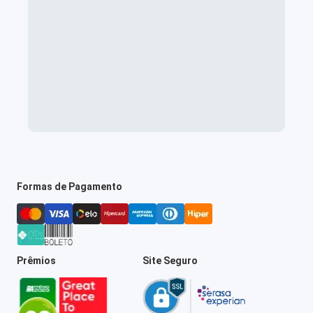
Formas de Pagamento
Prêmios
Site Seguro