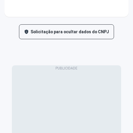
Solicitação para ocultar dados do CNPJ