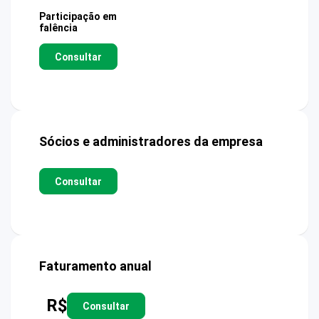
Participação em
falência
Consultar
Sócios e administradores da empresa
Consultar
Faturamento anual
R$
Consultar