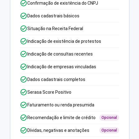
Confirmação de existência do CNPJ
Dados cadastrais básicos
Situação na Receita Federal
Indicação de existência de protestos
Indicação de consultas recentes
Indicação de empresas vinculadas
Dados cadastrais completos
Serasa Score Positivo
Faturamento ou renda presumida
Recomendação e limite de crédito
Opcional
Dívidas, negativas e anotações
Opcional