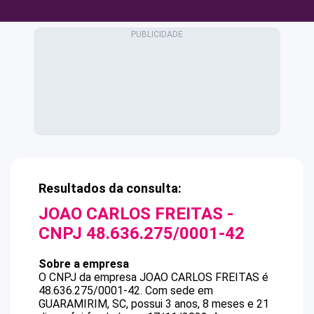
Resultados da consulta:
JOAO CARLOS FREITAS
-
CNPJ
48.636.275/0001-42
Sobre a empresa
O CNPJ da empresa
JOAO CARLOS FREITAS
é
48.636.275/0001-42
.
Com sede em
GUARAMIRIM, SC, possui 3 anos, 8 meses e 21