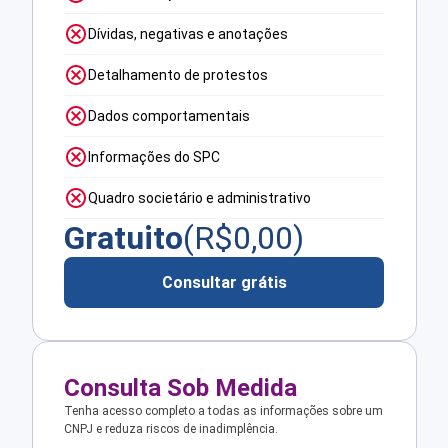
Dívidas, negativas e anotações
Detalhamento de protestos
Dados comportamentais
Informações do SPC
Quadro societário e administrativo
Gratuito
(R$
0,00
)
Consultar grátis
Consulta Sob Medida
Tenha acesso completo a todas as informações sobre um
CNPJ e reduza riscos de inadimplência.