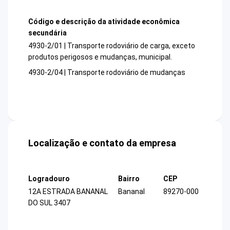
Código e descrição da atividade econômica
secundária
4930-2/01 | Transporte rodoviário de carga, exceto
produtos perigosos e mudanças, municipal.
4930-2/04 | Transporte rodoviário de mudanças
Localização e contato da empresa
Logradouro
Bairro
CEP
12A ESTRADA BANANAL
Bananal
89270-000
DO SUL 3407