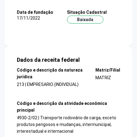
Data de fundação
Situação Cadastral
17/11/2022
Baixada
Dados da receita federal
Código e descrição da natureza
Matriz/Filial
jurídica
MATRIZ
213 | EMPRESARIO (INDIVIDUAL)
Código e descrição da atividade econômica
principal
4930-2/02 | Transporte rodoviário de carga, exceto
produtos perigosos e mudanças, intermunicipal,
interestadual e internacional