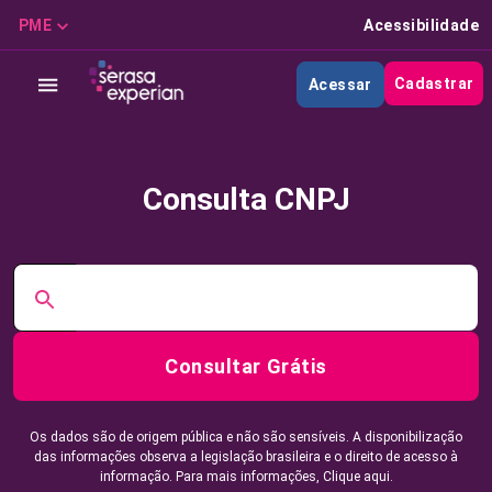
PME
Acessibilidade
Cadastrar
Acessar
Consulta CNPJ
Consultar Grátis
Os dados são de origem pública e não são sensíveis. A disponibilização
das informações observa a legislação brasileira e o direito de acesso à
informação. Para mais informações,
Clique aqui.