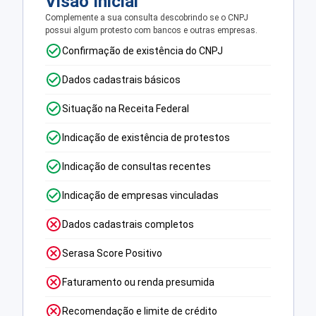
Visão Inicial
Complemente a sua consulta descobrindo se o CNPJ
possui algum protesto com bancos e outras empresas.
Confirmação de existência do CNPJ
Dados cadastrais básicos
Situação na Receita Federal
Indicação de existência de protestos
Indicação de consultas recentes
Indicação de empresas vinculadas
Dados cadastrais completos
Serasa Score Positivo
Faturamento ou renda presumida
Recomendação e limite de crédito