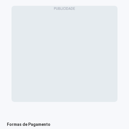
Formas de Pagamento